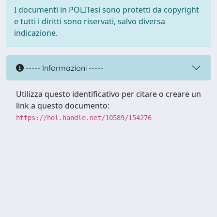
I documenti in POLITesi sono protetti da copyright
e tutti i diritti sono riservati, salvo diversa
indicazione.
----- Informazioni -----
Utilizza questo identificativo per citare o creare un
link a questo documento:
https://hdl.handle.net/10589/154276