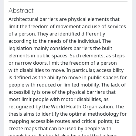
Abstract
Architectural barriers are physical elements that
limit the freedom of movement and use of services
of a person. They are identified differently
according to the needs of the individual. The
legislation mainly considers barriers the built
elements in public spaces. Such elements, as steps
or narrow doors, limit the freedom of a person
with disabilities to move. In particular, accessibility
is defined as the ability to move in public spaces for
people with reduced or limited mobility. The lack of
accessibility is one of the physical barriers that
most limit people with motor disabilities, as
recognized by the World Health Organization. The
thesis aims to identify the optimal methodology for
mapping accessible routes and critical points; to
create maps that can be used by people with
wheelchairs. It should also be a tool that allows