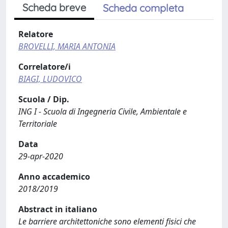
Scheda breve
Scheda completa
Relatore
BROVELLI, MARIA ANTONIA
Correlatore/i
BIAGI, LUDOVICO
Scuola / Dip.
ING I - Scuola di Ingegneria Civile, Ambientale e
Territoriale
Data
29-apr-2020
Anno accademico
2018/2019
Abstract in italiano
Le barriere architettoniche sono elementi fisici che