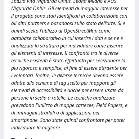
Spazio Vita Niguarda Onlus, Ledha Milano e AUS
Niguarda Onlus. Gli elementi di maggior interesse per
il progetto sono stati identificati in collaborazione con
gli altri partners e basandosi sullo stato dell’arte. Si è
quindi scelto l’utilizzo di OpenStreetMap come
database collaborativo in cui inserire i dati e se ne è
analizzata la struttura per individuare come inserire
gli elementi di interesse. Il confronto tra le diverse
tecniche esistenti è stato effettuato per selezionare la
più rigorosa e semplice, al fine di essere attraente per
i volontari. Inoltre, le diverse tecniche devono essere
adatte allo schema di tag scelto per mappare gli
elementi di accessibilità e anche per essere usate da
persone in sedia a rotelle. Le tecniche analizzate
prevedono l’utilizzo di mappe cartecee, Field Papers, e
di immagini stradali o di applicazioni per
smartphone. Sono state quindi confrontate per poter
individuare la migliore.