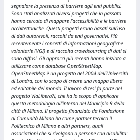
segnalare la presenza di barriere agli enti pubblici.
Sono stati analizzati diversi progetti che in passato
hanno cercato di mappare l'accessibilità e le barriere
architettoniche. Questi progetti erano basati sull’uso
di dati autorevoli, raccolti da enti governativi. Più
recentemente i concetti di informazioni geografiche
volontarie (VGI) e di raccolta crowdsourcing di dati si
sono diffusi. Gli approcci più recenti hanno iniziato a
utilizzare come database OpenStreetMap.
OpenStreetMap è un progetto del 2004 dell’Università
di Londra, con lo scopo di creare una mappa libera
ed editabile del mondo. Il lavoro di tesi fa parte del
progetto ViaLibera?!, che ha lo scopo di applicare
questa metodologia all’interno del Municipio 9 della
città di Milano. Il progetto finanziato da Fondazione
di Comunità Milano ha come partner tecnico il
Politecnico di Milano e altri partners, quali
associazioni che si rivolgono a persone con disabilità: