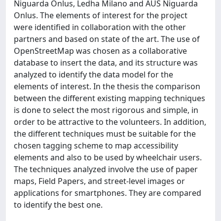
Niguarda Onlus, Ledha Milano and AUS Niguarda
Onlus. The elements of interest for the project
were identified in collaboration with the other
partners and based on state of the art. The use of
OpenStreetMap was chosen as a collaborative
database to insert the data, and its structure was
analyzed to identify the data model for the
elements of interest. In the thesis the comparison
between the different existing mapping techniques
is done to select the most rigorous and simple, in
order to be attractive to the volunteers. In addition,
the different techniques must be suitable for the
chosen tagging scheme to map accessibility
elements and also to be used by wheelchair users.
The techniques analyzed involve the use of paper
maps, Field Papers, and street-level images or
applications for smartphones. They are compared
to identify the best one.