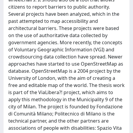
citizens to report barriers to public authority.
Several projects have been analyzed, which in the
past attempted to map accessibility and
architectural barriers. These projects were based
on the use of authoritative data collected by
government agencies. More recently, the concepts
of Voluntary Geographic Information (VGI) and
crowdsourcing data collection have spread. Newer
approaches have started to use OpenStreetMap as
database. OpenStreetMap is a 2004 project by the
University of London, with the aim of creating a
free and editable map of the world. The thesis work
is part of the ViaLibera?! project, which aims to
apply this methodology in the Municipality 9 of the
city of Milan. The project is founded by Fondazione
di Comunità Milano; Politecnico di Milano is the
technical partner, and the other partners are
associations of people with disabilities: Spazio Vita