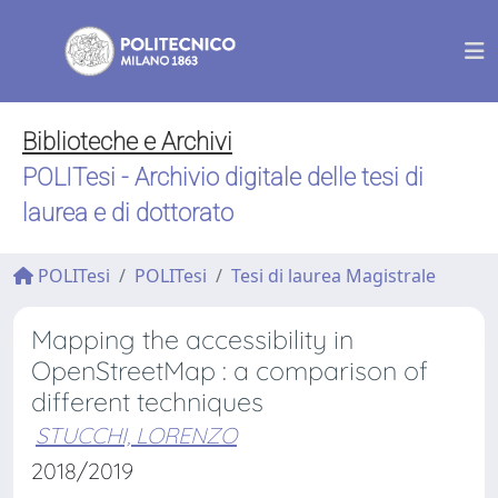
Biblioteche e Archivi
POLITesi - Archivio digitale delle tesi di
laurea e di dottorato
POLITesi
POLITesi
Tesi di laurea Magistrale
Mapping the accessibility in
OpenStreetMap : a comparison of
different techniques
STUCCHI, LORENZO
2018/2019