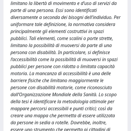
limitano la libertà di movimento e d’uso di servizi da
parte di una persona. Essi sono identificati
diversamente a seconda dei bisogni dell’individuo. Per
uniformare tale definizione, la normativa considera
principalmente gli elementi costruttivi in spazi
pubblici. Tali elementi, come scalini o porte strette,
limitano la possibilità di muoversi da parte di una
persona con disabilità. In particolare, si definisce
l’accessibilità come la possibilità di muoversi in spazi
pubblici per persone con ridotta o limitata capacità
motoria. La mancanza di accessibilità è una delle
barriere fisiche che limitano maggiormente le
persone con disabilità motorie, come riconosciuto
dall’Organizzazione Mondiale della Sanità. Lo scopo
della tesi è identificare la metodologia ottimale per
mappare percorsi accessibili e punti critici; così da
creare una mappa che permetta di essere utilizzata
da persone in sedia a rotelle. Dovrebbe, inoltre,
essere uno strumento che permetta ai cittadini di