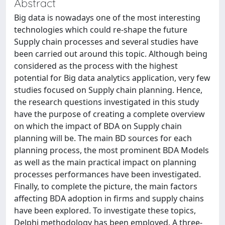
Abstract
Big data is nowadays one of the most interesting
technologies which could re-shape the future
Supply chain processes and several studies have
been carried out around this topic. Although being
considered as the process with the highest
potential for Big data analytics application, very few
studies focused on Supply chain planning. Hence,
the research questions investigated in this study
have the purpose of creating a complete overview
on which the impact of BDA on Supply chain
planning will be. The main BD sources for each
planning process, the most prominent BDA Models
as well as the main practical impact on planning
processes performances have been investigated.
Finally, to complete the picture, the main factors
affecting BDA adoption in firms and supply chains
have been explored. To investigate these topics,
Delphi methodology has been employed. A three-