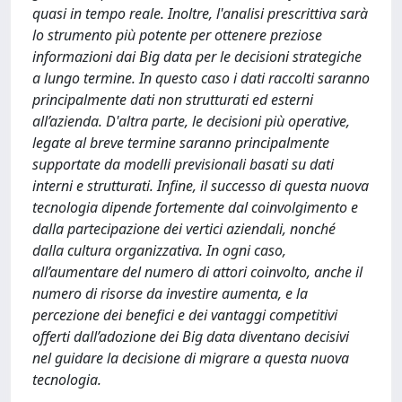
quasi in tempo reale. Inoltre, l'analisi prescrittiva sarà
lo strumento più potente per ottenere preziose
informazioni dai Big data per le decisioni strategiche
a lungo termine. In questo caso i dati raccolti saranno
principalmente dati non strutturati ed esterni
all’azienda. D'altra parte, le decisioni più operative,
legate al breve termine saranno principalmente
supportate da modelli previsionali basati su dati
interni e strutturati. Infine, il successo di questa nuova
tecnologia dipende fortemente dal coinvolgimento e
dalla partecipazione dei vertici aziendali, nonché
dalla cultura organizzativa. In ogni caso,
all’aumentare del numero di attori coinvolto, anche il
numero di risorse da investire aumenta, e la
percezione dei benefici e dei vantaggi competitivi
offerti dall’adozione dei Big data diventano decisivi
nel guidare la decisione di migrare a questa nuova
tecnologia.