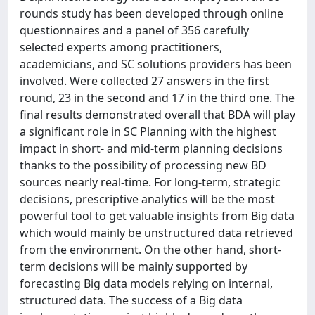
rounds study has been developed through online
questionnaires and a panel of 356 carefully
selected experts among practitioners,
academicians, and SC solutions providers has been
involved. Were collected 27 answers in the first
round, 23 in the second and 17 in the third one. The
final results demonstrated overall that BDA will play
a significant role in SC Planning with the highest
impact in short- and mid-term planning decisions
thanks to the possibility of processing new BD
sources nearly real-time. For long-term, strategic
decisions, prescriptive analytics will be the most
powerful tool to get valuable insights from Big data
which would mainly be unstructured data retrieved
from the environment. On the other hand, short-
term decisions will be mainly supported by
forecasting Big data models relying on internal,
structured data. The success of a Big data