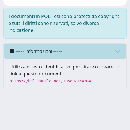
I documenti in POLITesi sono protetti da copyright
e tutti i diritti sono riservati, salvo diversa
indicazione.
----- Informazioni -----
Utilizza questo identificativo per citare o creare un
link a questo documento:
https://hdl.handle.net/10589/154364