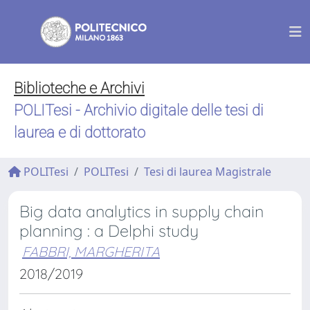
Biblioteche e Archivi
POLITesi - Archivio digitale delle tesi di
laurea e di dottorato
POLITesi
POLITesi
Tesi di laurea Magistrale
Big data analytics in supply chain
planning : a Delphi study
FABBRI, MARGHERITA
2018/2019