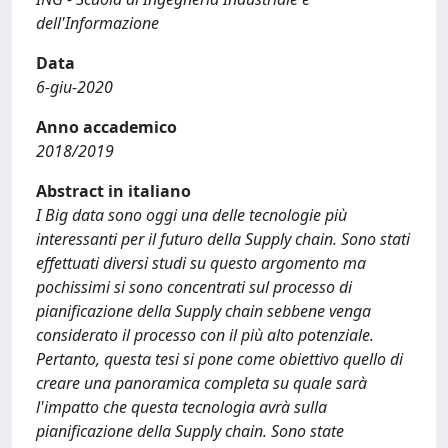
dell'Informazione
Data
6-giu-2020
Anno accademico
2018/2019
Abstract in italiano
I Big data sono oggi una delle tecnologie più
interessanti per il futuro della Supply chain. Sono stati
effettuati diversi studi su questo argomento ma
pochissimi si sono concentrati sul processo di
pianificazione della Supply chain sebbene venga
considerato il processo con il più alto potenziale.
Pertanto, questa tesi si pone come obiettivo quello di
creare una panoramica completa su quale sarà
l'impatto che questa tecnologia avrà sulla
pianificazione della Supply chain. Sono state