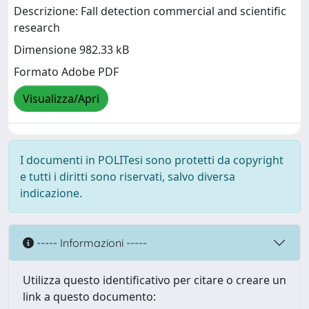
Descrizione: Fall detection commercial and scientific
research
Dimensione 982.33 kB
Formato Adobe PDF
Visualizza/Apri
I documenti in POLITesi sono protetti da copyright
e tutti i diritti sono riservati, salvo diversa
indicazione.
----- Informazioni -----
Utilizza questo identificativo per citare o creare un
link a questo documento: