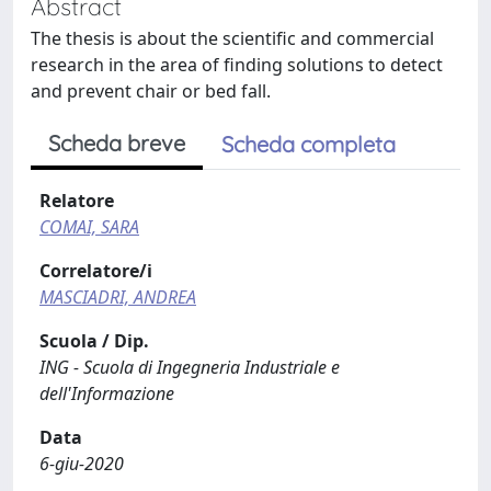
Abstract
The thesis is about the scientific and commercial
research in the area of finding solutions to detect
and prevent chair or bed fall.
Scheda breve
Scheda completa
Relatore
COMAI, SARA
Correlatore/i
MASCIADRI, ANDREA
Scuola / Dip.
ING - Scuola di Ingegneria Industriale e
dell'Informazione
Data
6-giu-2020