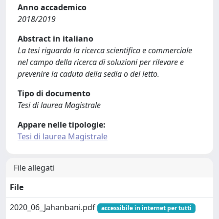
Anno accademico
2018/2019
Abstract in italiano
La tesi riguarda la ricerca scientifica e commerciale
nel campo della ricerca di soluzioni per rilevare e
prevenire la caduta della sedia o del letto.
Tipo di documento
Tesi di laurea Magistrale
Appare nelle tipologie:
Tesi di laurea Magistrale
File allegati
File
2020_06_Jahanbani.pdf
accessibile in internet per tutti