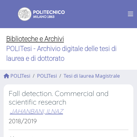
Biblioteche e Archivi
POLITesi - Archivio digitale delle tesi di
laurea e di dottorato
POLITesi
POLITesi
Tesi di laurea Magistrale
Fall detection. Commercial and
scientific research
JAHANBANI, ILNAZ
2018/2019