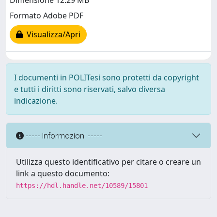
Dimensione 12.29 MB
Formato Adobe PDF
Visualizza/Apri
I documenti in POLITesi sono protetti da copyright
e tutti i diritti sono riservati, salvo diversa
indicazione.
----- Informazioni -----
Utilizza questo identificativo per citare o creare un
link a questo documento:
https://hdl.handle.net/10589/15801