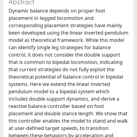
Abstract
Dynamic balance depends on proper foot
placement in legged locomotion and
corresponding placement strategies have mainly
been developed using the linear inverted pendulum
model as theoretical framework. While this model
can identify single leg strategies for balance
control, it does not consider the double support
that is common to bipedal locomotion, indicating
that current strategies do not fully exploit the
theoretical potential of balance control in bipedal
systems. Here we extend the linear inverted
pendulum model to a bipedal system which
includes double support dynamics, and derive a
reactive balance controller based on foot
placement and double stance length. We show that
this controller enables the model to stand and walk
at user-defined target speeds, to transition
between these behaviors by acceleration and