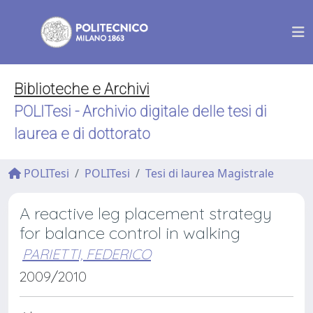
Biblioteche e Archivi
POLITesi - Archivio digitale delle tesi di
laurea e di dottorato
POLITesi
POLITesi
Tesi di laurea Magistrale
A reactive leg placement strategy
for balance control in walking
PARIETTI, FEDERICO
2009/2010