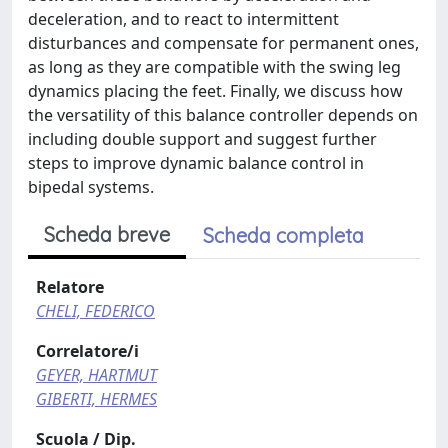
deceleration, and to react to intermittent
disturbances and compensate for permanent ones,
as long as they are compatible with the swing leg
dynamics placing the feet. Finally, we discuss how
the versatility of this balance controller depends on
including double support and suggest further
steps to improve dynamic balance control in
bipedal systems.
Scheda breve
Scheda completa
Relatore
CHELI, FEDERICO
Correlatore/i
GEYER, HARTMUT
GIBERTI, HERMES
Scuola / Dip.