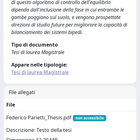
di questo algoritmo di controllo dell'equilibrio
dipenda dall'inclusione della fase in cui entrambe le
gambe poggiano sul suolo, e vengono prospettate
direzioni di studio future per migliorare la capacità di
bilanciamento dei sistemi bipedi.
Tipo di documento
Tesi di laurea Magistrale
Appare nelle tipologie:
Tesi di laurea Magistrale
File allegati
File
Federico Parietti_Thesis.pdf
non accessibile
Descrizione: Testo della tesi