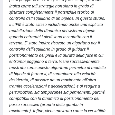
indica come tali strategie non siano in grado di
sfruttare completamente il potenziale teorico di
controllo dell'equilibrio di un bipede. In questo studio,
il LIPM è stato esteso includendo anche una esplicita
modellazione della dinamica del sistema bipede
quando entrambi i piedi sono a contatto con il
terreno. E' stato inoltre ricavato un algoritmo per il
controllo dell'equilibrio in grado di guidare il
posizionamento dei piedi e la durata della fase in cui
entrambi poggiano a terra. Viene successivamente
mostrato come questo algoritmo permetta al modello
di bipede di fermarsi, di camminare alla velocità
desiderata, di passare da un movimento all'altro
tramite accelerazioni e decelerazioni, e di reagire a
perturbazioni sia temporanee sia permanenti, purché
compatibili con la dinamica di posizionamento del
passo successivo (propria della gamba in
movimento). Infine, viene mostrato come la versatilità