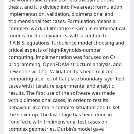
thesis, and it is divided into five areas: formulation,
implementation, validation, bidimensional and
tridimensional test cases. Formulation means a
complete work of literature search in mathematical
models for fluid dynamics, with attention to
R.A.N.S. equations, turbulence model choosing and
critical aspects of high-Reynolds-number
computing. Implementation was focused on C++
programming, OpenFOAM structure analysis, and
new code writing. Validation has been realized
comparing a series of flat plate boundary layer test
cases with literature experimental and analytic
results. The first use of the software was made
with bidimensional cases, in order to test its
behaviour in a more complex situation and to set
the solver up. The last stage has been done in
FondTech, with tridimensional test cases on
complex geometries. Durbin’s model gave