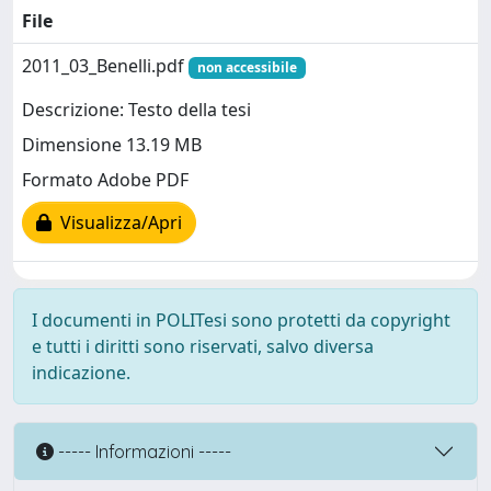
File
2011_03_Benelli.pdf
non accessibile
Descrizione: Testo della tesi
Dimensione 13.19 MB
Formato Adobe PDF
Visualizza/Apri
I documenti in POLITesi sono protetti da copyright
e tutti i diritti sono riservati, salvo diversa
indicazione.
----- Informazioni -----