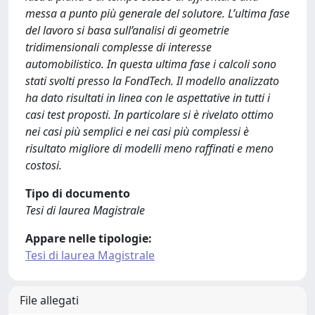
messa a punto più generale del solutore. L’ultima fase
del lavoro si basa sull’analisi di geometrie
tridimensionali complesse di interesse
automobilistico. In questa ultima fase i calcoli sono
stati svolti presso la FondTech. Il modello analizzato
ha dato risultati in linea con le aspettative in tutti i
casi test proposti. In particolare si è rivelato ottimo
nei casi più semplici e nei casi più complessi è
risultato migliore di modelli meno raffinati e meno
costosi.
Tipo di documento
Tesi di laurea Magistrale
Appare nelle tipologie:
Tesi di laurea Magistrale
File allegati