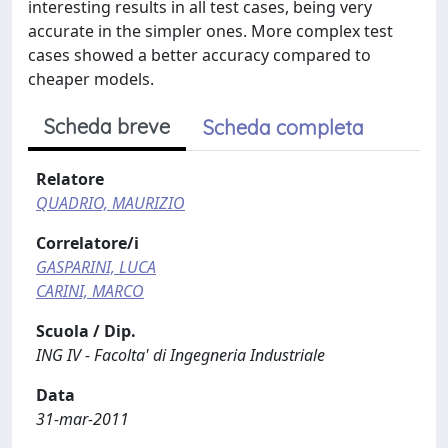
interesting results in all test cases, being very
accurate in the simpler ones. More complex test
cases showed a better accuracy compared to
cheaper models.
Scheda breve
Scheda completa
Relatore
QUADRIO, MAURIZIO
Correlatore/i
GASPARINI, LUCA
CARINI, MARCO
Scuola / Dip.
ING IV - Facolta' di Ingegneria Industriale
Data
31-mar-2011