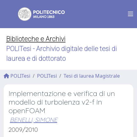
Biblioteche e Archivi
POLITesi - Archivio digitale delle tesi di
laurea e di dottorato
POLITesi
POLITesi
Tesi di laurea Magistrale
Implementazione e verifica di un
modello di turbolenza v2-f in
openFOAM
BENELLI, SIMONE
2009/2010