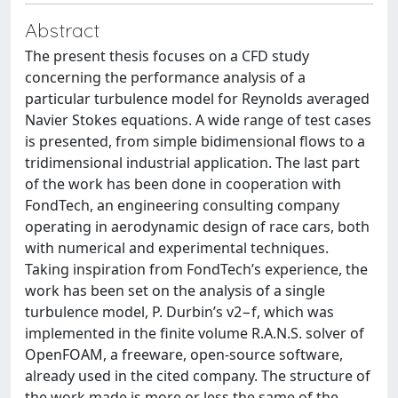
Abstract
The present thesis focuses on a CFD study
concerning the performance analysis of a
particular turbulence model for Reynolds averaged
Navier Stokes equations. A wide range of test cases
is presented, from simple bidimensional flows to a
tridimensional industrial application. The last part
of the work has been done in cooperation with
FondTech, an engineering consulting company
operating in aerodynamic design of race cars, both
with numerical and experimental techniques.
Taking inspiration from FondTech’s experience, the
work has been set on the analysis of a single
turbulence model, P. Durbin’s v2−f, which was
implemented in the finite volume R.A.N.S. solver of
OpenFOAM, a freeware, open-source software,
already used in the cited company. The structure of
the work made is more or less the same of the