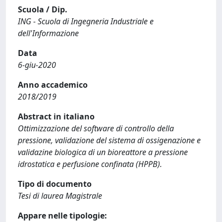
Scuola / Dip.
ING - Scuola di Ingegneria Industriale e
dell'Informazione
Data
6-giu-2020
Anno accademico
2018/2019
Abstract in italiano
Ottimizzazione del software di controllo della
pressione, validazione del sistema di ossigenazione e
validazine biologica di un bioreattore a pressione
idrostatica e perfusione confinata (HPPB).
Tipo di documento
Tesi di laurea Magistrale
Appare nelle tipologie: