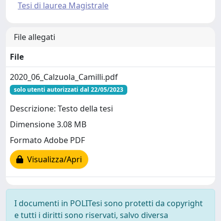
Tesi di laurea Magistrale
File allegati
File
2020_06_Calzuola_Camilli.pdf
solo utenti autorizzati dal 22/05/2023
Descrizione: Testo della tesi
Dimensione 3.08 MB
Formato Adobe PDF
Visualizza/Apri
I documenti in POLITesi sono protetti da copyright
e tutti i diritti sono riservati, salvo diversa