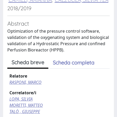
2018/2019
Abstract
Optimization of the pressure control software,
validation of the oxygenating system and biological
validation of a Hydrostatic Pressure and confined
Perfusion Bioreactor (HPPB).
Scheda breve
Scheda completa
Relatore
RASPONI, MARCO
Correlatore/i
LOPA, SILVIA
MORETTI, MATTEO
TALÒ , GIUSEPPE