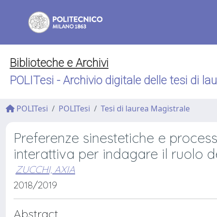
Biblioteche e Archivi
POLITesi - Archivio digitale delle tesi di la
POLITesi
POLITesi
Tesi di laurea Magistrale
Preferenze sinestetiche e process
interattiva per indagare il ruolo de
ZUCCHI, AXIA
2018/2019
Abstract