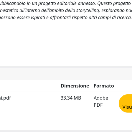
, pubblicandolo in un progetto editoriale annesso. Questo progetto
nestetico all’interno dell’ambito dello storytelling, esplorando nu
sono essere ispirati e affrontarli rispetto altri campi di ricerca.
Dimensione
Formato
i.pdf
33.34 MB
Adobe
PDF
Visu