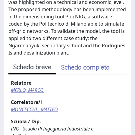
was highlighted on a technical and economic level.
The proposed methodology has been implemented
in the dimensioning tool Poli.NRG, a software
coded by the Politecnico di Milano able to simulate
off-grid networks. To validate the model, the tool is
applied to two different case study: the
Ngarenanyuki secondary school and the Rodrigues
Island desalinization plant.
Scheda breve
Scheda completa
Relatore
MERLO, MARCO
Correlatore/i
MONCECCHI , MATTEO
Scuola / Dip.
ING - Scuola di Ingegneria Industriale e