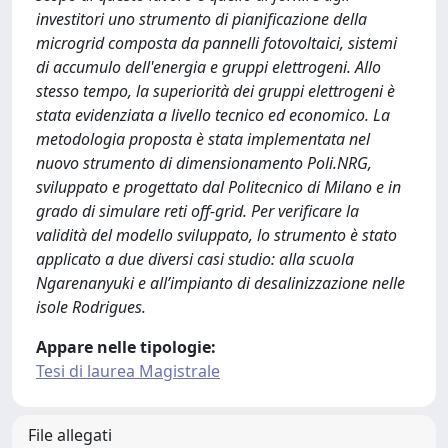
investitori uno strumento di pianificazione della
microgrid composta da pannelli fotovoltaici, sistemi
di accumulo dell'energia e gruppi elettrogeni. Allo
stesso tempo, la superiorità dei gruppi elettrogeni è
stata evidenziata a livello tecnico ed economico. La
metodologia proposta è stata implementata nel
nuovo strumento di dimensionamento Poli.NRG,
sviluppato e progettato dal Politecnico di Milano e in
grado di simulare reti off-grid. Per verificare la
validità del modello sviluppato, lo strumento è stato
applicato a due diversi casi studio: alla scuola
Ngarenanyuki e all’impianto di desalinizzazione nelle
isole Rodrigues.
Appare nelle tipologie:
Tesi di laurea Magistrale
File allegati