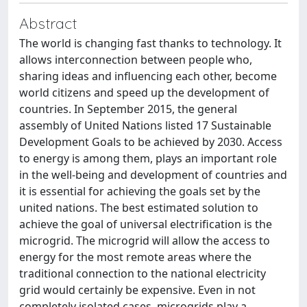
Abstract
The world is changing fast thanks to technology. It
allows interconnection between people who,
sharing ideas and influencing each other, become
world citizens and speed up the development of
countries. In September 2015, the general
assembly of United Nations listed 17 Sustainable
Development Goals to be achieved by 2030. Access
to energy is among them, plays an important role
in the well-being and development of countries and
it is essential for achieving the goals set by the
united nations. The best estimated solution to
achieve the goal of universal electrification is the
microgrid. The microgrid will allow the access to
energy for the most remote areas where the
traditional connection to the national electricity
grid would certainly be expensive. Even in not
completely isolated cases, microgrids play a