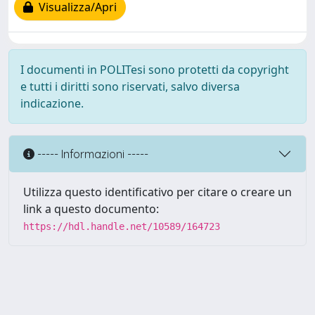
Visualizza/Apri
I documenti in POLITesi sono protetti da copyright
e tutti i diritti sono riservati, salvo diversa
indicazione.
----- Informazioni -----
Utilizza questo identificativo per citare o creare un
link a questo documento:
https://hdl.handle.net/10589/164723