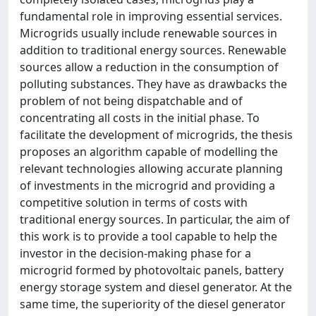
fundamental role in improving essential services.
Microgrids usually include renewable sources in
addition to traditional energy sources. Renewable
sources allow a reduction in the consumption of
polluting substances. They have as drawbacks the
problem of not being dispatchable and of
concentrating all costs in the initial phase. To
facilitate the development of microgrids, the thesis
proposes an algorithm capable of modelling the
relevant technologies allowing accurate planning
of investments in the microgrid and providing a
competitive solution in terms of costs with
traditional energy sources. In particular, the aim of
this work is to provide a tool capable to help the
investor in the decision-making phase for a
microgrid formed by photovoltaic panels, battery
energy storage system and diesel generator. At the
same time, the superiority of the diesel generator