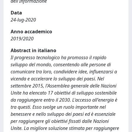
dell'Informazione
Data
24-lug-2020
Anno accademico
2019/2020
Abstract in italiano
Il progresso tecnologico ha promosso il rapido
sviluppo del mondo, consentendo alle persone di
comunicare tra loro, condividere idee, influenzarsi a
vicenda e accelerare lo sviluppo dei paesi. Nel
settembre 2015, l'Assemblea generale delle Nazioni
Unite ha elencato 17 obiettivi di sviluppo sostenibile
da raggiungere entro il 2030. L'accesso all'energia è
tra questi. Esso svolge un ruolo importante nel
benessere e nello sviluppo dei paesi ed è essenziale
per raggiungere gli obiettivi fissati dalle Nazioni
Unite. La migliore soluzione stimata per raggiungere