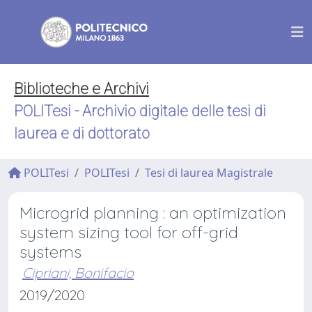
Biblioteche e Archivi
POLITesi - Archivio digitale delle tesi di
laurea e di dottorato
POLITesi
POLITesi
Tesi di laurea Magistrale
Microgrid planning : an optimization
system sizing tool for off-grid
systems
Cipriani, Bonifacio
2019/2020