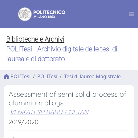
Biblioteche e Archivi
POLITesi - Archivio digitale delle tesi di
laurea e di dottorato
POLITesi
POLITesi
Tesi di laurea Magistrale
Assessment of semi solid process of
aluminium alloys
VENKATESH BABU, CHETAN
2019/2020