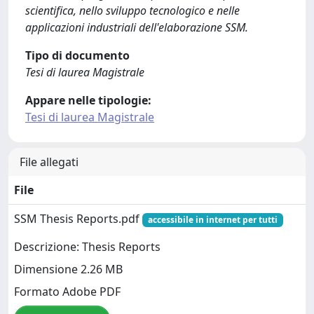
scientifica, nello sviluppo tecnologico e nelle
applicazioni industriali dell'elaborazione SSM.
Tipo di documento
Tesi di laurea Magistrale
Appare nelle tipologie:
Tesi di laurea Magistrale
File allegati
File
SSM Thesis Reports.pdf
accessibile in internet per tutti
Descrizione: Thesis Reports
Dimensione 2.26 MB
Formato Adobe PDF