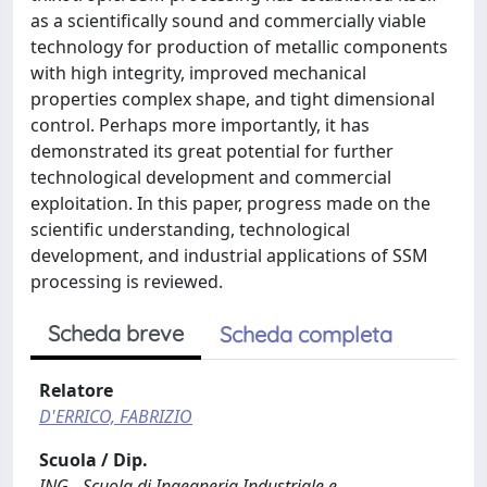
as a scientifically sound and commercially viable
technology for production of metallic components
with high integrity, improved mechanical
properties complex shape, and tight dimensional
control. Perhaps more importantly, it has
demonstrated its great potential for further
technological development and commercial
exploitation. In this paper, progress made on the
scientific understanding, technological
development, and industrial applications of SSM
processing is reviewed.
Scheda breve
Scheda completa
Relatore
D'ERRICO, FABRIZIO
Scuola / Dip.
ING - Scuola di Ingegneria Industriale e