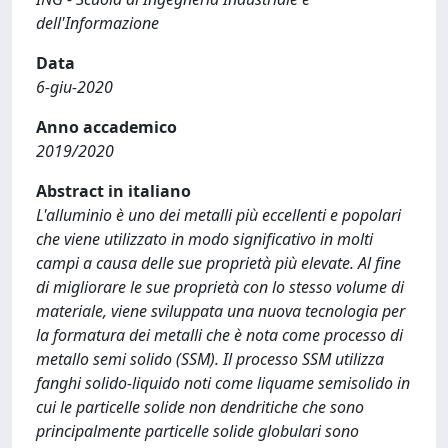
dell'Informazione
Data
6-giu-2020
Anno accademico
2019/2020
Abstract in italiano
L'alluminio è uno dei metalli più eccellenti e popolari
che viene utilizzato in modo significativo in molti
campi a causa delle sue proprietà più elevate. Al fine
di migliorare le sue proprietà con lo stesso volume di
materiale, viene sviluppata una nuova tecnologia per
la formatura dei metalli che è nota come processo di
metallo semi solido (SSM). Il processo SSM utilizza
fanghi solido-liquido noti come liquame semisolido in
cui le particelle solide non dendritiche che sono
principalmente particelle solide globulari sono