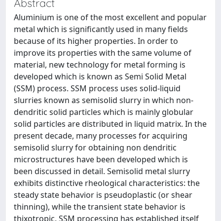
Abstract
Aluminium is one of the most excellent and popular
metal which is significantly used in many fields
because of its higher properties. In order to
improve its properties with the same volume of
material, new technology for metal forming is
developed which is known as Semi Solid Metal
(SSM) process. SSM process uses solid-liquid
slurries known as semisolid slurry in which non-
dendritic solid particles which is mainly globular
solid particles are distributed in liquid matrix. In the
present decade, many processes for acquiring
semisolid slurry for obtaining non dendritic
microstructures have been developed which is
been discussed in detail. Semisolid metal slurry
exhibits distinctive rheological characteristics: the
steady state behavior is pseudoplastic (or shear
thinning), while the transient state behavior is
thixotropic. SSM processing has established itself