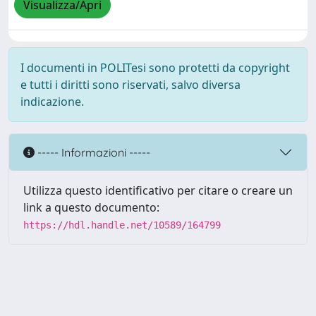
Visualizza/Apri
I documenti in POLITesi sono protetti da copyright
e tutti i diritti sono riservati, salvo diversa
indicazione.
----- Informazioni -----
Utilizza questo identificativo per citare o creare un
link a questo documento:
https://hdl.handle.net/10589/164799