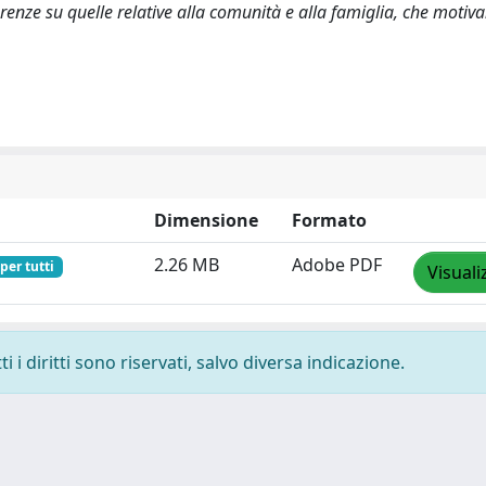
ferenze su quelle relative alla comunità e alla famiglia, che motiv
Dimensione
Formato
2.26 MB
Adobe PDF
per tutti
Visuali
 i diritti sono riservati, salvo diversa indicazione.