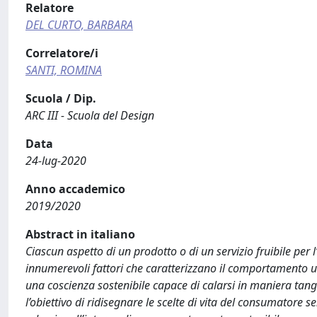
Relatore
DEL CURTO, BARBARA
Correlatore/i
SANTI, ROMINA
Scuola / Dip.
ARC III - Scuola del Design
Data
24-lug-2020
Anno accademico
2019/2020
Abstract in italiano
Ciascun aspetto di un prodotto o di un servizio fruibile per 
innumerevoli fattori che caratterizzano il comportamento 
una coscienza sostenibile capace di calarsi in maniera tangi
l’obiettivo di ridisegnare le scelte di vita del consumatore 