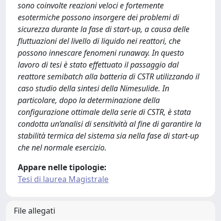
sono coinvolte reazioni veloci e fortemente
esotermiche possono insorgere dei problemi di
sicurezza durante la fase di start-up, a causa delle
fluttuazioni del livello di liquido nei reattori, che
possono innescare fenomeni runaway. In questo
lavoro di tesi è stato effettuato il passaggio dal
reattore semibatch alla batteria di CSTR utilizzando il
caso studio della sintesi della Nimesulide. In
particolare, dopo la determinazione della
configurazione ottimale della serie di CSTR, è stata
condotta un’analisi di sensitività al fine di garantire la
stabilità termica del sistema sia nella fase di start-up
che nel normale esercizio.
Appare nelle tipologie:
Tesi di laurea Magistrale
File allegati