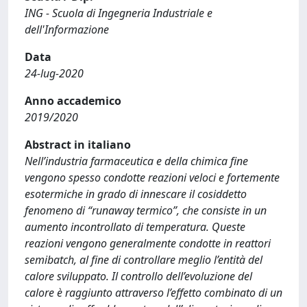
ING - Scuola di Ingegneria Industriale e
dell'Informazione
Data
24-lug-2020
Anno accademico
2019/2020
Abstract in italiano
Nell’industria farmaceutica e della chimica fine
vengono spesso condotte reazioni veloci e fortemente
esotermiche in grado di innescare il cosiddetto
fenomeno di “runaway termico”, che consiste in un
aumento incontrollato di temperatura. Queste
reazioni vengono generalmente condotte in reattori
semibatch, al fine di controllare meglio l’entità del
calore sviluppato. Il controllo dell’evoluzione del
calore è raggiunto attraverso l’effetto combinato di un