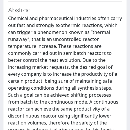
Abstract
Chemical and pharmaceutical industries often carry
out fast and strongly exothermic reactions, which
can trigger a phenomenon known as “thermal
runaway”, that is an uncontrolled reactor
temperature increase. These reactions are
commonly carried out in semibatch reactors to
better control the heat evolution. Due to the
increasing market requests, the desired goal of
every company is to increase the productivity of a
certain product, being sure of maintaining safe
operating conditions during all synthesis steps.
Such a goal can be achieved shifting processes
from batch to the continuous mode. A continuous
reactor can achieve the same productivity of a
discontinuous reactor using significantly lower
reaction volumes, therefore the safety of the
process is automatically increased. In this thesis