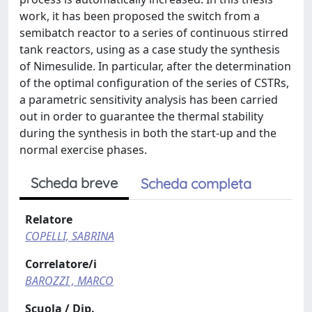
work, it has been proposed the switch from a
semibatch reactor to a series of continuous stirred
tank reactors, using as a case study the synthesis
of Nimesulide. In particular, after the determination
of the optimal configuration of the series of CSTRs,
a parametric sensitivity analysis has been carried
out in order to guarantee the thermal stability
during the synthesis in both the start-up and the
normal exercise phases.
Scheda breve
Scheda completa
Relatore
COPELLI, SABRINA
Correlatore/i
BAROZZI , MARCO
Scuola / Dip.