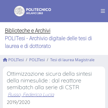
Biblioteche e Archivi
POLITesi - Archivio digitale delle tesi di
laurea e di dottorato
POLITesi
POLITesi
Tesi di laurea Magistrale
Ottimizzazione sicura della sintesi
della nimesulide : dal reattore
semibatch alla serie di CSTR
Russo, Federica Lucia
2019/2020