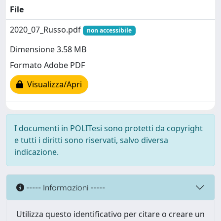
File
2020_07_Russo.pdf
non accessibile
Dimensione 3.58 MB
Formato Adobe PDF
Visualizza/Apri
I documenti in POLITesi sono protetti da copyright
e tutti i diritti sono riservati, salvo diversa
indicazione.
----- Informazioni -----
Utilizza questo identificativo per citare o creare un