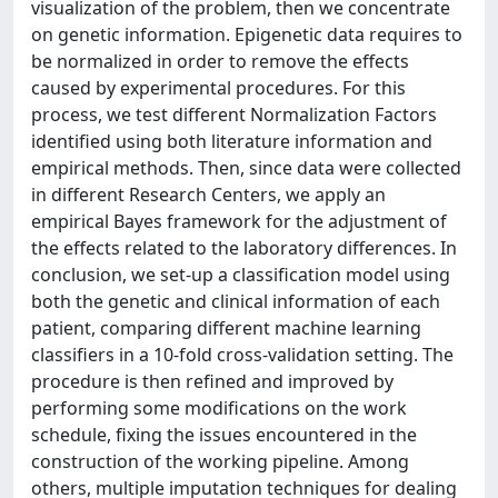
visualization of the problem, then we concentrate
on genetic information. Epigenetic data requires to
be normalized in order to remove the effects
caused by experimental procedures. For this
process, we test different Normalization Factors
identified using both literature information and
empirical methods. Then, since data were collected
in different Research Centers, we apply an
empirical Bayes framework for the adjustment of
the effects related to the laboratory differences. In
conclusion, we set-up a classification model using
both the genetic and clinical information of each
patient, comparing different machine learning
classifiers in a 10-fold cross-validation setting. The
procedure is then refined and improved by
performing some modifications on the work
schedule, fixing the issues encountered in the
construction of the working pipeline. Among
others, multiple imputation techniques for dealing