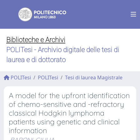
Biblioteche e Archivi
POLITesi - Archivio digitale delle tesi di
laurea e di dottorato
POLITesi
POLITesi
Tesi di laurea Magistrale
A model for the upfront identification
of chemo-sensitive and -refractory
classical Hodgkin lymphoma
patients using genetic and clinical
information
BARONI, GIULIA