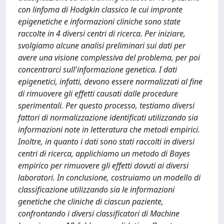
con linfoma di Hodgkin classico le cui impronte
epigenetiche e informazioni cliniche sono state
raccolte in 4 diversi centri di ricerca. Per iniziare,
svolgiamo alcune analisi preliminari sui dati per
avere una visione complessiva del problema, per poi
concentrarci sull'informazione genetica. I dati
epigenetici, infatti, devono essere normalizzati al fine
di rimuovere gli effetti causati dalle procedure
sperimentali. Per questo processo, testiamo diversi
fattori di normalizzazione identificati utilizzando sia
informazioni note in letteratura che metodi empirici.
Inoltre, in quanto i dati sono stati raccolti in diversi
centri di ricerca, applichiamo un metodo di Bayes
empirico per rimuovere gli effetti dovuti ai diversi
laboratori. In conclusione, costruiamo un modello di
classificazione utilizzando sia le informazioni
genetiche che cliniche di ciascun paziente,
confrontando i diversi classificatori di Machine