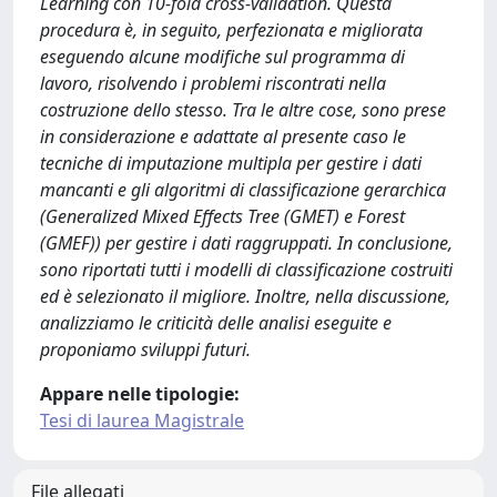
Learning con 10-fold cross-validation. Questa
procedura è, in seguito, perfezionata e migliorata
eseguendo alcune modifiche sul programma di
lavoro, risolvendo i problemi riscontrati nella
costruzione dello stesso. Tra le altre cose, sono prese
in considerazione e adattate al presente caso le
tecniche di imputazione multipla per gestire i dati
mancanti e gli algoritmi di classificazione gerarchica
(Generalized Mixed Effects Tree (GMET) e Forest
(GMEF)) per gestire i dati raggruppati. In conclusione,
sono riportati tutti i modelli di classificazione costruiti
ed è selezionato il migliore. Inoltre, nella discussione,
analizziamo le criticità delle analisi eseguite e
proponiamo sviluppi futuri.
Appare nelle tipologie:
Tesi di laurea Magistrale
File allegati