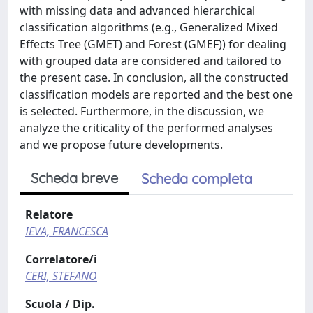
with missing data and advanced hierarchical
classification algorithms (e.g., Generalized Mixed
Effects Tree (GMET) and Forest (GMEF)) for dealing
with grouped data are considered and tailored to
the present case. In conclusion, all the constructed
classification models are reported and the best one
is selected. Furthermore, in the discussion, we
analyze the criticality of the performed analyses
and we propose future developments.
Scheda breve
Scheda completa
Relatore
IEVA, FRANCESCA
Correlatore/i
CERI, STEFANO
Scuola / Dip.