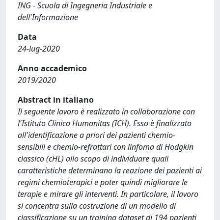
ING - Scuola di Ingegneria Industriale e
dell'Informazione
Data
24-lug-2020
Anno accademico
2019/2020
Abstract in italiano
Il seguente lavoro è realizzato in collaborazione con
l'Istituto Clinico Humanitas (ICH). Esso è finalizzato
all'identificazione a priori dei pazienti chemio-
sensibili e chemio-refrattari con linfoma di Hodgkin
classico (cHL) allo scopo di individuare quali
caratteristiche determinano la reazione dei pazienti ai
regimi chemioterapici e poter quindi migliorare le
terapie e mirare gli interventi. In particolare, il lavoro
si concentra sulla costruzione di un modello di
classificazione su un training dataset di 194 pazienti