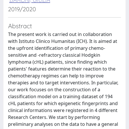
2019/2020
Abstract
The present work is carried out in collaboration
with Istituto Clinico Humanitas (ICH). It is aimed at
the upfront identification of primary chemo-
sensitive and -refractory classical Hodgkin
lymphoma (cHL) patients, since finding which
patients' features determine their reaction to the
chemotherapy regimes can help to improve
therapies and to target interventions. In particular,
our work focuses on the construction of a
classification model on a training dataset of 194
cHL patients for which epigenetic fingerprints and
clinical informations were registered in 4 different
Research Centers. We start by performing
preliminary analyses on the data to have a general