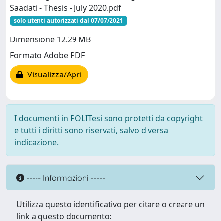
Saadati - Thesis - July 2020.pdf
solo utenti autorizzati dal 07/07/2021
Dimensione 12.29 MB
Formato Adobe PDF
Visualizza/Apri
I documenti in POLITesi sono protetti da copyright
e tutti i diritti sono riservati, salvo diversa
indicazione.
----- Informazioni -----
Utilizza questo identificativo per citare o creare un
link a questo documento: