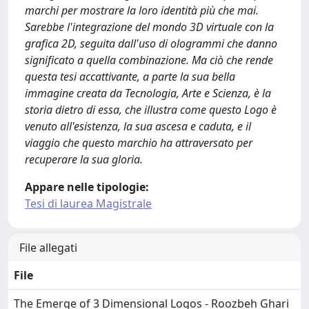
marchi per mostrare la loro identità più che mai.
Sarebbe l'integrazione del mondo 3D virtuale con la
grafica 2D, seguita dall'uso di ologrammi che danno
significato a quella combinazione. Ma ciò che rende
questa tesi accattivante, a parte la sua bella
immagine creata da Tecnologia, Arte e Scienza, è la
storia dietro di essa, che illustra come questo Logo è
venuto all'esistenza, la sua ascesa e caduta, e il
viaggio che questo marchio ha attraversato per
recuperare la sua gloria.
Appare nelle tipologie:
Tesi di laurea Magistrale
File allegati
File
The Emerge of 3 Dimensional Logos - Roozbeh Ghari