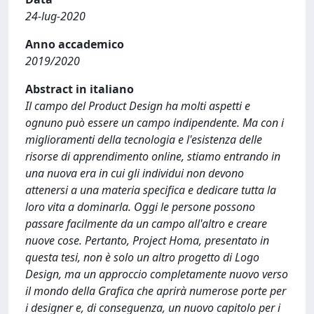
24-lug-2020
Anno accademico
2019/2020
Abstract in italiano
Il campo del Product Design ha molti aspetti e
ognuno può essere un campo indipendente. Ma con i
miglioramenti della tecnologia e l'esistenza delle
risorse di apprendimento online, stiamo entrando in
una nuova era in cui gli individui non devono
attenersi a una materia specifica e dedicare tutta la
loro vita a dominarla. Oggi le persone possono
passare facilmente da un campo all'altro e creare
nuove cose. Pertanto, Project Homa, presentato in
questa tesi, non è solo un altro progetto di Logo
Design, ma un approccio completamente nuovo verso
il mondo della Grafica che aprirà numerose porte per
i designer e, di conseguenza, un nuovo capitolo per i