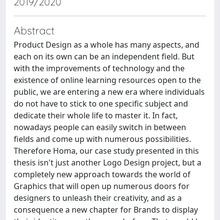
2019/2020
Abstract
Product Design as a whole has many aspects, and
each on its own can be an independent field. But
with the improvements of technology and the
existence of online learning resources open to the
public, we are entering a new era where individuals
do not have to stick to one specific subject and
dedicate their whole life to master it. In fact,
nowadays people can easily switch in between
fields and come up with numerous possibilities.
Therefore Homa, our case study presented in this
thesis isn't just another Logo Design project, but a
completely new approach towards the world of
Graphics that will open up numerous doors for
designers to unleash their creativity, and as a
consequence a new chapter for Brands to display