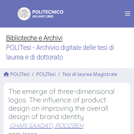
Biblioteche e Archivi
POLITesi - Archivio digitale delle tesi di
laurea e di dottorato
POLITesi
POLITesi
Tesi di laurea Magistrale
The emerge of three-dimensional
logos. The influence of product
design on improving the overall
design of brand identity
GHARI SAADATI, ROOZBEH