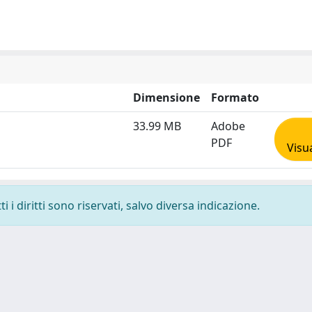
Dimensione
Formato
33.99 MB
Adobe
PDF
Visu
 i diritti sono riservati, salvo diversa indicazione.