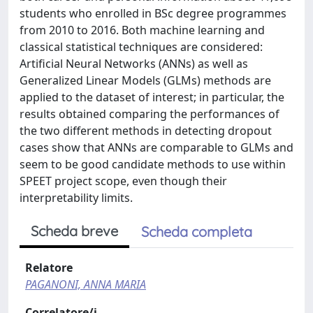
students who enrolled in BSc degree programmes
from 2010 to 2016. Both machine learning and
classical statistical techniques are considered:
Artificial Neural Networks (ANNs) as well as
Generalized Linear Models (GLMs) methods are
applied to the dataset of interest; in particular, the
results obtained comparing the performances of
the two different methods in detecting dropout
cases show that ANNs are comparable to GLMs and
seem to be good candidate methods to use within
SPEET project scope, even though their
interpretability limits.
Scheda breve
Scheda completa
Relatore
PAGANONI, ANNA MARIA
Correlatore/i