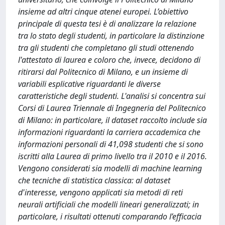
insieme ad altri cinque atenei europei. L’obiettivo
principale di questa tesi è di analizzare la relazione
tra lo stato degli studenti, in particolare la distinzione
tra gli studenti che completano gli studi ottenendo
l'attestato di laurea e coloro che, invece, decidono di
ritirarsi dal Politecnico di Milano, e un insieme di
variabili esplicative riguardanti le diverse
caratteristiche degli studenti. L'analisi si concentra sui
Corsi di Laurea Triennale di Ingegneria del Politecnico
di Milano: in particolare, il dataset raccolto include sia
informazioni riguardanti la carriera accademica che
informazioni personali di 41,098 studenti che si sono
iscritti alla Laurea di primo livello tra il 2010 e il 2016.
Vengono considerati sia modelli di machine learning
che tecniche di statistica classica: al dataset
d'interesse, vengono applicati sia metodi di reti
neurali artificiali che modelli lineari generalizzati; in
particolare, i risultati ottenuti comparando l’efficacia