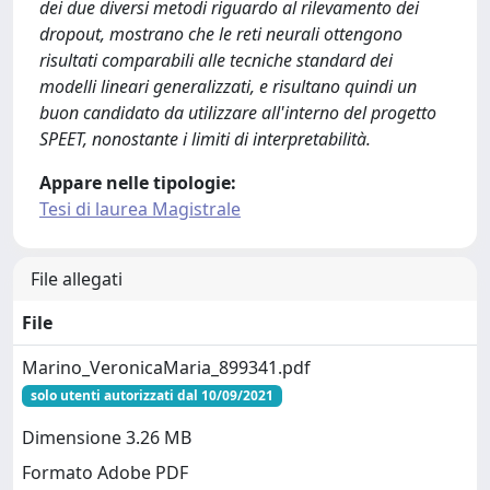
dei due diversi metodi riguardo al rilevamento dei
dropout, mostrano che le reti neurali ottengono
risultati comparabili alle tecniche standard dei
modelli lineari generalizzati, e risultano quindi un
buon candidato da utilizzare all'interno del progetto
SPEET, nonostante i limiti di interpretabilità.
Appare nelle tipologie:
Tesi di laurea Magistrale
File allegati
File
Marino_VeronicaMaria_899341.pdf
solo utenti autorizzati dal 10/09/2021
Dimensione 3.26 MB
Formato Adobe PDF