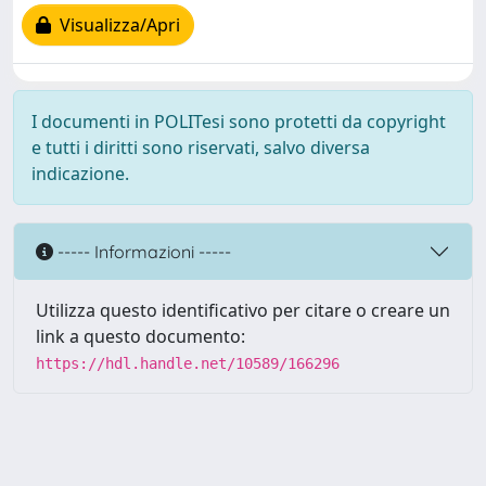
Visualizza/Apri
I documenti in POLITesi sono protetti da copyright
e tutti i diritti sono riservati, salvo diversa
indicazione.
----- Informazioni -----
Utilizza questo identificativo per citare o creare un
link a questo documento:
https://hdl.handle.net/10589/166296