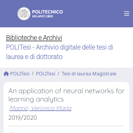
Biblioteche e Archivi
POLITesi - Archivio digitale delle tesi di
laurea e di dottorato
POLITesi
POLITesi
Tesi di laurea Magistrale
An application of neural networks for
learning analytics
Marino, Veronica Maria
2019/2020