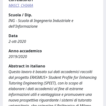
MASCI, CHIARA
Scuola / Dip.
ING - Scuola di Ingegneria Industriale e
dell'Informazione
Data
2-ott-2020
Anno accademico
2019/2020
Abstract in italiano
Questo lavoro è basato sui dati accademici raccolti
dal progetto ERASMUS+ Student Profile for Enhancing
Tutoring Engineering (SPEET), con lo scopo di
elaborare i dati accademici al fine di estrarne
informazioni utili e vantaggiose e promuovere una
nuova prospettiva riguardante i sistemi di tutorato
universitario, che coinvolge il Politecnico di Milano