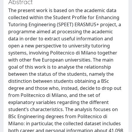
Abstract
The present work is based on the academic data
collected within the Student Profile for Enhancing
Tutoring Engineering (SPEET) ERASMUS+ project, a
programme aimed at processing the academic
data in order to extract useful information and
open a new perspective to university tutoring
systems, involving Politecnico di Milano together
with other five European universities. The main
goal of this work is to analyse the relationship
between the status of the students, namely the
distinction between students obtaining a BSc
degree and those who, instead, decide to drop out
from Politecnico di Milano, and the set of
explanatory variables regarding the different
student’s characteristics. The analysis focuses on
BSc Engineering degrees from Politecnico di
Milano: in particular, the collected dataset includes
both career and personal information about 41,098