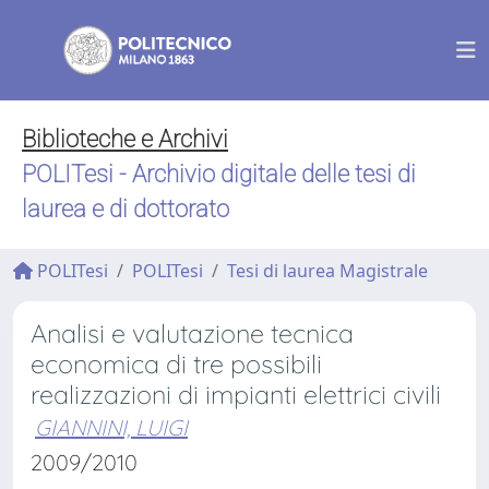
Biblioteche e Archivi
POLITesi - Archivio digitale delle tesi di
laurea e di dottorato
POLITesi
POLITesi
Tesi di laurea Magistrale
Analisi e valutazione tecnica
economica di tre possibili
realizzazioni di impianti elettrici civili
GIANNINI, LUIGI
2009/2010