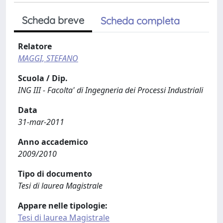
Scheda breve
Scheda completa
Relatore
MAGGI, STEFANO
Scuola / Dip.
ING III - Facolta' di Ingegneria dei Processi Industriali
Data
31-mar-2011
Anno accademico
2009/2010
Tipo di documento
Tesi di laurea Magistrale
Appare nelle tipologie:
Tesi di laurea Magistrale