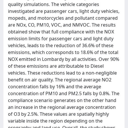
quality simulations. The vehicle categories
investigated are passenger cars, light duty vehicles,
mopeds, and motorcycles and pollutant compared
are NOx, CO, PM10, VOC, and NMVOC. The results
obtained show that full compliance with the NOX
emission limits for passenger cars and light duty
vehicles, leads to the reduction of 36.6% of these
emissions, which corresponds to 18.6% of the total
NOX emitted in Lombardy by all activities. Over 90%
of these emissions are attributable to Diesel
vehicles. These reductions lead to a non-negligible
benefit on air quality. The regional average NO2
concentration falls by 16% and the average
concentration of PM10 and PM2.5 falls by 0.8%. The
compliance scenario generates on the other hand
an increase in the regional average concentration
of O3 by 2.5%. These values are spatially highly
variable inside the region depending on the
orography and land use. Overall, the study shows