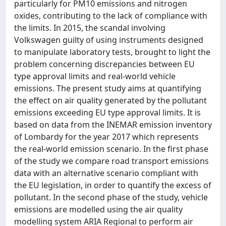
particularly for PM10 emissions and nitrogen
oxides, contributing to the lack of compliance with
the limits. In 2015, the scandal involving
Volkswagen guilty of using instruments designed
to manipulate laboratory tests, brought to light the
problem concerning discrepancies between EU
type approval limits and real-world vehicle
emissions. The present study aims at quantifying
the effect on air quality generated by the pollutant
emissions exceeding EU type approval limits. It is
based on data from the INEMAR emission inventory
of Lombardy for the year 2017 which represents
the real-world emission scenario. In the first phase
of the study we compare road transport emissions
data with an alternative scenario compliant with
the EU legislation, in order to quantify the excess of
pollutant. In the second phase of the study, vehicle
emissions are modelled using the air quality
modelling system ARIA Regional to perform air