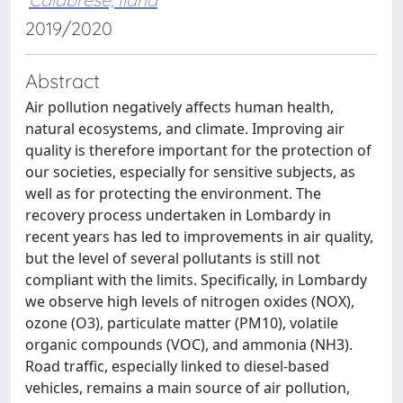
2019/2020
Abstract
Air pollution negatively affects human health,
natural ecosystems, and climate. Improving air
quality is therefore important for the protection of
our societies, especially for sensitive subjects, as
well as for protecting the environment. The
recovery process undertaken in Lombardy in
recent years has led to improvements in air quality,
but the level of several pollutants is still not
compliant with the limits. Specifically, in Lombardy
we observe high levels of nitrogen oxides (NOX),
ozone (O3), particulate matter (PM10), volatile
organic compounds (VOC), and ammonia (NH3).
Road traffic, especially linked to diesel-based
vehicles, remains a main source of air pollution,