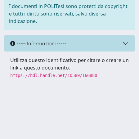
I documenti in POLITesi sono protetti da copyright
e tutti i diritti sono riservati, salvo diversa
indicazione.
----- Informazioni -----
Utilizza questo identificativo per citare o creare un
link a questo documento:
https://hdl.handle.net/10589/166880