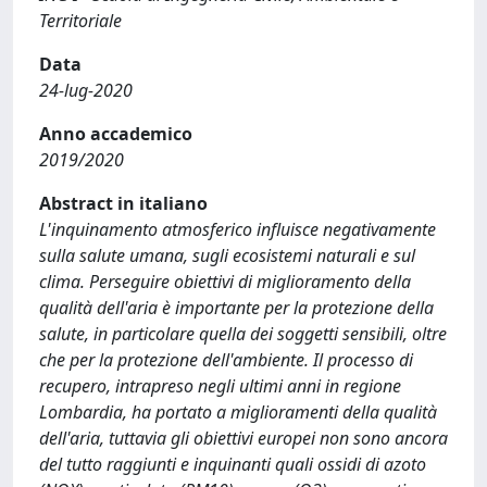
Territoriale
Data
24-lug-2020
Anno accademico
2019/2020
Abstract in italiano
L'inquinamento atmosferico influisce negativamente
sulla salute umana, sugli ecosistemi naturali e sul
clima. Perseguire obiettivi di miglioramento della
qualità dell'aria è importante per la protezione della
salute, in particolare quella dei soggetti sensibili, oltre
che per la protezione dell'ambiente. Il processo di
recupero, intrapreso negli ultimi anni in regione
Lombardia, ha portato a miglioramenti della qualità
dell'aria, tuttavia gli obiettivi europei non sono ancora
del tutto raggiunti e inquinanti quali ossidi di azoto