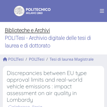
Biblioteche e Archivi
POLITesi - Archivio digitale delle tesi di
laurea e di dottorato
POLITesi
POLITesi
Tesi di laurea Magistrale
Discrepancies between EU type
approval limits and real-world
vehicle emissions : impact
assessment on air quality in
Lombardy
Calabrese, Ilaria