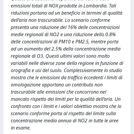
emissioni totali di NOX prodotte in Lombardia. Tali
riduzioni portano ad un beneficio in termini di qualità
dell’aria non trascurabile. Lo scenario conforme
presenta una riduzione del 16% delle concentrazioni
medie regionali di NO2 e una riduzione dello 0.8%
delle concentrazioni di PM10 e PM2.5, mentre porta
ad un aumento del 2.5% della concentrazione media
regionale di O3. Questi ultimi valori sono molto
variabili nelle diverse zone della regione in funzione di
orografia e usi del suolo. Complessivamente lo studio
mostra che le emissioni da traffico eccedenti i limiti di
omologazione apportano un contributo non
trascurabile alle emissioni che concorrono nel
mancato rispetto dei limiti per la qualità dell’aria. Un
confronto con i limiti e i valori obiettivo mostra che lo
scenario conforme porta al rispetto del limite sulla
concentrazione media annua di NO2 in tutte le aree
in esame.