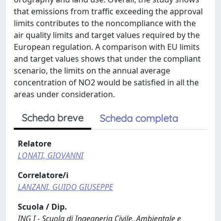
that emissions from traffic exceeding the approval
limits contributes to the noncompliance with the
air quality limits and target values required by the
European regulation. A comparison with EU limits
and target values shows that under the compliant
scenario, the limits on the annual average
concentration of NO2 would be satisfied in all the
areas under consideration.
Scheda breve
Scheda completa
Relatore
LONATI, GIOVANNI
Correlatore/i
LANZANI, GUIDO GIUSEPPE
Scuola / Dip.
ING I - Scuola di Ingegneria Civile, Ambientale e