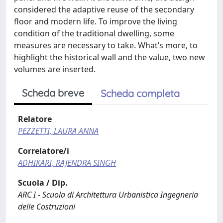
considered the adaptive reuse of the secondary
floor and modern life. To improve the living
condition of the traditional dwelling, some
measures are necessary to take. What’s more, to
highlight the historical wall and the value, two new
volumes are inserted.
Scheda breve
Scheda completa
Relatore
PEZZETTI, LAURA ANNA
Correlatore/i
ADHIKARI, RAJENDRA SINGH
Scuola / Dip.
ARC I - Scuola di Architettura Urbanistica Ingegneria
delle Costruzioni