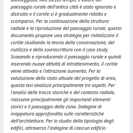
paesaggio rurale dell'antica città è stato ignorato e
distrutto e il cortile si è gradualmente ridotto e
scomparso. Per la continuazione della struttura
radiale e la riproduzione del paesaggio rurale, questo
documento propone una strategia per rivitalizzare il
cortile studiando la teoria della conservazione, del
riutilizzo e della sovrascrittura con il case study.
Scavando e riproducendo il paesaggio rurale e quindi
inserendo nuove attività di intrattenimento, il cortile
viene attivato e l'attrazione aumenta. Per la
valutazione dello stato attuale del progetto di area,
questa tesi analizza principalmente tre aspetti. Per
l'analisi delle tracce storiche e del contesto radiale,
riassume principalmente gli importanti elementi
storici e il paesaggio della zona. Indagine di
mappatura approfondita sulle caratteristiche
dell'architettura. Per lo studio della tipologia degli
edifici, attraverso l'indagine di ciascun edificio