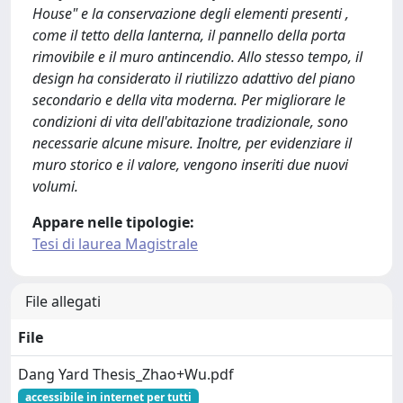
House" e la conservazione degli elementi presenti ,
come il tetto della lanterna, il pannello della porta
rimovibile e il muro antincendio. Allo stesso tempo, il
design ha considerato il riutilizzo adattivo del piano
secondario e della vita moderna. Per migliorare le
condizioni di vita dell'abitazione tradizionale, sono
necessarie alcune misure. Inoltre, per evidenziare il
muro storico e il valore, vengono inseriti due nuovi
volumi.
Appare nelle tipologie:
Tesi di laurea Magistrale
File allegati
File
Dang Yard Thesis_Zhao+Wu.pdf
accessibile in internet per tutti