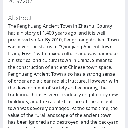
2019/2020
Abstract
The Fenghuang Ancient Town in Zhashui County
has a history of 1,400 years ago, and it is well
preserved so far. By 2010, Fenghuang Ancient Town
was given the status of "Qingjiang Ancient Town
Living Fossil" with mixed culture and was named as
a historical and cultural town in China. Similar to
the construction of ancient Chinese town space,
Fenghuang Ancient Town also has a strong sense
of order and a clear radial structure. However, with
the development of society and economy, the
traditional houses were gradually engulfed by new
buildings, and the radial structure of the ancient
town was severely damaged. At the same time, the
value of the rural landscape of the ancient town
has been ignored and destroyed, and the backyard