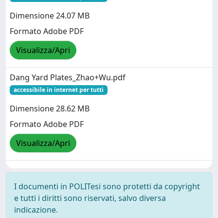
Dimensione 24.07 MB
Formato Adobe PDF
Visualizza/Apri
Dang Yard Plates_Zhao+Wu.pdf
accessibile in internet per tutti
Dimensione 28.62 MB
Formato Adobe PDF
Visualizza/Apri
I documenti in POLITesi sono protetti da copyright
e tutti i diritti sono riservati, salvo diversa
indicazione.