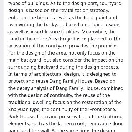
types of buildings. As to the design part, courtyard
design is based on the revitalization strategy,
enhance the historical wall as the focal point and
overwriting the backyard based on original usage,
as well as insert leisure facilities. Meanwhile, the
road in the entire Area Project is re-planned to The
activation of the courtyard provides the premise.
For the design of the area, not only focus on the
main backyard, but also consider the impact on the
surrounding backyard during the design process.
In terms of architectural design, it is designed to
protect and reuse Dang Family House. Based on
the decay analysis of Dang Family House, combined
with the design of continuity, the reuse of the
traditional dwelling focus on the restoration of the
Zhaiyuan type, the continuity of the 'Front Store,
Back House' form and preservation of the featured
elements, such as the lantern roof, removable door
panel and fire wall. At the same time, the design