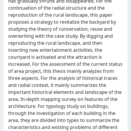
has gradually shrunk and disappeared. For the
continuation of the radial structure and the
reproduction of the rural landscape, this paper
proposes a strategy to revitalize the backyard by
studying the theory of conservation, reuse and
overwriting with the case study. By digging and
reproducing the rural landscape, and then
inserting new entertainment activities, the
courtyard is activated and the attraction is
increased. For the assessment of the current status
of area project, this thesis mainly analyzes from
three aspects. For the analysis of historical traces
and radial context, it mainly summarizes the
important historical elements and landscape of the
area. In-depth mapping survey on features of the
architecture. For typology study on buildings,
through the investigation of each building in the
area, they are divided into types to summarize the
characteristics and existing problems of different