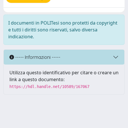
I documenti in POLITesi sono protetti da copyright
e tutti i diritti sono riservati, salvo diversa
indicazione.
----- Informazioni -----
Utilizza questo identificativo per citare o creare un
link a questo documento:
https://hdl.handle.net/10589/167067