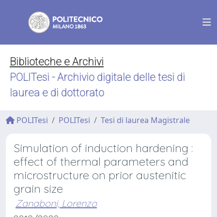
Biblioteche e Archivi
POLITesi - Archivio digitale delle tesi di
laurea e di dottorato
POLITesi
POLITesi
Tesi di laurea Magistrale
Simulation of induction hardening :
effect of thermal parameters and
microstructure on prior austenitic
grain size
Zanaboni, Lorenzo