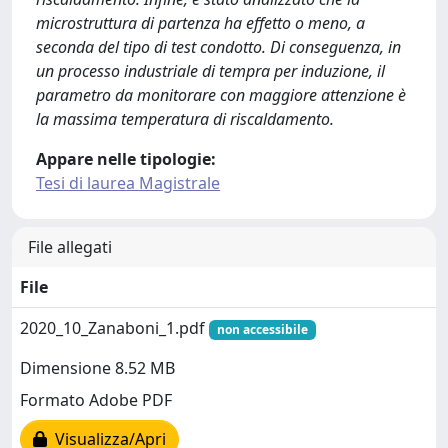
microstruttura di partenza ha effetto o meno, a
seconda del tipo di test condotto. Di conseguenza, in
un processo industriale di tempra per induzione, il
parametro da monitorare con maggiore attenzione è
la massima temperatura di riscaldamento.
Appare nelle tipologie:
Tesi di laurea Magistrale
File allegati
File
2020_10_Zanaboni_1.pdf
non accessibile
Dimensione 8.52 MB
Formato Adobe PDF
Visualizza/Apri