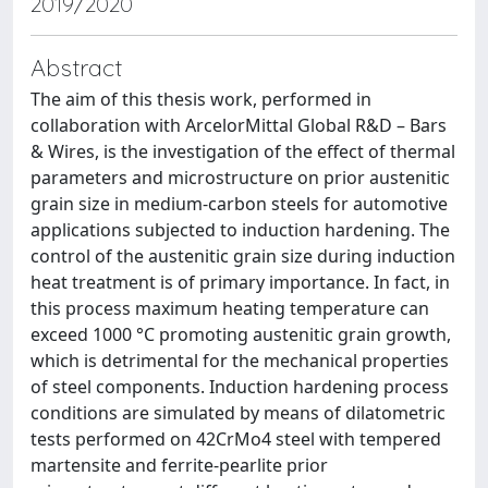
2019/2020
Abstract
The aim of this thesis work, performed in
collaboration with ArcelorMittal Global R&D – Bars
& Wires, is the investigation of the effect of thermal
parameters and microstructure on prior austenitic
grain size in medium-carbon steels for automotive
applications subjected to induction hardening. The
control of the austenitic grain size during induction
heat treatment is of primary importance. In fact, in
this process maximum heating temperature can
exceed 1000 °C promoting austenitic grain growth,
which is detrimental for the mechanical properties
of steel components. Induction hardening process
conditions are simulated by means of dilatometric
tests performed on 42CrMo4 steel with tempered
martensite and ferrite-pearlite prior