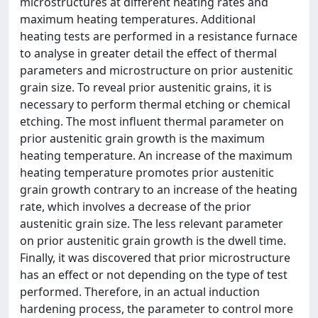
microstructures at different heating rates and
maximum heating temperatures. Additional
heating tests are performed in a resistance furnace
to analyse in greater detail the effect of thermal
parameters and microstructure on prior austenitic
grain size. To reveal prior austenitic grains, it is
necessary to perform thermal etching or chemical
etching. The most influent thermal parameter on
prior austenitic grain growth is the maximum
heating temperature. An increase of the maximum
heating temperature promotes prior austenitic
grain growth contrary to an increase of the heating
rate, which involves a decrease of the prior
austenitic grain size. The less relevant parameter
on prior austenitic grain growth is the dwell time.
Finally, it was discovered that prior microstructure
has an effect or not depending on the type of test
performed. Therefore, in an actual induction
hardening process, the parameter to control more