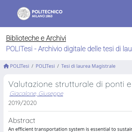
Biblioteche e Archivi
POLITesi - Archivio digitale delle tesi di la
POLITesi
POLITesi
Tesi di laurea Magistrale
Valutazione strutturale di ponti e
Giacalone, Giuseppe
2019/2020
Abstract
An efficient transportation system is essential to susta