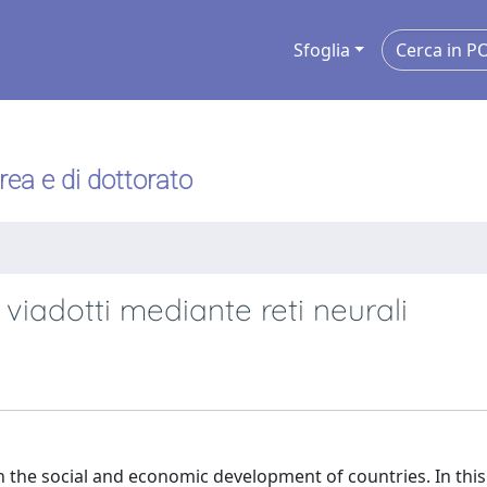
Sfoglia
urea e di dottorato
 viadotti mediante reti neurali
in the social and economic development of countries. In thi