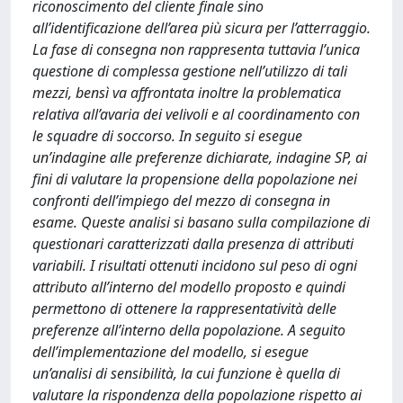
riconoscimento del cliente finale sino
all’identificazione dell’area più sicura per l’atterraggio.
La fase di consegna non rappresenta tuttavia l’unica
questione di complessa gestione nell’utilizzo di tali
mezzi, bensì va affrontata inoltre la problematica
relativa all’avaria dei velivoli e al coordinamento con
le squadre di soccorso. In seguito si esegue
un’indagine alle preferenze dichiarate, indagine SP, ai
fini di valutare la propensione della popolazione nei
confronti dell’impiego del mezzo di consegna in
esame. Queste analisi si basano sulla compilazione di
questionari caratterizzati dalla presenza di attributi
variabili. I risultati ottenuti incidono sul peso di ogni
attributo all’interno del modello proposto e quindi
permettono di ottenere la rappresentatività delle
preferenze all’interno della popolazione. A seguito
dell’implementazione del modello, si esegue
un’analisi di sensibilità, la cui funzione è quella di
valutare la rispondenza della popolazione rispetto ai