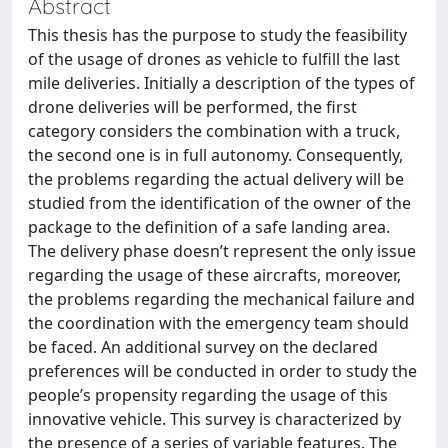
Abstract
This thesis has the purpose to study the feasibility
of the usage of drones as vehicle to fulfill the last
mile deliveries. Initially a description of the types of
drone deliveries will be performed, the first
category considers the combination with a truck,
the second one is in full autonomy. Consequently,
the problems regarding the actual delivery will be
studied from the identification of the owner of the
package to the definition of a safe landing area.
The delivery phase doesn’t represent the only issue
regarding the usage of these aircrafts, moreover,
the problems regarding the mechanical failure and
the coordination with the emergency team should
be faced. An additional survey on the declared
preferences will be conducted in order to study the
people’s propensity regarding the usage of this
innovative vehicle. This survey is characterized by
the presence of a series of variable features. The