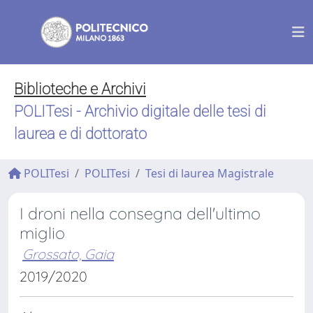
Biblioteche e Archivi
POLITesi - Archivio digitale delle tesi di
laurea e di dottorato
POLITesi
POLITesi
Tesi di laurea Magistrale
I droni nella consegna dell'ultimo
miglio
Grossato, Gaia
2019/2020