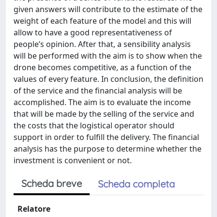
given answers will contribute to the estimate of the
weight of each feature of the model and this will
allow to have a good representativeness of
people’s opinion. After that, a sensibility analysis
will be performed with the aim is to show when the
drone becomes competitive, as a function of the
values of every feature. In conclusion, the definition
of the service and the financial analysis will be
accomplished. The aim is to evaluate the income
that will be made by the selling of the service and
the costs that the logistical operator should
support in order to fulfill the delivery. The financial
analysis has the purpose to determine whether the
investment is convenient or not.
Scheda breve
Scheda completa
Relatore