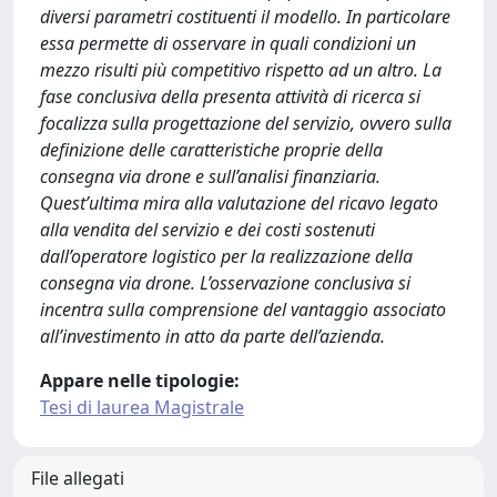
diversi parametri costituenti il modello. In particolare
essa permette di osservare in quali condizioni un
mezzo risulti più competitivo rispetto ad un altro. La
fase conclusiva della presenta attività di ricerca si
focalizza sulla progettazione del servizio, ovvero sulla
definizione delle caratteristiche proprie della
consegna via drone e sull’analisi finanziaria.
Quest’ultima mira alla valutazione del ricavo legato
alla vendita del servizio e dei costi sostenuti
dall’operatore logistico per la realizzazione della
consegna via drone. L’osservazione conclusiva si
incentra sulla comprensione del vantaggio associato
all’investimento in atto da parte dell’azienda.
Appare nelle tipologie:
Tesi di laurea Magistrale
File allegati