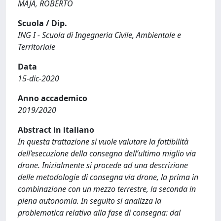
MAJA, ROBERTO
Scuola / Dip.
ING I - Scuola di Ingegneria Civile, Ambientale e
Territoriale
Data
15-dic-2020
Anno accademico
2019/2020
Abstract in italiano
In questa trattazione si vuole valutare la fattibilità
dell’esecuzione della consegna dell’ultimo miglio via
drone. Inizialmente si procede ad una descrizione
delle metodologie di consegna via drone, la prima in
combinazione con un mezzo terrestre, la seconda in
piena autonomia. In seguito si analizza la
problematica relativa alla fase di consegna: dal