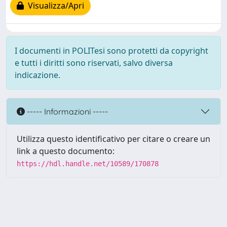
Visualizza/Apri
I documenti in POLITesi sono protetti da copyright
e tutti i diritti sono riservati, salvo diversa
indicazione.
----- Informazioni -----
Utilizza questo identificativo per citare o creare un
link a questo documento:
https://hdl.handle.net/10589/170878