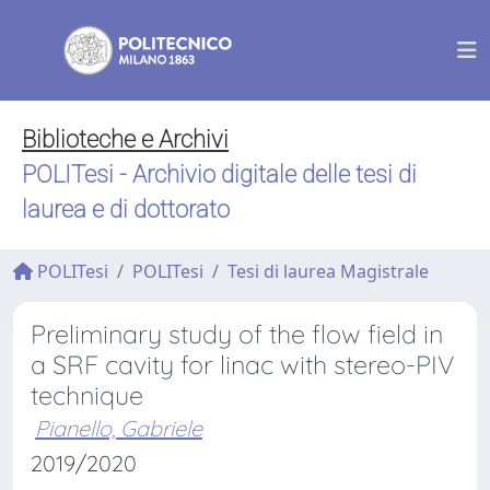
Biblioteche e Archivi
POLITesi - Archivio digitale delle tesi di
laurea e di dottorato
POLITesi
POLITesi
Tesi di laurea Magistrale
Preliminary study of the flow field in
a SRF cavity for linac with stereo-PIV
technique
Pianello, Gabriele
2019/2020