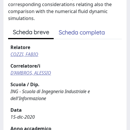
corresponding considerations relating also the
comparison with the numerical fluid dynamic
simulations.
Scheda breve
Scheda completa
Relatore
COZZI, FABIO
Correlatore/i
D’AMBROS, ALESSIO
Scuola / Dip.
ING - Scuola di Ingegneria Industriale e
dell'Informazione
Data
15-dic-2020
Anno accademico