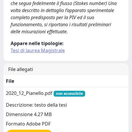
che segua fedelmente il flusso (Stokes number) Una
volta descritto in dettaglio l’apparato sperimentale
completo predisposto per la PIV ed il suo
funzionamento, si riportano i risultati preliminari
delle misurazioni effettuate.
Appare nelle tipologie:
Tesi di laurea Magistrale
File allegati
File
2020_12_Pianello.pdf
non accessibile
Descrizione: testo della tesi
Dimensione 4.27 MB
Formato Adobe PDF