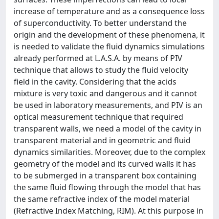
increase of temperature and as a consequence loss
of superconductivity. To better understand the
origin and the development of these phenomena, it
is needed to validate the fluid dynamics simulations
already performed at L.A.S.A. by means of PIV
technique that allows to study the fluid velocity
field in the cavity. Considering that the acids
mixture is very toxic and dangerous and it cannot
be used in laboratory measurements, and PIV is an
optical measurement technique that required
transparent walls, we need a model of the cavity in
transparent material and in geometric and fluid
dynamics similarities. Moreover, due to the complex
geometry of the model and its curved walls it has
to be submerged in a transparent box containing
the same fluid flowing through the model that has
the same refractive index of the model material
(Refractive Index Matching, RIM). At this purpose in