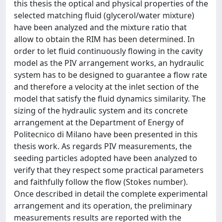
this thesis the optical and physical properties of the
selected matching fluid (glycerol/water mixture)
have been analyzed and the mixture ratio that
allow to obtain the RIM has been determined. In
order to let fluid continuously flowing in the cavity
model as the PIV arrangement works, an hydraulic
system has to be designed to guarantee a flow rate
and therefore a velocity at the inlet section of the
model that satisfy the fluid dynamics similarity. The
sizing of the hydraulic system and its concrete
arrangement at the Department of Energy of
Politecnico di Milano have been presented in this
thesis work. As regards PIV measurements, the
seeding particles adopted have been analyzed to
verify that they respect some practical parameters
and faithfully follow the flow (Stokes number).
Once described in detail the complete experimental
arrangement and its operation, the preliminary
measurements results are reported with the