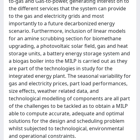
to-gas and Gas-to-power, generating interest on to
the different services that the system can provide
to the gas and electricity grids and most
importantly to a future decarbonized energy
scenario. Furthermore, inclusion of linear models
for an amine scrubbing section for biomethane
upgrading, a photovoltaic solar field, gas and heat
storage units, a battery energy storage system and
a biogas boiler into the MILP is carried out as they
are part of the technologies in study for the
integrated energy plant. The seasonal variability for
gas and electricity prices, part load performances,
size effects, weather related data, and
technological modelling of components are all part
of the challenges to be tackled as to obtain a MILP
able to compute accurate, adequate and optimal
solutions for the design and scheduling problem
whilst subjected to technological, environmental
and operational constraints.