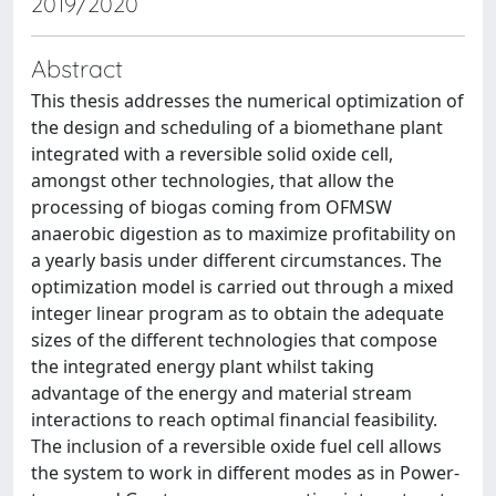
2019/2020
Abstract
This thesis addresses the numerical optimization of
the design and scheduling of a biomethane plant
integrated with a reversible solid oxide cell,
amongst other technologies, that allow the
processing of biogas coming from OFMSW
anaerobic digestion as to maximize profitability on
a yearly basis under different circumstances. The
optimization model is carried out through a mixed
integer linear program as to obtain the adequate
sizes of the different technologies that compose
the integrated energy plant whilst taking
advantage of the energy and material stream
interactions to reach optimal financial feasibility.
The inclusion of a reversible oxide fuel cell allows
the system to work in different modes as in Power-