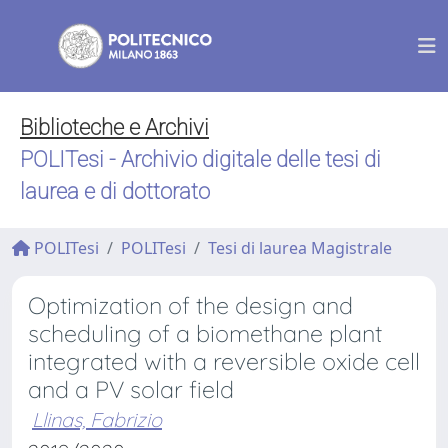
Biblioteche e Archivi
POLITesi - Archivio digitale delle tesi di
laurea e di dottorato
POLITesi
POLITesi
Tesi di laurea Magistrale
Optimization of the design and
scheduling of a biomethane plant
integrated with a reversible oxide cell
and a PV solar field
Llinas, Fabrizio