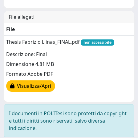
File allegati
File
Thesis Fabrizio Llinas_FINAL.pdf
non accessibile
Descrizione: Final
Dimensione 4.81 MB
Formato Adobe PDF
Visualizza/Apri
I documenti in POLITesi sono protetti da copyright
e tutti i diritti sono riservati, salvo diversa
indicazione.