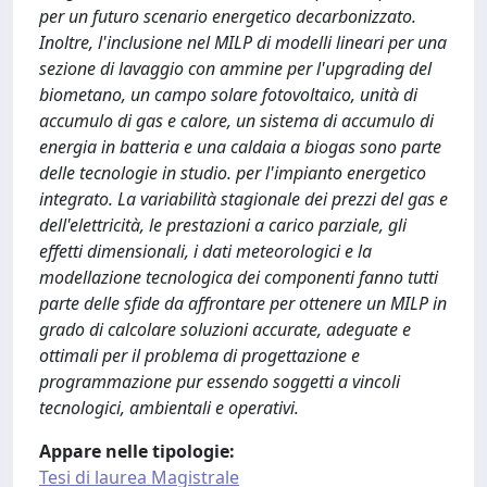
per un futuro scenario energetico decarbonizzato.
Inoltre, l'inclusione nel MILP di modelli lineari per una
sezione di lavaggio con ammine per l'upgrading del
biometano, un campo solare fotovoltaico, unità di
accumulo di gas e calore, un sistema di accumulo di
energia in batteria e una caldaia a biogas sono parte
delle tecnologie in studio. per l'impianto energetico
integrato. La variabilità stagionale dei prezzi del gas e
dell'elettricità, le prestazioni a carico parziale, gli
effetti dimensionali, i dati meteorologici e la
modellazione tecnologica dei componenti fanno tutti
parte delle sfide da affrontare per ottenere un MILP in
grado di calcolare soluzioni accurate, adeguate e
ottimali per il problema di progettazione e
programmazione pur essendo soggetti a vincoli
tecnologici, ambientali e operativi.
Appare nelle tipologie:
Tesi di laurea Magistrale