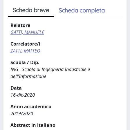
Scheda breve
Scheda completa
Relatore
GATTI, MANUELE
Correlatore/i
ZATTI, MATTEO
Scuola / Dip.
ING - Scuola di Ingegneria Industriale e
dell'Informazione
Data
16-dic-2020
Anno accademico
2019/2020
Abstract in italiano