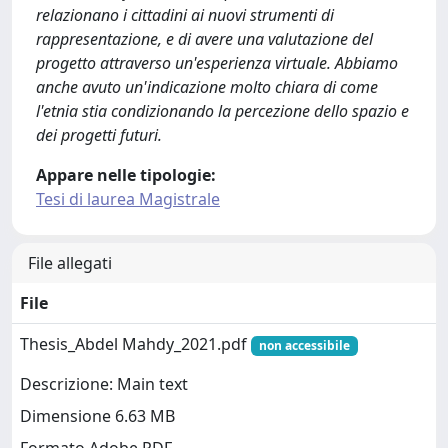
relazionano i cittadini ai nuovi strumenti di
rappresentazione, e di avere una valutazione del
progetto attraverso un'esperienza virtuale. Abbiamo
anche avuto un'indicazione molto chiara di come
l'etnia stia condizionando la percezione dello spazio e
dei progetti futuri.
Appare nelle tipologie:
Tesi di laurea Magistrale
File allegati
File
Thesis_Abdel Mahdy_2021.pdf
non accessibile
Descrizione: Main text
Dimensione 6.63 MB