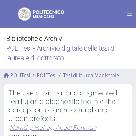
Biblioteche e Archivi
POLITesi - Archivio digitale delle tesi di
laurea e di dottorato
POLITesi
POLITesi
Tesi di laurea Magistrale
The use of virtual and augmented
reality as a diagnostic tool for the
perception of architectural and
urban projects
Newishy Mahdy, Abdel Rahman