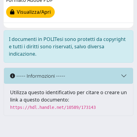
Formato Adobe PDF
Visualizza/Apri
I documenti in POLITesi sono protetti da copyright
e tutti i diritti sono riservati, salvo diversa
indicazione.
----- Informazioni -----
Utilizza questo identificativo per citare o creare un
link a questo documento:
https://hdl.handle.net/10589/173143