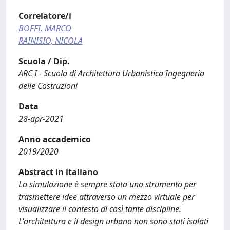
Correlatore/i
BOFFI, MARCO
RAINISIO, NICOLA
Scuola / Dip.
ARC I - Scuola di Architettura Urbanistica Ingegneria
delle Costruzioni
Data
28-apr-2021
Anno accademico
2019/2020
Abstract in italiano
La simulazione è sempre stata uno strumento per
trasmettere idee attraverso un mezzo virtuale per
visualizzare il contesto di così tante discipline.
L'architettura e il design urbano non sono stati isolati