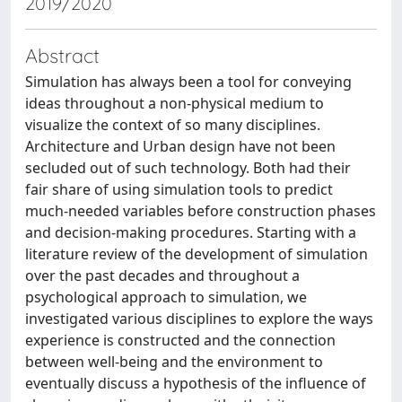
2019/2020
Abstract
Simulation has always been a tool for conveying
ideas throughout a non-physical medium to
visualize the context of so many disciplines.
Architecture and Urban design have not been
secluded out of such technology. Both had their
fair share of using simulation tools to predict
much-needed variables before construction phases
and decision-making procedures. Starting with a
literature review of the development of simulation
over the past decades and throughout a
psychological approach to simulation, we
investigated various disciplines to explore the ways
experience is constructed and the connection
between well-being and the environment to
eventually discuss a hypothesis of the influence of