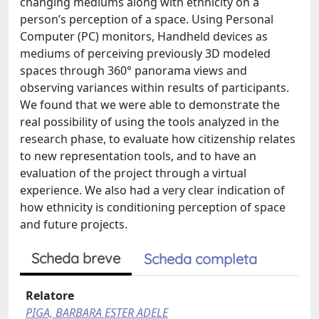
changing mediums along with ethnicity on a
person’s perception of a space. Using Personal
Computer (PC) monitors, Handheld devices as
mediums of perceiving previously 3D modeled
spaces through 360° panorama views and
observing variances within results of participants.
We found that we were able to demonstrate the
real possibility of using the tools analyzed in the
research phase, to evaluate how citizenship relates
to new representation tools, and to have an
evaluation of the project through a virtual
experience. We also had a very clear indication of
how ethnicity is conditioning perception of space
and future projects.
Scheda breve
Scheda completa
Relatore
PIGA, BARBARA ESTER ADELE