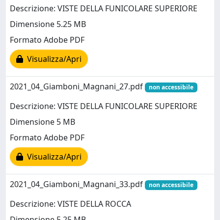
Descrizione: VISTE DELLA FUNICOLARE SUPERIORE
Dimensione 5.25 MB
Formato Adobe PDF
Visualizza/Apri
2021_04_Giamboni_Magnani_27.pdf
non accessibile
Descrizione: VISTE DELLA FUNICOLARE SUPERIORE
Dimensione 5 MB
Formato Adobe PDF
Visualizza/Apri
2021_04_Giamboni_Magnani_33.pdf
non accessibile
Descrizione: VISTE DELLA ROCCA
Dimensione 5.25 MB