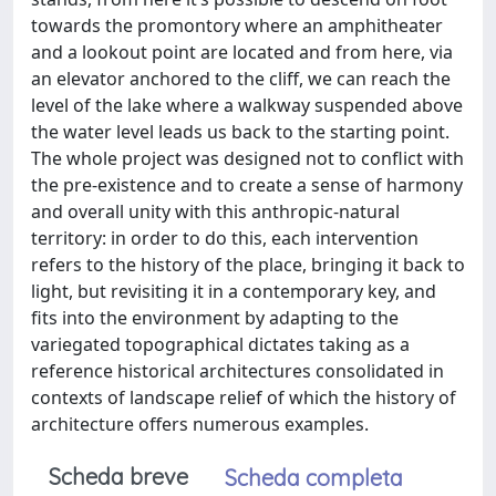
towards the promontory where an amphitheater
and a lookout point are located and from here, via
an elevator anchored to the cliff, we can reach the
level of the lake where a walkway suspended above
the water level leads us back to the starting point.
The whole project was designed not to conflict with
the pre-existence and to create a sense of harmony
and overall unity with this anthropic-natural
territory: in order to do this, each intervention
refers to the history of the place, bringing it back to
light, but revisiting it in a contemporary key, and
fits into the environment by adapting to the
variegated topographical dictates taking as a
reference historical architectures consolidated in
contexts of landscape relief of which the history of
architecture offers numerous examples.
Scheda breve
Scheda completa