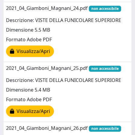
2021_04_Giamboni_Magnani_24.pdf
non accessibile
Descrizione: VISTE DELLA FUNICOLARE SUPERIORE
Dimensione 5.5 MB
Formato Adobe PDF
Visualizza/Apri
2021_04_Giamboni_Magnani_25.pdf
non accessibile
Descrizione: VISTE DELLA FUNICOLARE SUPERIORE
Dimensione 5.4 MB
Formato Adobe PDF
Visualizza/Apri
2021_04_Giamboni_Magnani_26.pdf
non accessibile