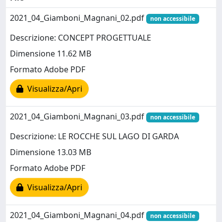
2021_04_Giamboni_Magnani_02.pdf
non accessibile
Descrizione: CONCEPT PROGETTUALE
Dimensione 11.62 MB
Formato Adobe PDF
Visualizza/Apri
2021_04_Giamboni_Magnani_03.pdf
non accessibile
Descrizione: LE ROCCHE SUL LAGO DI GARDA
Dimensione 13.03 MB
Formato Adobe PDF
Visualizza/Apri
2021_04_Giamboni_Magnani_04.pdf
non accessibile