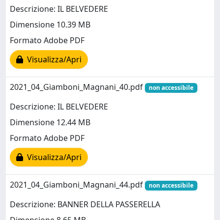
Descrizione: IL BELVEDERE
Dimensione 10.39 MB
Formato Adobe PDF
Visualizza/Apri
2021_04_Giamboni_Magnani_40.pdf
non accessibile
Descrizione: IL BELVEDERE
Dimensione 12.44 MB
Formato Adobe PDF
Visualizza/Apri
2021_04_Giamboni_Magnani_44.pdf
non accessibile
Descrizione: BANNER DELLA PASSERELLA