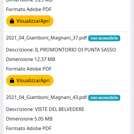
Formato Adobe PDF
Visualizza/Apri
2021_04_Giamboni_Magnani_37.pdf
non accessibile
Descrizione: IL PROMONTORIO DI PUNTA SASSO
Dimensione 12.37 MB
Formato Adobe PDF
Visualizza/Apri
2021_04_Giamboni_Magnani_43.pdf
non accessibile
Descrizione: VISTE DEL BELVEDERE
Dimensione 5.05 MB
Formato Adobe PDF