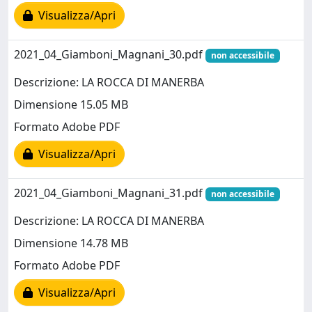
Visualizza/Apri
2021_04_Giamboni_Magnani_30.pdf
non accessibile
Descrizione: LA ROCCA DI MANERBA
Dimensione 15.05 MB
Formato Adobe PDF
Visualizza/Apri
2021_04_Giamboni_Magnani_31.pdf
non accessibile
Descrizione: LA ROCCA DI MANERBA
Dimensione 14.78 MB
Formato Adobe PDF
Visualizza/Apri