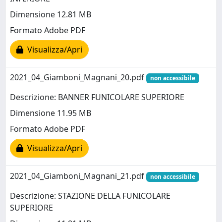
Dimensione 12.81 MB
Formato Adobe PDF
Visualizza/Apri
2021_04_Giamboni_Magnani_20.pdf
non accessibile
Descrizione: BANNER FUNICOLARE SUPERIORE
Dimensione 11.95 MB
Formato Adobe PDF
Visualizza/Apri
2021_04_Giamboni_Magnani_21.pdf
non accessibile
Descrizione: STAZIONE DELLA FUNICOLARE
SUPERIORE