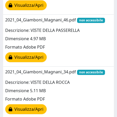
Visualizza/Apri
2021_04_Giamboni_Magnani_46.pdf
non accessibile
Descrizione: VISTE DELLA PASSERELLA
Dimensione 4.97 MB
Formato Adobe PDF
Visualizza/Apri
2021_04_Giamboni_Magnani_34.pdf
non accessibile
Descrizione: VISTE DELLA ROCCA
Dimensione 5.11 MB
Formato Adobe PDF
Visualizza/Apri