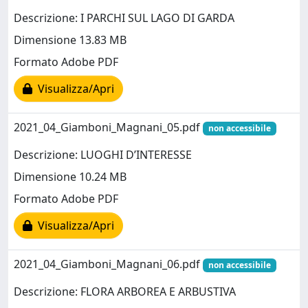
Descrizione: I PARCHI SUL LAGO DI GARDA
Dimensione 13.83 MB
Formato Adobe PDF
Visualizza/Apri
2021_04_Giamboni_Magnani_05.pdf
non accessibile
Descrizione: LUOGHI D’INTERESSE
Dimensione 10.24 MB
Formato Adobe PDF
Visualizza/Apri
2021_04_Giamboni_Magnani_06.pdf
non accessibile
Descrizione: FLORA ARBOREA E ARBUSTIVA