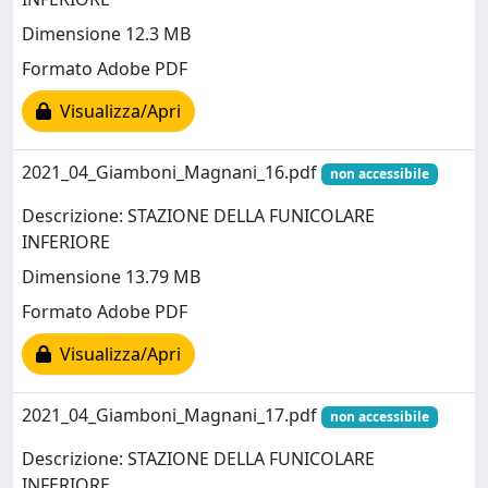
Dimensione 12.3 MB
Formato Adobe PDF
Visualizza/Apri
2021_04_Giamboni_Magnani_16.pdf
non accessibile
Descrizione: STAZIONE DELLA FUNICOLARE
INFERIORE
Dimensione 13.79 MB
Formato Adobe PDF
Visualizza/Apri
2021_04_Giamboni_Magnani_17.pdf
non accessibile
Descrizione: STAZIONE DELLA FUNICOLARE
INFERIORE