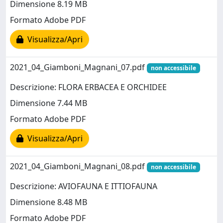
Dimensione 8.19 MB
Formato Adobe PDF
Visualizza/Apri
2021_04_Giamboni_Magnani_07.pdf
non accessibile
Descrizione: FLORA ERBACEA E ORCHIDEE
Dimensione 7.44 MB
Formato Adobe PDF
Visualizza/Apri
2021_04_Giamboni_Magnani_08.pdf
non accessibile
Descrizione: AVIOFAUNA E ITTIOFAUNA
Dimensione 8.48 MB
Formato Adobe PDF