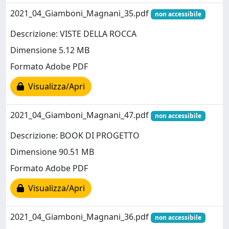
2021_04_Giamboni_Magnani_35.pdf
non accessibile
Descrizione: VISTE DELLA ROCCA
Dimensione 5.12 MB
Formato Adobe PDF
Visualizza/Apri
2021_04_Giamboni_Magnani_47.pdf
non accessibile
Descrizione: BOOK DI PROGETTO
Dimensione 90.51 MB
Formato Adobe PDF
Visualizza/Apri
2021_04_Giamboni_Magnani_36.pdf
non accessibile