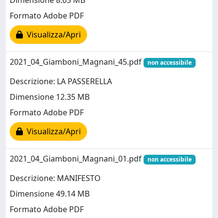
Dimensione 8.65 MB
Formato Adobe PDF
Visualizza/Apri
2021_04_Giamboni_Magnani_45.pdf
non accessibile
Descrizione: LA PASSERELLA
Dimensione 12.35 MB
Formato Adobe PDF
Visualizza/Apri
2021_04_Giamboni_Magnani_01.pdf
non accessibile
Descrizione: MANIFESTO
Dimensione 49.14 MB
Formato Adobe PDF