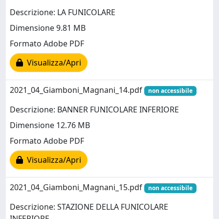
Descrizione: LA FUNICOLARE
Dimensione 9.81 MB
Formato Adobe PDF
Visualizza/Apri
2021_04_Giamboni_Magnani_14.pdf
non accessibile
Descrizione: BANNER FUNICOLARE INFERIORE
Dimensione 12.76 MB
Formato Adobe PDF
Visualizza/Apri
2021_04_Giamboni_Magnani_15.pdf
non accessibile
Descrizione: STAZIONE DELLA FUNICOLARE
INFERIORE