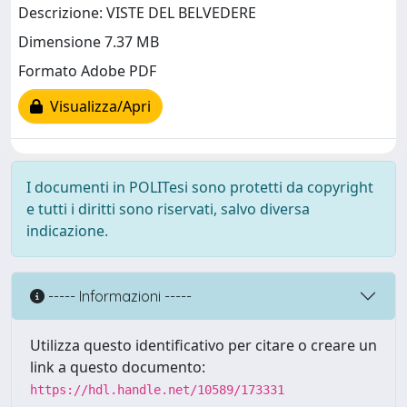
Descrizione: VISTE DEL BELVEDERE
Dimensione 7.37 MB
Formato Adobe PDF
Visualizza/Apri
I documenti in POLITesi sono protetti da copyright
e tutti i diritti sono riservati, salvo diversa
indicazione.
----- Informazioni -----
Utilizza questo identificativo per citare o creare un
link a questo documento:
https://hdl.handle.net/10589/173331