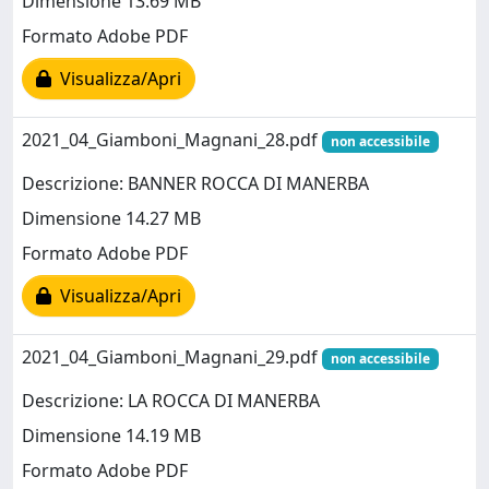
Dimensione 13.69 MB
Formato Adobe PDF
Visualizza/Apri
2021_04_Giamboni_Magnani_28.pdf
non accessibile
Descrizione: BANNER ROCCA DI MANERBA
Dimensione 14.27 MB
Formato Adobe PDF
Visualizza/Apri
2021_04_Giamboni_Magnani_29.pdf
non accessibile
Descrizione: LA ROCCA DI MANERBA
Dimensione 14.19 MB
Formato Adobe PDF