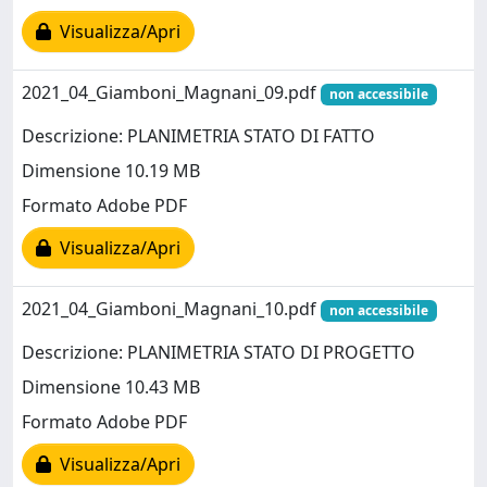
Visualizza/Apri
2021_04_Giamboni_Magnani_09.pdf
non accessibile
Descrizione: PLANIMETRIA STATO DI FATTO
Dimensione 10.19 MB
Formato Adobe PDF
Visualizza/Apri
2021_04_Giamboni_Magnani_10.pdf
non accessibile
Descrizione: PLANIMETRIA STATO DI PROGETTO
Dimensione 10.43 MB
Formato Adobe PDF
Visualizza/Apri