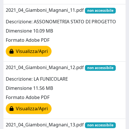
2021_04_Giamboni_Magnani_11.pdf
non accessibile
Descrizione: ASSONOMETRIA STATO DI PROGETTO
Dimensione 10.09 MB
Formato Adobe PDF
Visualizza/Apri
2021_04_Giamboni_Magnani_12.pdf
non accessibile
Descrizione: LA FUNICOLARE
Dimensione 11.56 MB
Formato Adobe PDF
Visualizza/Apri
2021_04_Giamboni_Magnani_13.pdf
non accessibile