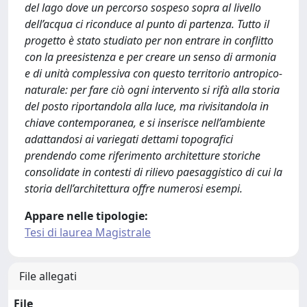
del lago dove un percorso sospeso sopra al livello
dell’acqua ci riconduce al punto di partenza. Tutto il
progetto è stato studiato per non entrare in conflitto
con la preesistenza e per creare un senso di armonia
e di unità complessiva con questo territorio antropico-
naturale: per fare ciò ogni intervento si rifà alla storia
del posto riportandola alla luce, ma rivisitandola in
chiave contemporanea, e si inserisce nell’ambiente
adattandosi ai variegati dettami topografici
prendendo come riferimento architetture storiche
consolidate in contesti di rilievo paesaggistico di cui la
storia dell’architettura offre numerosi esempi.
Appare nelle tipologie:
Tesi di laurea Magistrale
File allegati
File