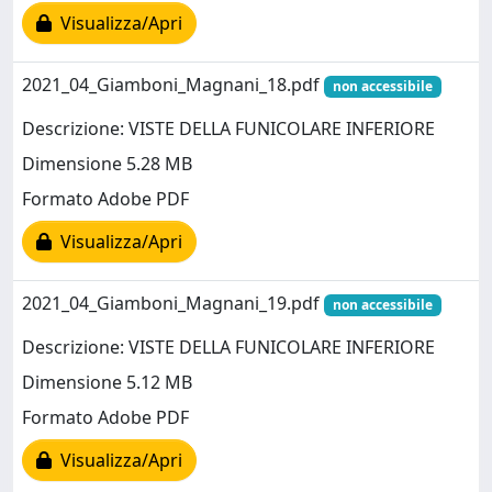
Visualizza/Apri
2021_04_Giamboni_Magnani_18.pdf
non accessibile
Descrizione: VISTE DELLA FUNICOLARE INFERIORE
Dimensione 5.28 MB
Formato Adobe PDF
Visualizza/Apri
2021_04_Giamboni_Magnani_19.pdf
non accessibile
Descrizione: VISTE DELLA FUNICOLARE INFERIORE
Dimensione 5.12 MB
Formato Adobe PDF
Visualizza/Apri