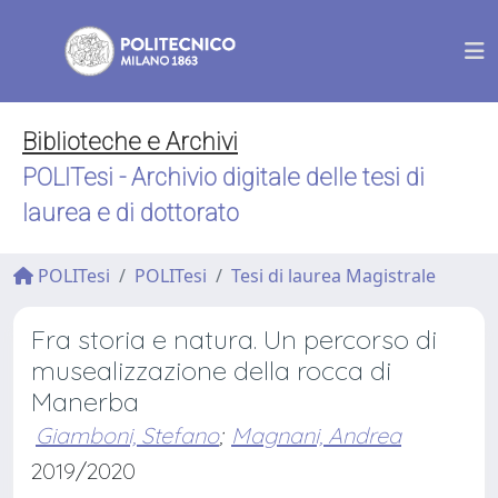
Biblioteche e Archivi
POLITesi - Archivio digitale delle tesi di
laurea e di dottorato
POLITesi
POLITesi
Tesi di laurea Magistrale
Fra storia e natura. Un percorso di
musealizzazione della rocca di
Manerba
Giamboni, Stefano
;
Magnani, Andrea
2019/2020