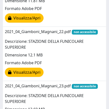
Dimensione 11.81 MB
Formato Adobe PDF
Visualizza/Apri
2021_04_Giamboni_Magnani_22.pdf
non accessibile
Descrizione: STAZIONE DELLA FUNICOLARE
SUPERIORE
Dimensione 12.1 MB
Formato Adobe PDF
Visualizza/Apri
2021_04_Giamboni_Magnani_23.pdf
non accessibile
Descrizione: STAZIONE DELLA FUNICOLARE
SUPERIORE