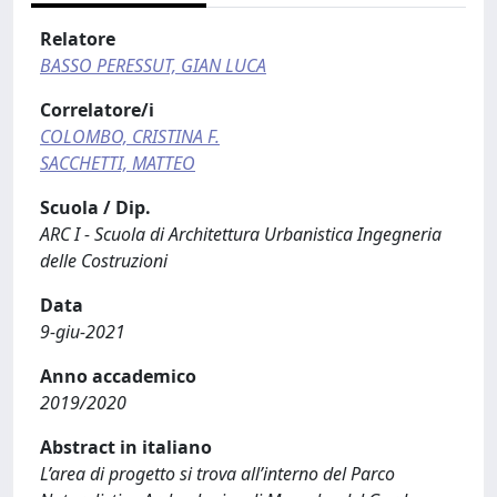
Relatore
BASSO PERESSUT, GIAN LUCA
Correlatore/i
COLOMBO, CRISTINA F.
SACCHETTI, MATTEO
Scuola / Dip.
ARC I - Scuola di Architettura Urbanistica Ingegneria
delle Costruzioni
Data
9-giu-2021
Anno accademico
2019/2020
Abstract in italiano
L’area di progetto si trova all’interno del Parco