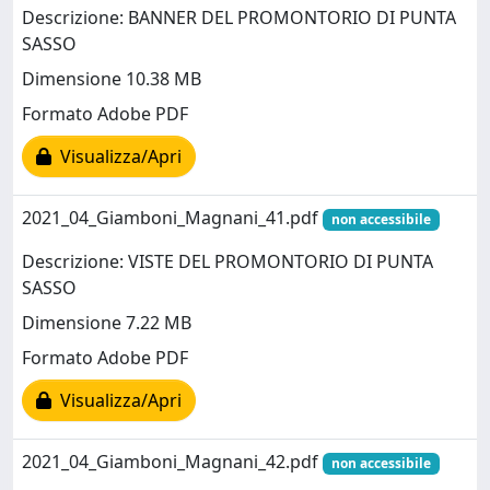
Descrizione: BANNER DEL PROMONTORIO DI PUNTA
SASSO
Dimensione 10.38 MB
Formato Adobe PDF
Visualizza/Apri
2021_04_Giamboni_Magnani_41.pdf
non accessibile
Descrizione: VISTE DEL PROMONTORIO DI PUNTA
SASSO
Dimensione 7.22 MB
Formato Adobe PDF
Visualizza/Apri
2021_04_Giamboni_Magnani_42.pdf
non accessibile