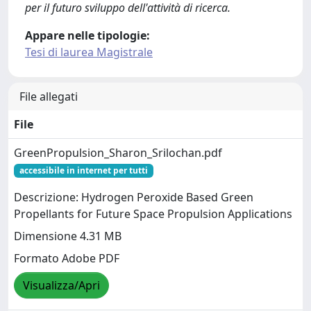
per il futuro sviluppo dell'attività di ricerca.
Appare nelle tipologie:
Tesi di laurea Magistrale
File allegati
File
GreenPropulsion_Sharon_Srilochan.pdf
accessibile in internet per tutti
Descrizione: Hydrogen Peroxide Based Green
Propellants for Future Space Propulsion Applications
Dimensione 4.31 MB
Formato Adobe PDF
Visualizza/Apri