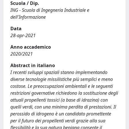
Scuola / Dip.
ING - Scuola di Ingegneria Industriale e
dell'Informazione
Data
28-apr-2021
Anno accademico
2020/2021
Abstract in italiano
I recenti sviluppi spaziali stanno implementando
diverse tecnologie missilistiche più semplici e meno
costose. Le preoccupazioni ambientali e le seguenti
restrizioni governative richiedono la sostituzione degli
attuali propellenti tossici (a base di idrazina) con
quelli verdi, con una minima perdita di prestazioni. Il
perossido di idrogeno è un candidato promettente
per il futuro dei propellenti verdi grazie alla sua
flessibilità e la sua natura benigna consente il