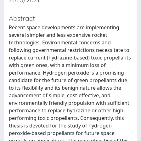
Abstract
Recent space developments are implementing
several simpler and less expensive rocket
technologies. Environmental concerns and
following governmental restrictions necessitate to
replace current (hydrazine-based) toxic propellants
with green ones, with a minimum loss of
performance. Hydrogen peroxide is a promising
candidate for the future of green propellants due
to its flexibility and its benign nature allows the
advancement of simple, cost-effective, and
environmentally friendly propulsion with sufficient
performance to replace hydrazine or other high-
performing toxic propellants. Consequently, this
thesis is devoted for the study of hydrogen
peroxide-based propellants for future space
propulsion applications. The main objective of this