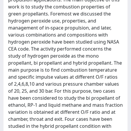
work is to study the combustion properties of
green propellants. Foremost we discussed the
hydrogen peroxide use, properties, and
management of in-space propulsion, and later,
various combinations and compositions with
hydrogen peroxide have been studied using NASA
CEA code. The activity performed concerns the
study of hydrogen peroxide as the mono
propellant, bi propellant and hybrid propellant. The
main purpose is to find combustion temperature
and specific impulse values at different O/F ratios
of 2,4,6,8,10 and various pressure chamber values
of 20, 25, and 30 bar. For this purpose, two cases
have been considered to study the bi propellant of
ethanol, RP-1 and liquid methane and mass fraction
variation is obtained at different O/F ratio and at
chamber, throat and exit. Four cases have been
studied in the hybrid propellant condition with