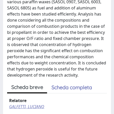
various paraffin waxes (SASOL 0907, SASOL 6003,
SASOL 6805) as fuel and addition of aluminum
effects have been studied efficiently. Analysis has
done considering all the compositions and
comparison of combustion products in the case of
bi propellant in order to achieve the best efficiency
at proper O/F ratio and fixed chamber pressure. It
is observed that concentration of hydrogen
peroxide has the significant effect on combustion
performances and the chemical composition
effects due to weight concentration. It is concluded
that hydrogen peroxide is useful for the future
development of the research activity.
Scheda breve
Scheda completa
Relatore
GALFETTI, LUCIANO