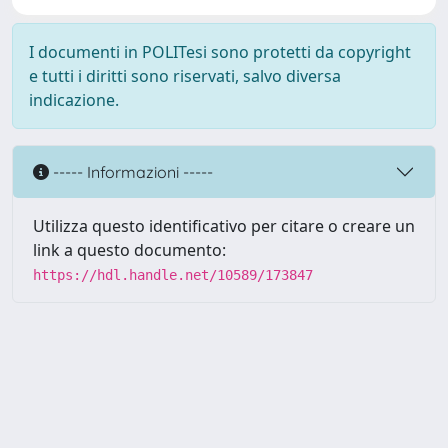
I documenti in POLITesi sono protetti da copyright
e tutti i diritti sono riservati, salvo diversa
indicazione.
----- Informazioni -----
Utilizza questo identificativo per citare o creare un
link a questo documento:
https://hdl.handle.net/10589/173847