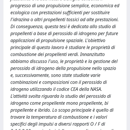
progresso di una propulsione semplice, economica ed
ecologica con prestazioni sufficienti per sostituire
l'idrazina o altri propellenti tossici ad alte prestazioni.
Di conseguenza, questa tesi è dedicata allo studio di
propellenti a base di perossido di idrogeno per future
applicazioni di propulsione spaziale. L'obiettivo
principale di questo lavoro è studiare le proprietà di
combustione dei propellenti verdi. Innanzitutto
abbiamo discusso l'uso, le proprietà e la gestione del
perossido di idrogeno della propulsione nello spazio
e, successivamente, sono state studiate varie
combinazioni e composizioni con il perossido di
idrogeno utilizzando il codice CEA della NASA.
L'attività svolta riguarda lo studio del perossido di
idrogeno come propellente mono propellente, bi
propellente e ibrido. Lo scopo principale è quello di
trovare la temperatura di combustione e i valori
specifici degli impulsi a diversi rapporti O / F di