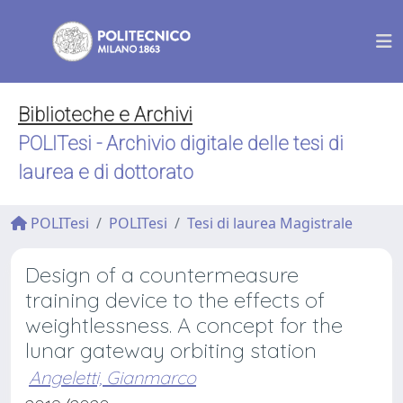
Biblioteche e Archivi
POLITesi - Archivio digitale delle tesi di
laurea e di dottorato
POLITesi
POLITesi
Tesi di laurea Magistrale
Design of a countermeasure
training device to the effects of
weightlessness. A concept for the
lunar gateway orbiting station
Angeletti, Gianmarco