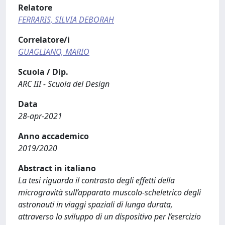
Relatore
FERRARIS, SILVIA DEBORAH
Correlatore/i
GUAGLIANO, MARIO
Scuola / Dip.
ARC III - Scuola del Design
Data
28-apr-2021
Anno accademico
2019/2020
Abstract in italiano
La tesi riguarda il contrasto degli effetti della
microgravità sull’apparato muscolo-scheletrico degli
astronauti in viaggi spaziali di lunga durata,
attraverso lo sviluppo di un dispositivo per l’esercizio