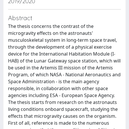
2019/2020
Abstract
The thesis concerns the contrast of the
microgravity effects on the astronauts'
musculoskeletal system in long-term space travel,
through the development of a physical exercise
device for the International Habitation Module (I-
HAB) of the Lunar Gateway space station, which will
be used in the Artemis III mission of the Artemis
Program, of which NASA - National Aeronautics and
Space Administration - is the main agency
responsible, in collaboration with other space
agencies including ESA - European Space Agency.
The thesis starts from research on the astronauts
living conditions onboard spacecraft, studying the
effects that microgravity causes on the organism.
First of all, reference is made to the numerous