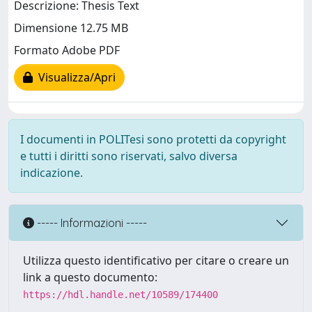
Descrizione: Thesis Text
Dimensione 12.75 MB
Formato Adobe PDF
Visualizza/Apri
I documenti in POLITesi sono protetti da copyright
e tutti i diritti sono riservati, salvo diversa
indicazione.
----- Informazioni -----
Utilizza questo identificativo per citare o creare un
link a questo documento:
https://hdl.handle.net/10589/174400