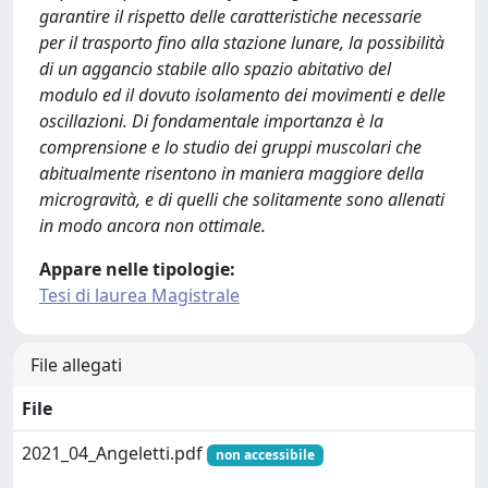
garantire il rispetto delle caratteristiche necessarie
per il trasporto fino alla stazione lunare, la possibilità
di un aggancio stabile allo spazio abitativo del
modulo ed il dovuto isolamento dei movimenti e delle
oscillazioni. Di fondamentale importanza è la
comprensione e lo studio dei gruppi muscolari che
abitualmente risentono in maniera maggiore della
microgravità, e di quelli che solitamente sono allenati
in modo ancora non ottimale.
Appare nelle tipologie:
Tesi di laurea Magistrale
File allegati
File
2021_04_Angeletti.pdf
non accessibile