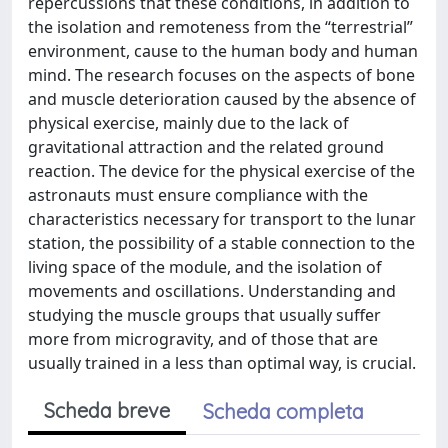
repercussions that these conditions, in addition to
the isolation and remoteness from the “terrestrial”
environment, cause to the human body and human
mind. The research focuses on the aspects of bone
and muscle deterioration caused by the absence of
physical exercise, mainly due to the lack of
gravitational attraction and the related ground
reaction. The device for the physical exercise of the
astronauts must ensure compliance with the
characteristics necessary for transport to the lunar
station, the possibility of a stable connection to the
living space of the module, and the isolation of
movements and oscillations. Understanding and
studying the muscle groups that usually suffer
more from microgravity, and of those that are
usually trained in a less than optimal way, is crucial.
Scheda breve
Scheda completa