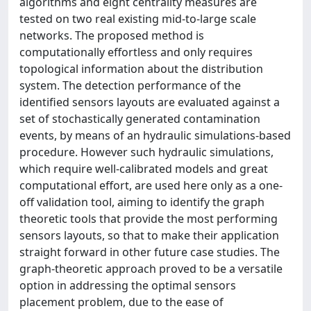
algorithms and eight centrality measures are
tested on two real existing mid-to-large scale
networks. The proposed method is
computationally effortless and only requires
topological information about the distribution
system. The detection performance of the
identified sensors layouts are evaluated against a
set of stochastically generated contamination
events, by means of an hydraulic simulations-based
procedure. However such hydraulic simulations,
which require well-calibrated models and great
computational effort, are used here only as a one-
off validation tool, aiming to identify the graph
theoretic tools that provide the most performing
sensors layouts, so that to make their application
straight forward in other future case studies. The
graph-theoretic approach proved to be a versatile
option in addressing the optimal sensors
placement problem, due to the ease of