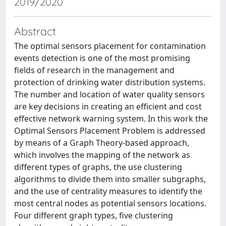
2019/2020
Abstract
The optimal sensors placement for contamination
events detection is one of the most promising
fields of research in the management and
protection of drinking water distribution systems.
The number and location of water quality sensors
are key decisions in creating an efficient and cost
effective network warning system. In this work the
Optimal Sensors Placement Problem is addressed
by means of a Graph Theory-based approach,
which involves the mapping of the network as
different types of graphs, the use clustering
algorithms to divide them into smaller subgraphs,
and the use of centrality measures to identify the
most central nodes as potential sensors locations.
Four different graph types, five clustering