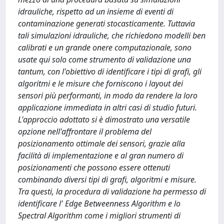
idrauliche, rispetto ad un insieme di eventi di
contaminazione generati stocasticamente. Tuttavia
tali simulazioni idrauliche, che richiedono modelli ben
calibrati e un grande onere computazionale, sono
usate qui solo come strumento di validazione una
tantum, con l'obiettivo di identificare i tipi di grafi, gli
algoritmi e le misure che forniscono i layout dei
sensori più performanti, in modo da rendere la loro
applicazione immediata in altri casi di studio futuri.
L'approccio adottato si è dimostrato una versatile
opzione nell'affrontare il problema del
posizionamento ottimale dei sensori, grazie alla
facilità di implementazione e al gran numero di
posizionamenti che possono essere ottenuti
combinando diversi tipi di grafi, algoritmi e misure.
Tra questi, la procedura di validazione ha permesso di
identificare l' Edge Betweenness Algorithm e lo
Spectral Algorithm come i migliori strumenti di