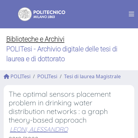
Biblioteche e Archivi
POLITesi - Archivio digitale delle tesi di
laurea e di dottorato
POLITesi
POLITesi
Tesi di laurea Magistrale
The optimal sensors placement
problem in drinking water
distribution networks : a graph
theory-based approach
LEONI, ALESSANDRO