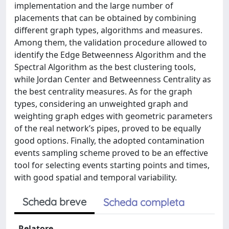
implementation and the large number of
placements that can be obtained by combining
different graph types, algorithms and measures.
Among them, the validation procedure allowed to
identify the Edge Betweenness Algorithm and the
Spectral Algorithm as the best clustering tools,
while Jordan Center and Betweenness Centrality as
the best centrality measures. As for the graph
types, considering an unweighted graph and
weighting graph edges with geometric parameters
of the real network’s pipes, proved to be equally
good options. Finally, the adopted contamination
events sampling scheme proved to be an effective
tool for selecting events starting points and times,
with good spatial and temporal variability.
Scheda breve
Scheda completa
Relatore