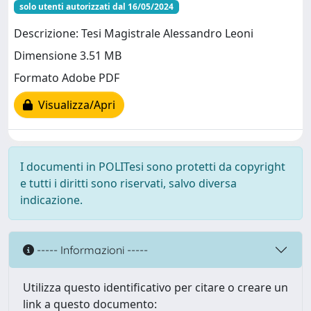
solo utenti autorizzati dal 16/05/2024
Descrizione: Tesi Magistrale Alessandro Leoni
Dimensione 3.51 MB
Formato Adobe PDF
Visualizza/Apri
I documenti in POLITesi sono protetti da copyright
e tutti i diritti sono riservati, salvo diversa
indicazione.
----- Informazioni -----
Utilizza questo identificativo per citare o creare un
link a questo documento: