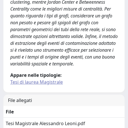
clustering, mentre Jordan Center e Betweenness
Centrality come le migliori misure di centralità. Per
quanto riguarda i tipi di grafi, considerare un grafo
non pesato e pesare gli spigoli del grafo con
parametri geometrici dei tubi della rete reale, si sono
dimostrate opzioni altrettanto valide. Infine, il metodo
di estrazione degli eventi di contaminazione adottato
si è rivelato uno strumento efficace per selezionare i
punti e i tempi di origine degli eventi, con una buona
variabilità spaziale e temporale.
Appare nelle tipologie:
Tesi di laurea Magistrale
File allegati
File
Tesi Magistrale Alessandro Leoni.pdf