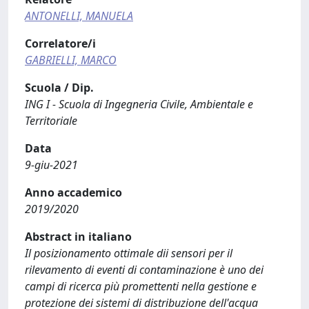
ANTONELLI, MANUELA
Correlatore/i
GABRIELLI, MARCO
Scuola / Dip.
ING I - Scuola di Ingegneria Civile, Ambientale e
Territoriale
Data
9-giu-2021
Anno accademico
2019/2020
Abstract in italiano
Il posizionamento ottimale dii sensori per il
rilevamento di eventi di contaminazione è uno dei
campi di ricerca più promettenti nella gestione e
protezione dei sistemi di distribuzione dell'acqua