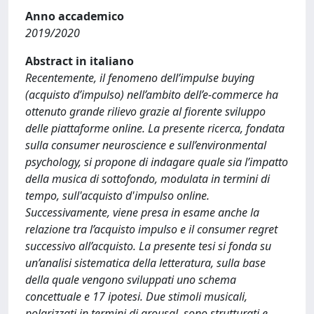
Anno accademico
2019/2020
Abstract in italiano
Recentemente, il fenomeno dell’impulse buying
(acquisto d’impulso) nell’ambito dell’e-commerce ha
ottenuto grande rilievo grazie al fiorente sviluppo
delle piattaforme online. La presente ricerca, fondata
sulla consumer neuroscience e sull’environmental
psychology, si propone di indagare quale sia l’impatto
della musica di sottofondo, modulata in termini di
tempo, sull'acquisto d'impulso online.
Successivamente, viene presa in esame anche la
relazione tra l’acquisto impulso e il consumer regret
successivo all’acquisto. La presente tesi si fonda su
un’analisi sistematica della letteratura, sulla base
della quale vengono sviluppati uno schema
concettuale e 17 ipotesi. Due stimoli musicali,
polarizzati in termini di arousal, sono strutturati e