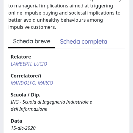
to managerial implications aimed at triggering
online impulse buying and societal implications to
better avoid unhealthy behaviours among
impulsive customers.
Scheda breve
Scheda completa
Relatore
LAMBERTI, LUCIO
Correlatore/i
MANDOLFO, MARCO
Scuola / Dip.
ING - Scuola di Ingegneria Industriale e
dell'Informazione
Data
15-dic-2020