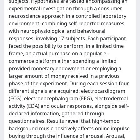
subjects. Hypotheses are tested encompassing an
experimental investigation through a consumer
neuroscience approach in a controlled laboratory
environment, combining self-reported measures
with neurophysiological and behavioural
responses, involving 17 subjects. Each participant
faced the possibility to perform, in a limited time
frame, an actual purchase on a popular e-
commerce platform either spending a limited
provided monetary endowment or employing a
larger amount of money received in a previous
phase of the experiment. During each session four
different signals are acquired: electrocardiogram
(ECG), electroencephalogram (EEG), electrodermal
activity (EDA) and ocular responses, alongside self-
declared information, gathered through
questionnaires. Results reveal that high-tempo
background music positively affects online impulse
buying through the influence of arousal. Arousal,