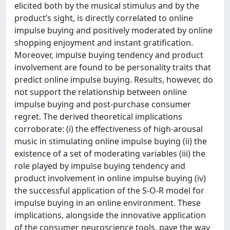
elicited both by the musical stimulus and by the
product’s sight, is directly correlated to online
impulse buying and positively moderated by online
shopping enjoyment and instant gratification.
Moreover, impulse buying tendency and product
involvement are found to be personality traits that
predict online impulse buying. Results, however, do
not support the relationship between online
impulse buying and post-purchase consumer
regret. The derived theoretical implications
corroborate: (i) the effectiveness of high-arousal
music in stimulating online impulse buying (ii) the
existence of a set of moderating variables (iii) the
role played by impulse buying tendency and
product involvement in online impulse buying (iv)
the successful application of the S-O-R model for
impulse buying in an online environment. These
implications, alongside the innovative application
of the consumer neuroscience tools, pave the way