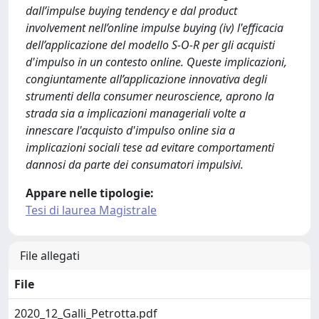
dall’impulse buying tendency e dal product
involvement nell’online impulse buying (iv) l'efficacia
dell’applicazione del modello S-O-R per gli acquisti
d'impulso in un contesto online. Queste implicazioni,
congiuntamente all’applicazione innovativa degli
strumenti della consumer neuroscience, aprono la
strada sia a implicazioni manageriali volte a
innescare l'acquisto d'impulso online sia a
implicazioni sociali tese ad evitare comportamenti
dannosi da parte dei consumatori impulsivi.
Appare nelle tipologie:
Tesi di laurea Magistrale
File allegati
File
2020_12_Galli_Petrotta.pdf