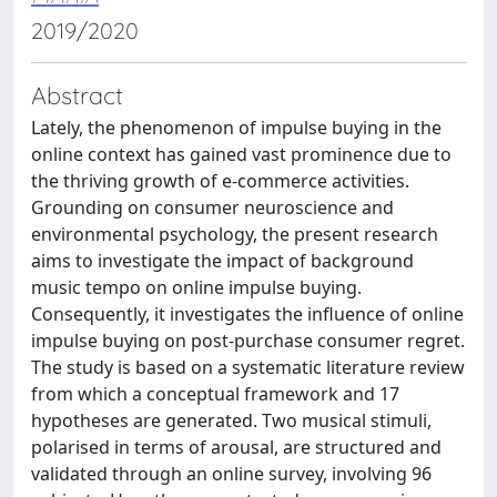
2019/2020
Abstract
Lately, the phenomenon of impulse buying in the
online context has gained vast prominence due to
the thriving growth of e-commerce activities.
Grounding on consumer neuroscience and
environmental psychology, the present research
aims to investigate the impact of background
music tempo on online impulse buying.
Consequently, it investigates the influence of online
impulse buying on post-purchase consumer regret.
The study is based on a systematic literature review
from which a conceptual framework and 17
hypotheses are generated. Two musical stimuli,
polarised in terms of arousal, are structured and
validated through an online survey, involving 96