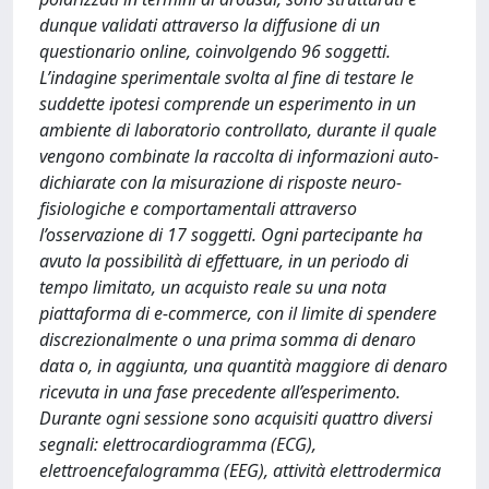
dunque validati attraverso la diffusione di un
questionario online, coinvolgendo 96 soggetti.
L’indagine sperimentale svolta al fine di testare le
suddette ipotesi comprende un esperimento in un
ambiente di laboratorio controllato, durante il quale
vengono combinate la raccolta di informazioni auto-
dichiarate con la misurazione di risposte neuro-
fisiologiche e comportamentali attraverso
l’osservazione di 17 soggetti. Ogni partecipante ha
avuto la possibilità di effettuare, in un periodo di
tempo limitato, un acquisto reale su una nota
piattaforma di e-commerce, con il limite di spendere
discrezionalmente o una prima somma di denaro
data o, in aggiunta, una quantità maggiore di denaro
ricevuta in una fase precedente all’esperimento.
Durante ogni sessione sono acquisiti quattro diversi
segnali: elettrocardiogramma (ECG),
elettroencefalogramma (EEG), attività elettrodermica