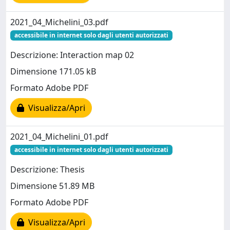
2021_04_Michelini_03.pdf
accessibile in internet solo dagli utenti autorizzati
Descrizione: Interaction map 02
Dimensione 171.05 kB
Formato Adobe PDF
Visualizza/Apri
2021_04_Michelini_01.pdf
accessibile in internet solo dagli utenti autorizzati
Descrizione: Thesis
Dimensione 51.89 MB
Formato Adobe PDF
Visualizza/Apri