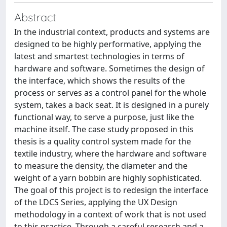
Abstract
In the industrial context, products and systems are
designed to be highly performative, applying the
latest and smartest technologies in terms of
hardware and software. Sometimes the design of
the interface, which shows the results of the
process or serves as a control panel for the whole
system, takes a back seat. It is designed in a purely
functional way, to serve a purpose, just like the
machine itself. The case study proposed in this
thesis is a quality control system made for the
textile industry, where the hardware and software
to measure the density, the diameter and the
weight of a yarn bobbin are highly sophisticated.
The goal of this project is to redesign the interface
of the LDCS Series, applying the UX Design
methodology in a context of work that is not used
to this practice. Through a careful research and a