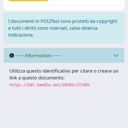
I documenti in POLITesi sono protetti da copyright
e tutti i diritti sono riservati, salvo diversa
indicazione.
----- Informazioni -----
Utilizza questo identificativo per citare o creare un
link a questo documento:
https://hdl.handle.net/10589/175305