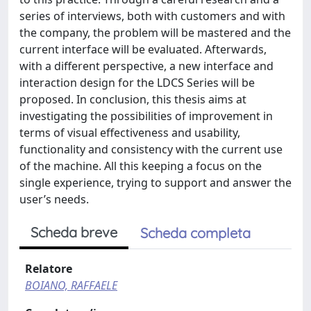
series of interviews, both with customers and with
the company, the problem will be mastered and the
current interface will be evaluated. Afterwards,
with a different perspective, a new interface and
interaction design for the LDCS Series will be
proposed. In conclusion, this thesis aims at
investigating the possibilities of improvement in
terms of visual effectiveness and usability,
functionality and consistency with the current use
of the machine. All this keeping a focus on the
single experience, trying to support and answer the
user’s needs.
Scheda breve
Scheda completa
Relatore
BOIANO, RAFFAELE