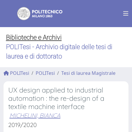
Biblioteche e Archivi
POLITesi - Archivio digitale delle tesi di
laurea e di dottorato
POLITesi
POLITesi
Tesi di laurea Magistrale
UX design applied to industrial
automation : the re-design of a
textile machine interface
MICHELINI, BIANCA
2019/2020