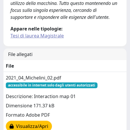
utilizzo della macchina. Tutto questo mantenendo un
focus sulla singola esperienza, cercando di
supportare e rispondere alle esigenze dell'utente.
Appare nelle tipologie:
Tesi di laurea Magistrale
File allegati
File
2021_04_Michelini_02.pdf
accessibile in internet solo dagli utenti autorizzati
Descrizione: Interaction map 01
Dimensione 171.37 kB
Formato Adobe PDF
Visualizza/Apri