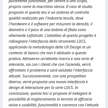
puramente funzionale, per servire a uno scopo,
proprio come la macchina stessa. Il caso di studio
proposto in questa tesi è un sistema di controllo
qualità realizzato per l'industria tessile, dove
l'hardware e il software per misurare la densità, il
diametro e il peso di una bobina di filato sono
altamente sofisticati. L'obiettivo di questo progetto è
ridisegnare l'interfaccia dello strumento LDCS,
applicando la metodologia della UX Design in un
contesto di lavoro che non è abituato a questa
pratica. Attraverso un'attenta ricerca e una serie di
interviste, sia con i clienti che con l'azienda, verrà
affrontato il problema e sarà valutata l'interfaccia
attuale. Successivamente, con una prospettiva
diversa, verrà proposta una nuova interfaccia e
design di interazione per la serie LDCS. In
conclusione, questa tesi si propone di indagare le
possibilità di miglioramento in termini di efficacia
visiva e usabilità, funzionalità e coerenza con l'attuale