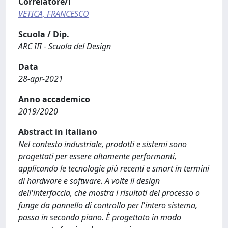
Correlatore/i
VETICA, FRANCESCO
Scuola / Dip.
ARC III - Scuola del Design
Data
28-apr-2021
Anno accademico
2019/2020
Abstract in italiano
Nel contesto industriale, prodotti e sistemi sono
progettati per essere altamente performanti,
applicando le tecnologie più recenti e smart in termini
di hardware e software. A volte il design
dell'interfaccia, che mostra i risultati del processo o
funge da pannello di controllo per l'intero sistema,
passa in secondo piano. È progettato in modo