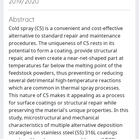
2019/2020
Abstract
Cold spray (CS) is a convenient and cost-effective
alternative to standard repair and maintenance
procedures. The uniqueness of CS rests in its
potential to form a coating, provide structural
repair, and even create a near-net-shaped part at
temperatures far below the melting point of the
feedstock powders, thus preventing or reducing
several detrimental high-temperature reactions
which are common in thermal spray processes.
This nature of CS makes it appealing as a process
for surface coatings or structural repair while
preserving the material's unique properties. In this
study, microstructural and mechanical
characteristics of multiple alternative deposition
strategies on stainless steel (SS) 316L coatings