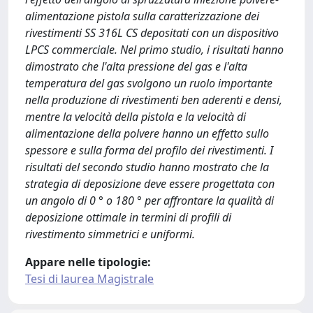
alimentazione pistola sulla caratterizzazione dei
rivestimenti SS 316L CS depositati con un dispositivo
LPCS commerciale. Nel primo studio, i risultati hanno
dimostrato che l'alta pressione del gas e l'alta
temperatura del gas svolgono un ruolo importante
nella produzione di rivestimenti ben aderenti e densi,
mentre la velocità della pistola e la velocità di
alimentazione della polvere hanno un effetto sullo
spessore e sulla forma del profilo dei rivestimenti. I
risultati del secondo studio hanno mostrato che la
strategia di deposizione deve essere progettata con
un angolo di 0 ° o 180 ° per affrontare la qualità di
deposizione ottimale in termini di profili di
rivestimento simmetrici e uniformi.
Appare nelle tipologie:
Tesi di laurea Magistrale