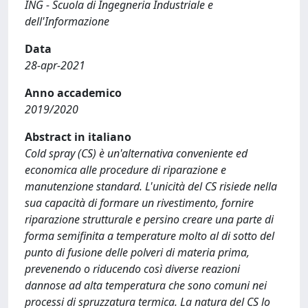
ING - Scuola di Ingegneria Industriale e
dell'Informazione
Data
28-apr-2021
Anno accademico
2019/2020
Abstract in italiano
Cold spray (CS) è un'alternativa conveniente ed
economica alle procedure di riparazione e
manutenzione standard. L'unicità del CS risiede nella
sua capacità di formare un rivestimento, fornire
riparazione strutturale e persino creare una parte di
forma semifinita a temperature molto al di sotto del
punto di fusione delle polveri di materia prima,
prevenendo o riducendo così diverse reazioni
dannose ad alta temperatura che sono comuni nei
processi di spruzzatura termica. La natura del CS lo