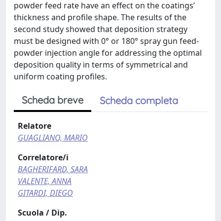
powder feed rate have an effect on the coatings’
thickness and profile shape. The results of the
second study showed that deposition strategy
must be designed with 0° or 180° spray gun feed-
powder injection angle for addressing the optimal
deposition quality in terms of symmetrical and
uniform coating profiles.
Scheda breve
Scheda completa
Relatore
GUAGLIANO, MARIO
Correlatore/i
BAGHERIFARD, SARA
VALENTE, ANNA
GITARDI, DIEGO
Scuola / Dip.