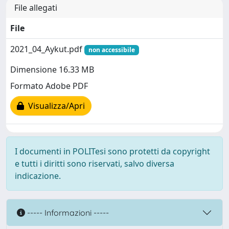
File allegati
File
2021_04_Aykut.pdf
non accessibile
Dimensione 16.33 MB
Formato Adobe PDF
Visualizza/Apri
I documenti in POLITesi sono protetti da copyright
e tutti i diritti sono riservati, salvo diversa
indicazione.
----- Informazioni -----