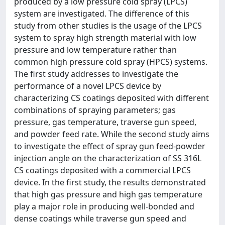
produced by a low pressure cold spray (LPCS)
system are investigated. The difference of this
study from other studies is the usage of the LPCS
system to spray high strength material with low
pressure and low temperature rather than
common high pressure cold spray (HPCS) systems.
The first study addresses to investigate the
performance of a novel LPCS device by
characterizing CS coatings deposited with different
combinations of spraying parameters; gas
pressure, gas temperature, traverse gun speed,
and powder feed rate. While the second study aims
to investigate the effect of spray gun feed-powder
injection angle on the characterization of SS 316L
CS coatings deposited with a commercial LPCS
device. In the first study, the results demonstrated
that high gas pressure and high gas temperature
play a major role in producing well-bonded and
dense coatings while traverse gun speed and