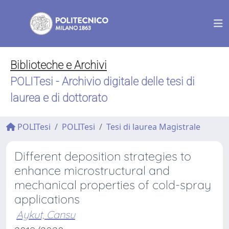
Biblioteche e Archivi
POLITesi - Archivio digitale delle tesi di
laurea e di dottorato
POLITesi
POLITesi
Tesi di laurea Magistrale
Different deposition strategies to
enhance microstructural and
mechanical properties of cold-spray
applications
Aykut, Cansu