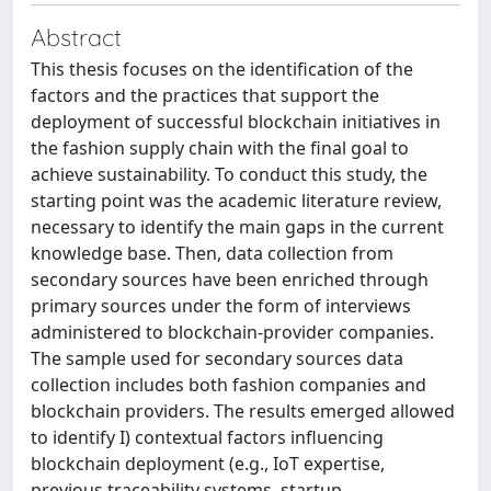
Abstract
This thesis focuses on the identification of the
factors and the practices that support the
deployment of successful blockchain initiatives in
the fashion supply chain with the final goal to
achieve sustainability. To conduct this study, the
starting point was the academic literature review,
necessary to identify the main gaps in the current
knowledge base. Then, data collection from
secondary sources have been enriched through
primary sources under the form of interviews
administered to blockchain-provider companies.
The sample used for secondary sources data
collection includes both fashion companies and
blockchain providers. The results emerged allowed
to identify I) contextual factors influencing
blockchain deployment (e.g., IoT expertise,
previous traceability systems, startup