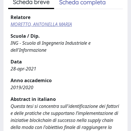
Scheda breve
Scheda completa
Relatore
MORETTO, ANTONELLA MARIA
Scuola / Dip.
ING - Scuola di Ingegneria Industriale e
dell'Informazione
Data
28-apr-2021
Anno accademico
2019/2020
Abstract in italiano
Questa tesi si concentra sull'identificazione dei fattori
e delle pratiche che supportano l’implementazione di
iniziative blockchain di successo nella supply chain
della moda con l'obiettivo finale di raggiungere la