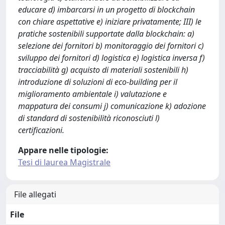
educare d) imbarcarsi in un progetto di blockchain
con chiare aspettative e) iniziare privatamente; III) le
pratiche sostenibili supportate dalla blockchain: a)
selezione dei fornitori b) monitoraggio dei fornitori c)
sviluppo dei fornitori d) logistica e) logistica inversa f)
tracciabilità g) acquisto di materiali sostenibili h)
introduzione di soluzioni di eco-building per il
miglioramento ambientale i) valutazione e
mappatura dei consumi j) comunicazione k) adozione
di standard di sostenibilità riconosciuti l)
certificazioni.
Appare nelle tipologie:
Tesi di laurea Magistrale
File allegati
File