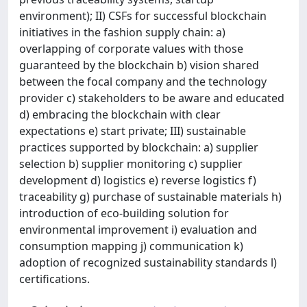
environment); II) CSFs for successful blockchain
initiatives in the fashion supply chain: a)
overlapping of corporate values with those
guaranteed by the blockchain b) vision shared
between the focal company and the technology
provider c) stakeholders to be aware and educated
d) embracing the blockchain with clear
expectations e) start private; III) sustainable
practices supported by blockchain: a) supplier
selection b) supplier monitoring c) supplier
development d) logistics e) reverse logistics f)
traceability g) purchase of sustainable materials h)
introduction of eco-building solution for
environmental improvement i) evaluation and
consumption mapping j) communication k)
adoption of recognized sustainability standards l)
certifications.