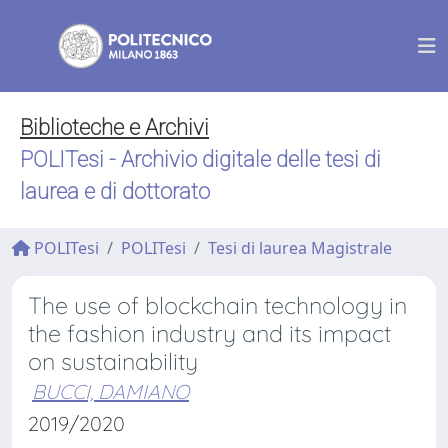
Biblioteche e Archivi
POLITesi - Archivio digitale delle tesi di
laurea e di dottorato
POLITesi
POLITesi
Tesi di laurea Magistrale
The use of blockchain technology in
the fashion industry and its impact
on sustainability
BUCCI, DAMIANO
2019/2020