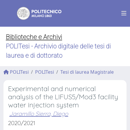
Biblioteche e Archivi
POLITesi - Archivio digitale delle tesi di
laurea e di dottorato
POLITesi
POLITesi
Tesi di laurea Magistrale
Experimental and numerical
analysis of the LIFUS5/Mod3 facility
water injection system
Jaramillo Sierra, Diego
2020/2021