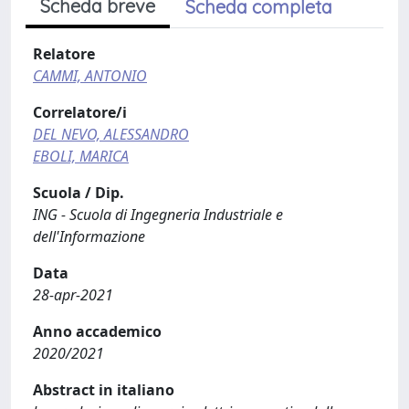
Scheda breve
Scheda completa
Relatore
CAMMI, ANTONIO
Correlatore/i
DEL NEVO, ALESSANDRO
EBOLI, MARICA
Scuola / Dip.
ING - Scuola di Ingegneria Industriale e
dell'Informazione
Data
28-apr-2021
Anno accademico
2020/2021
Abstract in italiano