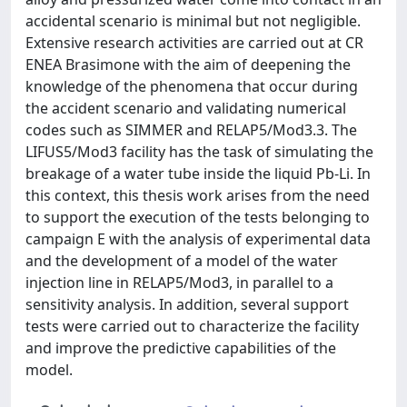
accidental scenario is minimal but not negligible.
Extensive research activities are carried out at CR
ENEA Brasimone with the aim of deepening the
knowledge of the phenomena that occur during
the accident scenario and validating numerical
codes such as SIMMER and RELAP5/Mod3.3. The
LIFUS5/Mod3 facility has the task of simulating the
breakage of a water tube inside the liquid Pb-Li. In
this context, this thesis work arises from the need
to support the execution of the tests belonging to
campaign E with the analysis of experimental data
and the development of a model of the water
injection line in RELAP5/Mod3, in parallel to a
sensitivity analysis. In addition, several support
tests were carried out to characterize the facility
and improve the predictive capabilities of the
model.