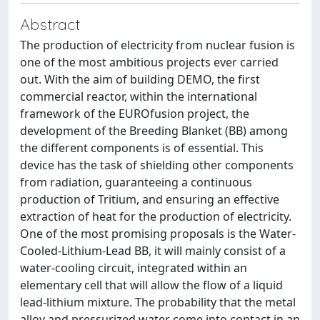
Abstract
The production of electricity from nuclear fusion is
one of the most ambitious projects ever carried
out. With the aim of building DEMO, the first
commercial reactor, within the international
framework of the EUROfusion project, the
development of the Breeding Blanket (BB) among
the different components is of essential. This
device has the task of shielding other components
from radiation, guaranteeing a continuous
production of Tritium, and ensuring an effective
extraction of heat for the production of electricity.
One of the most promising proposals is the Water-
Cooled-Lithium-Lead BB, it will mainly consist of a
water-cooling circuit, integrated within an
elementary cell that will allow the flow of a liquid
lead-lithium mixture. The probability that the metal
alloy and pressurized water come into contact in an