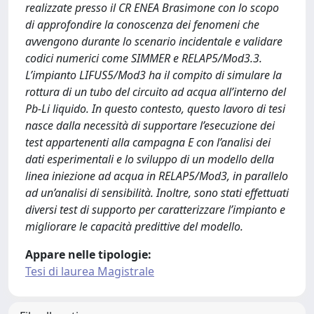
realizzate presso il CR ENEA Brasimone con lo scopo
di approfondire la conoscenza dei fenomeni che
avvengono durante lo scenario incidentale e validare
codici numerici come SIMMER e RELAP5/Mod3.3.
L’impianto LIFUS5/Mod3 ha il compito di simulare la
rottura di un tubo del circuito ad acqua all’interno del
Pb-Li liquido. In questo contesto, questo lavoro di tesi
nasce dalla necessità di supportare l’esecuzione dei
test appartenenti alla campagna E con l’analisi dei
dati esperimentali e lo sviluppo di un modello della
linea iniezione ad acqua in RELAP5/Mod3, in parallelo
ad un’analisi di sensibilità. Inoltre, sono stati effettuati
diversi test di supporto per caratterizzare l’impianto e
migliorare le capacità predittive del modello.
Appare nelle tipologie:
Tesi di laurea Magistrale