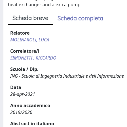
heat exchanger and a extra pump.
Scheda breve
Scheda completa
Relatore
MOLINAROLI, LUCA
Correlatore/i
SIMONETTI , RICCARDO
Scuola / Dip.
ING - Scuola di Ingegneria Industriale e dell'Informazione
Data
28-apr-2021
Anno accademico
2019/2020
Abstract in italiano