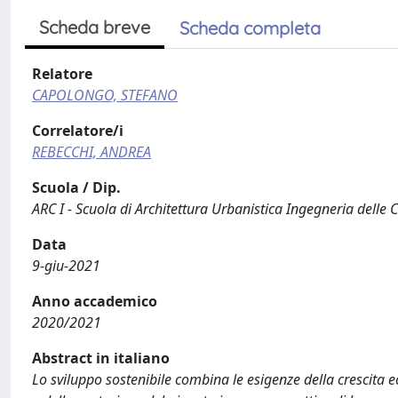
Scheda breve
Scheda completa
Relatore
CAPOLONGO, STEFANO
Correlatore/i
REBECCHI, ANDREA
Scuola / Dip.
ARC I - Scuola di Architettura Urbanistica Ingegneria delle 
Data
9-giu-2021
Anno accademico
2020/2021
Abstract in italiano
Lo sviluppo sostenibile combina le esigenze della crescita e