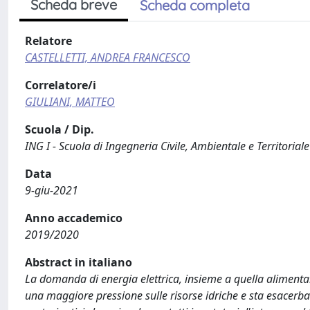
Scheda breve
Scheda completa
Relatore
CASTELLETTI, ANDREA FRANCESCO
Correlatore/i
GIULIANI, MATTEO
Scuola / Dip.
ING I - Scuola di Ingegneria Civile, Ambientale e Territoriale
Data
9-giu-2021
Anno accademico
2019/2020
Abstract in italiano
La domanda di energia elettrica, insieme a quella aliment
una maggiore pressione sulle risorse idriche e sta esacerba