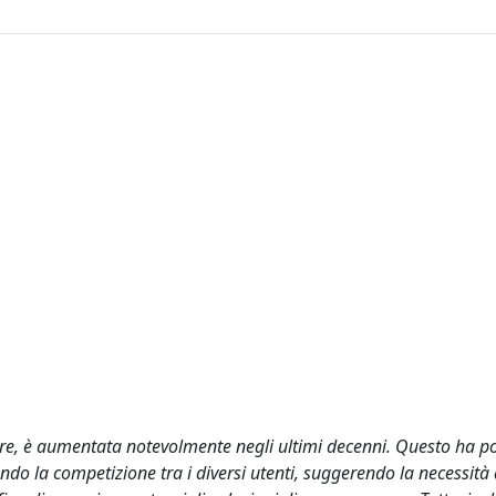
are, è aumentata notevolmente negli ultimi decenni. Questo ha p
ndo la competizione tra i diversi utenti, suggerendo la necessità 