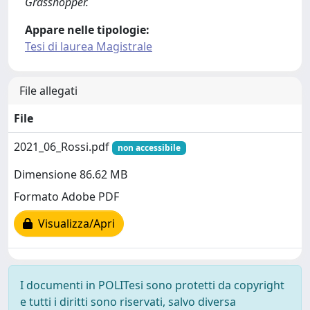
Grasshopper.
Appare nelle tipologie:
Tesi di laurea Magistrale
File allegati
File
2021_06_Rossi.pdf
non accessibile
Dimensione 86.62 MB
Formato Adobe PDF
Visualizza/Apri
I documenti in POLITesi sono protetti da copyright
e tutti i diritti sono riservati, salvo diversa