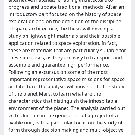
progress and update traditional methods. After an
introductory part focused on the history of space
exploration and on the definition of the discipline
of space architecture, the thesis will develop a
study on lightweight materials and their possible
application related to space exploration. In fact,
these are materials that are particularly suitable for
these purposes, as they are easy to transport and
assemble and guarantee high performance.
Following an excursus on some of the most
important representative space missions for space
architecture, the analysis will move on to the study
of the planet Mars, to learn what are the
characteristics that distinguish the inhospitable
environment of the planet. The analysis carried out
will culminate in the generation of a project of a
livable unit, with a particular focus on the study of
form through decision making and multi-objective