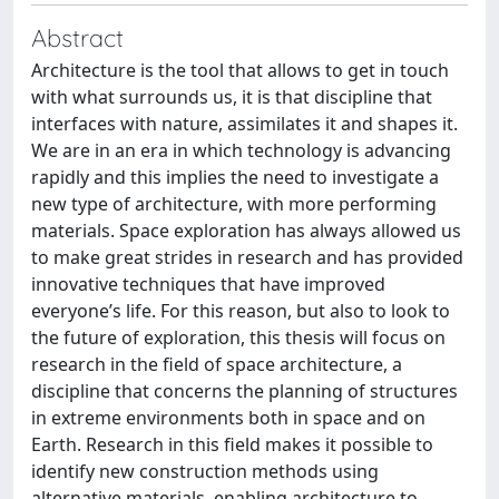
Abstract
Architecture is the tool that allows to get in touch
with what surrounds us, it is that discipline that
interfaces with nature, assimilates it and shapes it.
We are in an era in which technology is advancing
rapidly and this implies the need to investigate a
new type of architecture, with more performing
materials. Space exploration has always allowed us
to make great strides in research and has provided
innovative techniques that have improved
everyone’s life. For this reason, but also to look to
the future of exploration, this thesis will focus on
research in the field of space architecture, a
discipline that concerns the planning of structures
in extreme environments both in space and on
Earth. Research in this field makes it possible to
identify new construction methods using
alternative materials, enabling architecture to