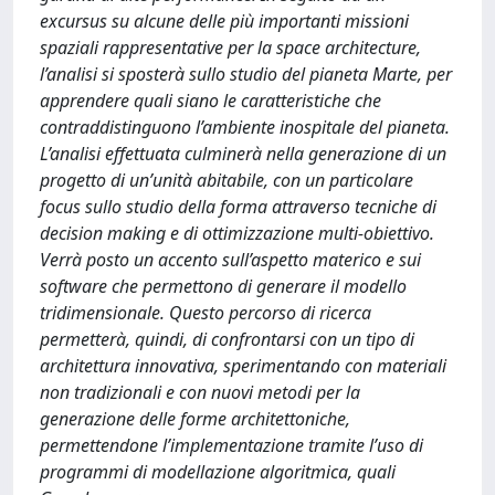
excursus su alcune delle più importanti missioni
spaziali rappresentative per la space architecture,
l’analisi si sposterà sullo studio del pianeta Marte, per
apprendere quali siano le caratteristiche che
contraddistinguono l’ambiente inospitale del pianeta.
L’analisi effettuata culminerà nella generazione di un
progetto di un’unità abitabile, con un particolare
focus sullo studio della forma attraverso tecniche di
decision making e di ottimizzazione multi-obiettivo.
Verrà posto un accento sull’aspetto materico e sui
software che permettono di generare il modello
tridimensionale. Questo percorso di ricerca
permetterà, quindi, di confrontarsi con un tipo di
architettura innovativa, sperimentando con materiali
non tradizionali e con nuovi metodi per la
generazione delle forme architettoniche,
permettendone l’implementazione tramite l’uso di
programmi di modellazione algoritmica, quali