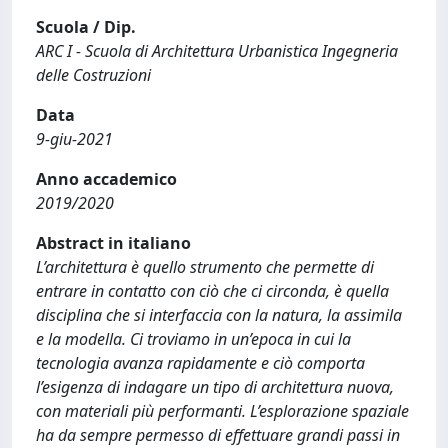
Scuola / Dip.
ARC I - Scuola di Architettura Urbanistica Ingegneria
delle Costruzioni
Data
9-giu-2021
Anno accademico
2019/2020
Abstract in italiano
L’architettura è quello strumento che permette di
entrare in contatto con ciò che ci circonda, è quella
disciplina che si interfaccia con la natura, la assimila
e la modella. Ci troviamo in un’epoca in cui la
tecnologia avanza rapidamente e ciò comporta
l’esigenza di indagare un tipo di architettura nuova,
con materiali più performanti. L’esplorazione spaziale
ha da sempre permesso di effettuare grandi passi in