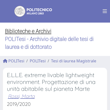
Biblioteche e Archivi
POLITesi - Archivio digitale delle tesi di
laurea e di dottorato
POLITesi
POLITesi
Tesi di laurea Magistrale
E.L.L.E. extreme livable lightweight
environment. Progettazione di una
unità abitabile sul pianeta Marte
Rossi, Marta
2019/2020