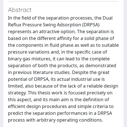
Abstract
In the field of the separation processes, the Dual
Reflux Pressure Swing Adsorption (DRPSA)
represents an attractive option. The separation is
based on the different affinity for a solid phase of
the components in fluid phase as well as to suitable
pressure variations and, in the specific case of
binary gas mixtures, it can lead to the complete
separation of both the products, as demonstrated
in previous literature studies. Despite the great
potential of DRPSA, its actual industrial use is
limited, also because of the lack of a reliable design
strategy. This thesis work is focused precisely on
this aspect, and its main aim is the definition of
efficient design procedures and simple criteria to
predict the separation performances in a DRPSA
process with arbitrary operating conditions.