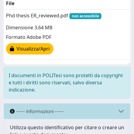
File
Phd thesis ER_reviewed.pdf
non accessibile
Dimensione 3.64 MB
Formato Adobe PDF
Visualizza/Apri
I documenti in POLITesi sono protetti da copyright
e tutti i diritti sono riservati, salvo diversa
indicazione.
----- Informazioni -----
Utilizza questo identificativo per citare o creare un