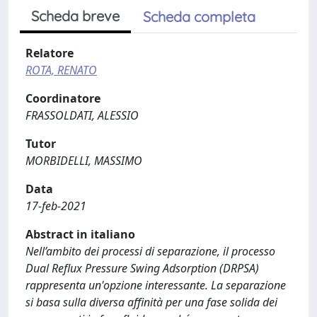
Scheda breve
Scheda completa
Relatore
ROTA, RENATO
Coordinatore
FRASSOLDATI, ALESSIO
Tutor
MORBIDELLI, MASSIMO
Data
17-feb-2021
Abstract in italiano
Nell’ambito dei processi di separazione, il processo
Dual Reflux Pressure Swing Adsorption (DRPSA)
rappresenta un'opzione interessante. La separazione
si basa sulla diversa affinità per una fase solida dei