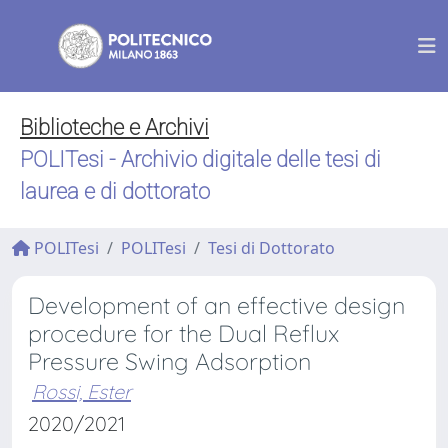
Biblioteche e Archivi
POLITesi - Archivio digitale delle tesi di
laurea e di dottorato
POLITesi
POLITesi
Tesi di Dottorato
Development of an effective design
procedure for the Dual Reflux
Pressure Swing Adsorption
Rossi, Ester
2020/2021