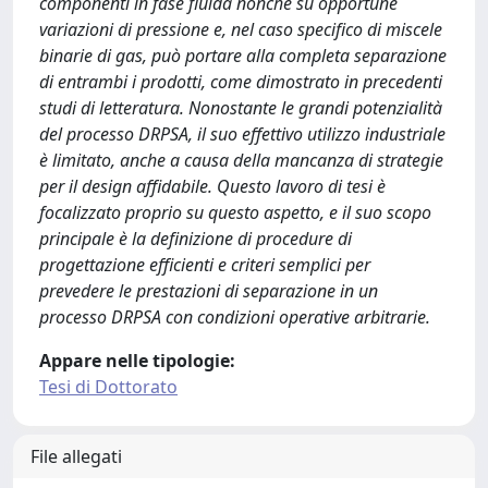
componenti in fase fluida nonché su opportune
variazioni di pressione e, nel caso specifico di miscele
binarie di gas, può portare alla completa separazione
di entrambi i prodotti, come dimostrato in precedenti
studi di letteratura. Nonostante le grandi potenzialità
del processo DRPSA, il suo effettivo utilizzo industriale
è limitato, anche a causa della mancanza di strategie
per il design affidabile. Questo lavoro di tesi è
focalizzato proprio su questo aspetto, e il suo scopo
principale è la definizione di procedure di
progettazione efficienti e criteri semplici per
prevedere le prestazioni di separazione in un
processo DRPSA con condizioni operative arbitrarie.
Appare nelle tipologie:
Tesi di Dottorato
File allegati