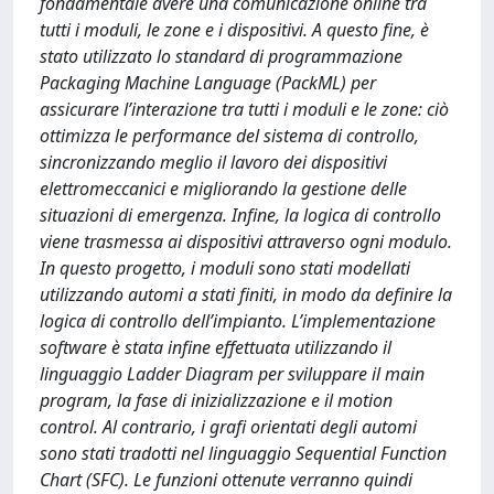
fondamentale avere una comunicazione online tra
tutti i moduli, le zone e i dispositivi. A questo fine, è
stato utilizzato lo standard di programmazione
Packaging Machine Language (PackML) per
assicurare l’interazione tra tutti i moduli e le zone: ciò
ottimizza le performance del sistema di controllo,
sincronizzando meglio il lavoro dei dispositivi
elettromeccanici e migliorando la gestione delle
situazioni di emergenza. Infine, la logica di controllo
viene trasmessa ai dispositivi attraverso ogni modulo.
In questo progetto, i moduli sono stati modellati
utilizzando automi a stati finiti, in modo da definire la
logica di controllo dell’impianto. L’implementazione
software è stata infine effettuata utilizzando il
linguaggio Ladder Diagram per sviluppare il main
program, la fase di inizializzazione e il motion
control. Al contrario, i grafi orientati degli automi
sono stati tradotti nel linguaggio Sequential Function
Chart (SFC). Le funzioni ottenute verranno quindi