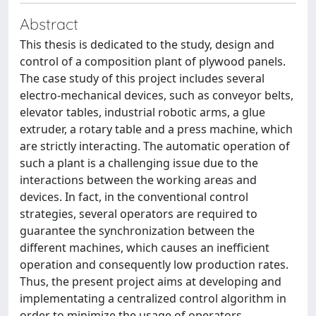
Abstract
This thesis is dedicated to the study, design and
control of a composition plant of plywood panels.
The case study of this project includes several
electro-mechanical devices, such as conveyor belts,
elevator tables, industrial robotic arms, a glue
extruder, a rotary table and a press machine, which
are strictly interacting. The automatic operation of
such a plant is a challenging issue due to the
interactions between the working areas and
devices. In fact, in the conventional control
strategies, several operators are required to
guarantee the synchronization between the
different machines, which causes an inefficient
operation and consequently low production rates.
Thus, the present project aims at developing and
implementating a centralized control algorithm in
order to minimize the usage of operators,