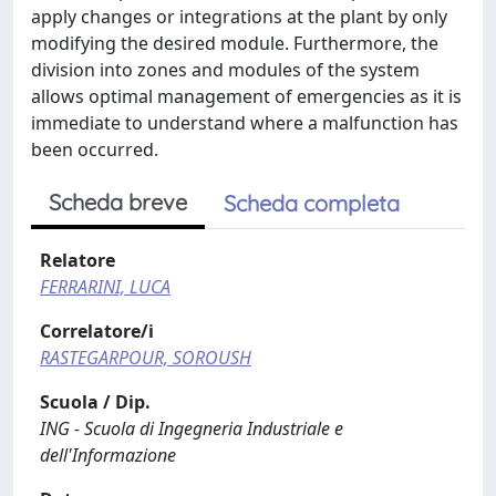
apply changes or integrations at the plant by only
modifying the desired module. Furthermore, the
division into zones and modules of the system
allows optimal management of emergencies as it is
immediate to understand where a malfunction has
been occurred.
Scheda breve
Scheda completa
Relatore
FERRARINI, LUCA
Correlatore/i
RASTEGARPOUR, SOROUSH
Scuola / Dip.
ING - Scuola di Ingegneria Industriale e
dell'Informazione