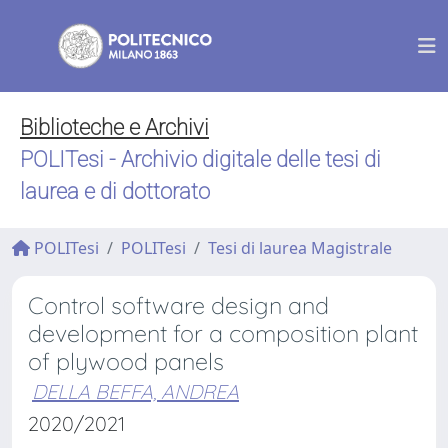
Biblioteche e Archivi
POLITesi - Archivio digitale delle tesi di
laurea e di dottorato
POLITesi
POLITesi
Tesi di laurea Magistrale
Control software design and
development for a composition plant
of plywood panels
DELLA BEFFA, ANDREA
2020/2021