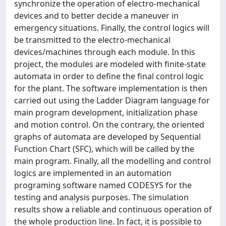
synchronize the operation of electro-mechanical
devices and to better decide a maneuver in
emergency situations. Finally, the control logics will
be transmitted to the electro-mechanical
devices/machines through each module. In this
project, the modules are modeled with finite-state
automata in order to define the final control logic
for the plant. The software implementation is then
carried out using the Ladder Diagram language for
main program development, initialization phase
and motion control. On the contrary, the oriented
graphs of automata are developed by Sequential
Function Chart (SFC), which will be called by the
main program. Finally, all the modelling and control
logics are implemented in an automation
programing software named CODESYS for the
testing and analysis purposes. The simulation
results show a reliable and continuous operation of
the whole production line. In fact, it is possible to