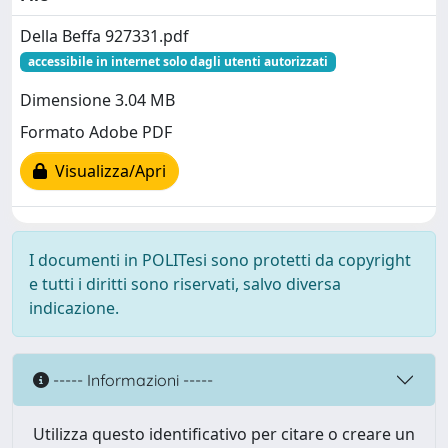
Della Beffa 927331.pdf
accessibile in internet solo dagli utenti autorizzati
Dimensione 3.04 MB
Formato Adobe PDF
Visualizza/Apri
I documenti in POLITesi sono protetti da copyright
e tutti i diritti sono riservati, salvo diversa
indicazione.
----- Informazioni -----
Utilizza questo identificativo per citare o creare un