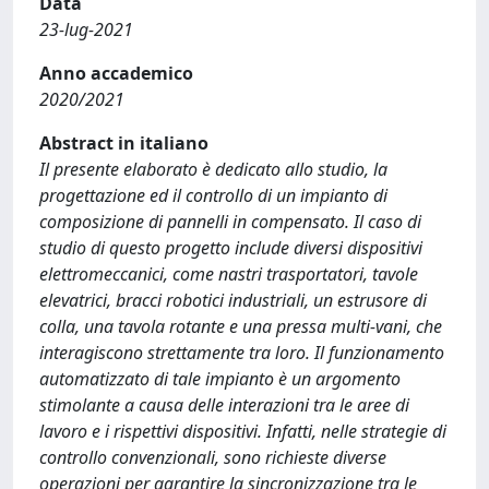
Data
23-lug-2021
Anno accademico
2020/2021
Abstract in italiano
Il presente elaborato è dedicato allo studio, la
progettazione ed il controllo di un impianto di
composizione di pannelli in compensato. Il caso di
studio di questo progetto include diversi dispositivi
elettromeccanici, come nastri trasportatori, tavole
elevatrici, bracci robotici industriali, un estrusore di
colla, una tavola rotante e una pressa multi-vani, che
interagiscono strettamente tra loro. Il funzionamento
automatizzato di tale impianto è un argomento
stimolante a causa delle interazioni tra le aree di
lavoro e i rispettivi dispositivi. Infatti, nelle strategie di
controllo convenzionali, sono richieste diverse
operazioni per garantire la sincronizzazione tra le