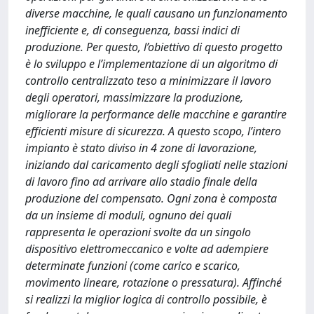
diverse macchine, le quali causano un funzionamento
inefficiente e, di conseguenza, bassi indici di
produzione. Per questo, l’obiettivo di questo progetto
è lo sviluppo e l’implementazione di un algoritmo di
controllo centralizzato teso a minimizzare il lavoro
degli operatori, massimizzare la produzione,
migliorare la performance delle macchine e garantire
efficienti misure di sicurezza. A questo scopo, l’intero
impianto è stato diviso in 4 zone di lavorazione,
iniziando dal caricamento degli sfogliati nelle stazioni
di lavoro fino ad arrivare allo stadio finale della
produzione del compensato. Ogni zona è composta
da un insieme di moduli, ognuno dei quali
rappresenta le operazioni svolte da un singolo
dispositivo elettromeccanico e volte ad adempiere
determinate funzioni (come carico e scarico,
movimento lineare, rotazione o pressatura). Affinché
si realizzi la miglior logica di controllo possibile, è