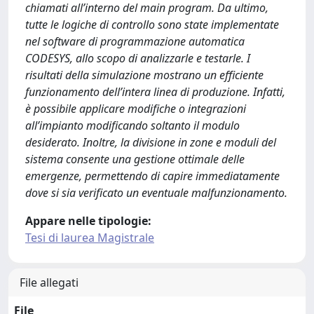
chiamati all’interno del main program. Da ultimo,
tutte le logiche di controllo sono state implementate
nel software di programmazione automatica
CODESYS, allo scopo di analizzarle e testarle. I
risultati della simulazione mostrano un efficiente
funzionamento dell’intera linea di produzione. Infatti,
è possibile applicare modifiche o integrazioni
all’impianto modificando soltanto il modulo
desiderato. Inoltre, la divisione in zone e moduli del
sistema consente una gestione ottimale delle
emergenze, permettendo di capire immediatamente
dove si sia verificato un eventuale malfunzionamento.
Appare nelle tipologie:
Tesi di laurea Magistrale
File allegati
File