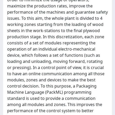
maximize the production rates, improve the
performance of the machines and guarantee safety
issues. To this aim, the whole plant is divided to 4
working zones starting from the loading of wood
sheets in the work-stations to the final plywood
production stage. In this discretization, each zone
consists of a set of modules representing the
operation of an individual electro-mechanical
device, which follows a set of functions (such as
loading and unloading, moving forward, rotating
or pressing). In a control point of view, it is crucial
to have an online communication among all those
modules, zones and devices to make the best
control decision. To this purpose, a Packaging
Machine Language (PackML) programming
standard is used to provide a communication
among all modules and zones. This improves the
performance of the control system to better