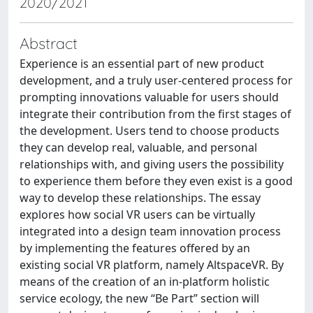
2020/2021
Abstract
Experience is an essential part of new product
development, and a truly user-centered process for
prompting innovations valuable for users should
integrate their contribution from the first stages of
the development. Users tend to choose products
they can develop real, valuable, and personal
relationships with, and giving users the possibility
to experience them before they even exist is a good
way to develop these relationships. The essay
explores how social VR users can be virtually
integrated into a design team innovation process
by implementing the features offered by an
existing social VR platform, namely AltspaceVR. By
means of the creation of an in-platform holistic
service ecology, the new “Be Part” section will