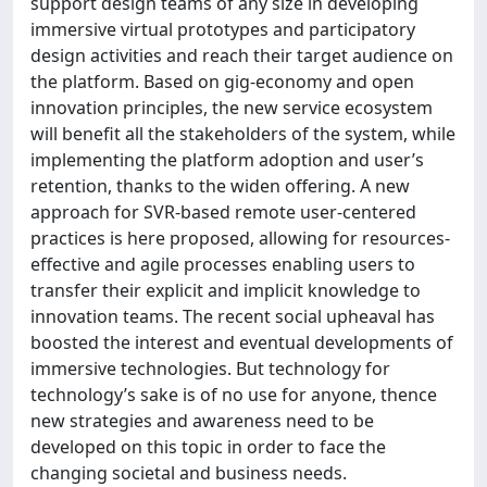
support design teams of any size in developing
immersive virtual prototypes and participatory
design activities and reach their target audience on
the platform. Based on gig-economy and open
innovation principles, the new service ecosystem
will benefit all the stakeholders of the system, while
implementing the platform adoption and user’s
retention, thanks to the widen offering. A new
approach for SVR-based remote user-centered
practices is here proposed, allowing for resources-
effective and agile processes enabling users to
transfer their explicit and implicit knowledge to
innovation teams. The recent social upheaval has
boosted the interest and eventual developments of
immersive technologies. But technology for
technology’s sake is of no use for anyone, thence
new strategies and awareness need to be
developed on this topic in order to face the
changing societal and business needs.