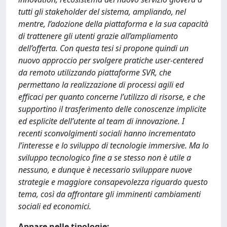
tutti gli stakeholder del sistema, ampliando, nel
mentre, l’adozione della piattaforma e la sua capacità
di trattenere gli utenti grazie all’ampliamento
dell’offerta. Con questa tesi si propone quindi un
nuovo approccio per svolgere pratiche user-centered
da remoto utilizzando piattaforme SVR, che
permettano la realizzazione di processi agili ed
efficaci per quanto concerne l’utilizzo di risorse, e che
supportino il trasferimento delle conoscenze implicite
ed esplicite dell’utente al team di innovazione. I
recenti sconvolgimenti sociali hanno incrementato
l’interesse e lo sviluppo di tecnologie immersive. Ma lo
sviluppo tecnologico fine a se stesso non è utile a
nessuno, e dunque è necessario sviluppare nuove
strategie e maggiore consapevolezza riguardo questo
tema, così da affrontare gli imminenti cambiamenti
sociali ed economici.
Appare nelle tipologie: