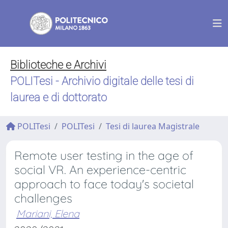
Biblioteche e Archivi
POLITesi - Archivio digitale delle tesi di
laurea e di dottorato
POLITesi
POLITesi
Tesi di laurea Magistrale
Remote user testing in the age of
social VR. An experience-centric
approach to face today's societal
challenges
Mariani, Elena