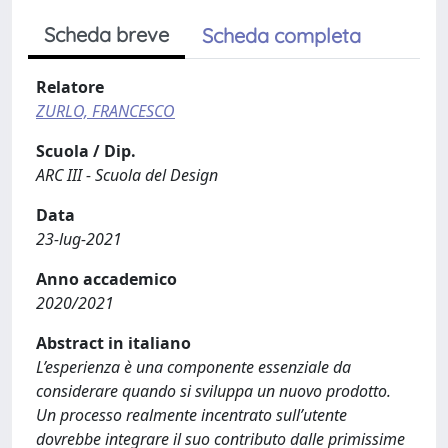
Scheda breve
Scheda completa
Relatore
ZURLO, FRANCESCO
Scuola / Dip.
ARC III - Scuola del Design
Data
23-lug-2021
Anno accademico
2020/2021
Abstract in italiano
L’esperienza è una componente essenziale da
considerare quando si sviluppa un nuovo prodotto.
Un processo realmente incentrato sull’utente
dovrebbe integrare il suo contributo dalle primissime