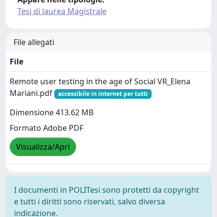
Tesi di laurea Magistrale
File allegati
File
Remote user testing in the age of Social VR_Elena
Mariani.pdf
accessibile in internet per tutti
Dimensione 413.62 MB
Formato Adobe PDF
Visualizza/Apri
I documenti in POLITesi sono protetti da copyright
e tutti i diritti sono riservati, salvo diversa
indicazione.