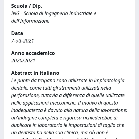
Scuola / Dip.
ING - Scuola di Ingegneria Industriale e
dell'Informazione
Data
7-ott-2021
Anno accademico
2020/2021
Abstract in italiano
Le punte da trapano sono utilizzate in implantologia
dentale, come tutti gli strumenti utilizzati nella
perforazione, tuttavia a differenza di quelle utilizzate
nelle applicazioni meccaniche. Il motivo di questa
inadeguatezza è dovuto alla natura della lavorazione:
un'indagine completa e rigorosa richiederebbe di
duplicare in laboratorio le impostazioni di taglio che
un dentista ha nella sua clinica, ma ciò non è