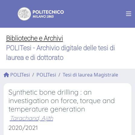
Biblioteche e Archivi
POLITesi - Archivio digitale delle tesi di
laurea e di dottorato
POLITesi
POLITesi
Tesi di laurea Magistrale
Synthetic bone drilling : an
investigation on force, torque and
temperature generation
Tarachand, Ajith
2020/2021