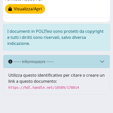
Visualizza/Apri
I documenti in POLITesi sono protetti da copyright
e tutti i diritti sono riservati, salvo diversa
indicazione.
----- Informazioni -----
Utilizza questo identificativo per citare o creare un
link a questo documento:
https://hdl.handle.net/10589/178814