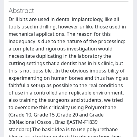
Abstract
Drill bits are used in dental implantology, like all
tools used in drilling, however unlike those used in
mechanical applications. The reason for this
inadequacy is due to the nature of the processing:
a complete and rigorous investigation would
necessitate duplicating in the laboratory the
cutting settings that a dentist has in his clinic, but
this is not possible . In the obvious impossibility of
experimenting on human bones and thus having as
faithful a set-up as possible to the real conditions
of use in a controlled and replicable environment,
also training the surgeons and students, we tried
to overcome this criticality using Polyurethane
(Grade 10, Grade 15 ,Grade 20 and Grade
30(Nacional Ossos , Brazil)ASTM-F1839
standard).The basic idea is to use polyurethane
blocks as a testing material to observe how they