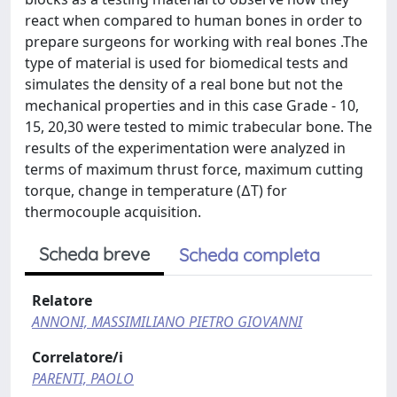
react when compared to human bones in order to
prepare surgeons for working with real bones .The
type of material is used for biomedical tests and
simulates the density of a real bone but not the
mechanical properties and in this case Grade - 10,
15, 20,30 were tested to mimic trabecular bone. The
results of the experimentation were analyzed in
terms of maximum thrust force, maximum cutting
torque, change in temperature (∆T) for
thermocouple acquisition.
Scheda breve
Scheda completa
Relatore
ANNONI, MASSIMILIANO PIETRO GIOVANNI
Correlatore/i
PARENTI, PAOLO