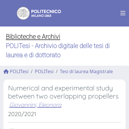
Biblioteche e Archivi
POLITesi - Archivio digitale delle tesi di
laurea e di dottorato
POLITesi
POLITesi
Tesi di laurea Magistrale
Numerical and experimental study
between two overlapping propellers
Giovannini, Eleonora
2020/2021