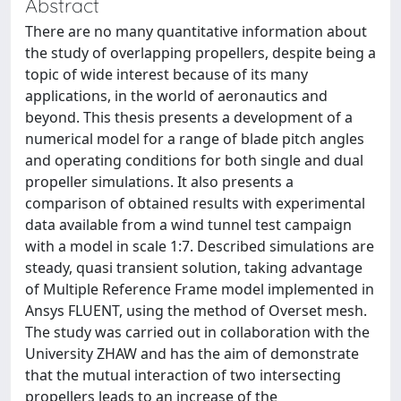
Abstract
There are no many quantitative information about
the study of overlapping propellers, despite being a
topic of wide interest because of its many
applications, in the world of aeronautics and
beyond. This thesis presents a development of a
numerical model for a range of blade pitch angles
and operating conditions for both single and dual
propeller simulations. It also presents a
comparison of obtained results with experimental
data available from a wind tunnel test campaign
with a model in scale 1:7. Described simulations are
steady, quasi transient solution, taking advantage
of Multiple Reference Frame model implemented in
Ansys FLUENT, using the method of Overset mesh.
The study was carried out in collaboration with the
University ZHAW and has the aim of demonstrate
that the mutual interaction of two intersecting
propellers leads to an increase of the