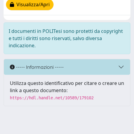
Visualizza/Apri
I documenti in POLITesi sono protetti da copyright
e tutti i diritti sono riservati, salvo diversa
indicazione.
----- Informazioni -----
Utilizza questo identificativo per citare o creare un
link a questo documento:
https://hdl.handle.net/10589/179102