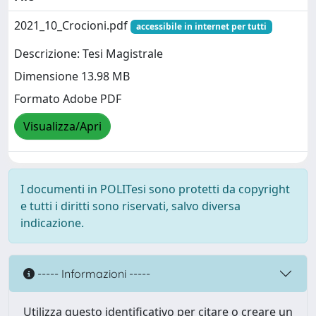
2021_10_Crocioni.pdf
accessibile in internet per tutti
Descrizione: Tesi Magistrale
Dimensione 13.98 MB
Formato Adobe PDF
Visualizza/Apri
I documenti in POLITesi sono protetti da copyright
e tutti i diritti sono riservati, salvo diversa
indicazione.
----- Informazioni -----
Utilizza questo identificativo per citare o creare un