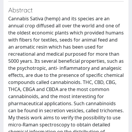
Abstract
Cannabis Sativa (hemp) and its species are an
annual crop diffused all over the world and one of
the oldest economic plants which provided humans
with fibers for textiles, seeds for animal feed and
an aromatic resin which has been used for
recreational and medical purposed for more than
5000 years. Its several beneficial properties, such as
the psychotropic, anti- inflammatory and analgesic
effects, are due to the presence of specific chemical
compounds called cannabinoids. THC, CBD, CBG,
THCA, CBGA and CBDA are the most common
cannabinoids, and the most interesting for
pharmaceutical applications. Such cannabinoids
can be found in secretion vesicles, called trichomes.
My thesis work aims to verify the possibility to use
micro-Raman spectroscopy to obtain detailed
chemical information on the distribution of