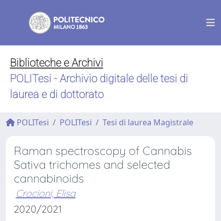
Biblioteche e Archivi
POLITesi - Archivio digitale delle tesi di
laurea e di dottorato
POLITesi
POLITesi
Tesi di laurea Magistrale
Raman spectroscopy of Cannabis
Sativa trichomes and selected
cannabinoids
Crocioni, Elisa
2020/2021