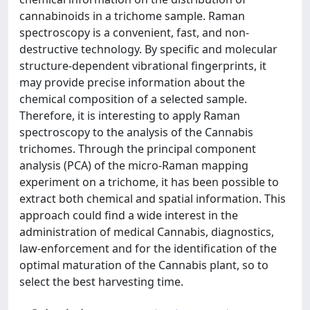
cannabinoids in a trichome sample. Raman
spectroscopy is a convenient, fast, and non-
destructive technology. By specific and molecular
structure-dependent vibrational fingerprints, it
may provide precise information about the
chemical composition of a selected sample.
Therefore, it is interesting to apply Raman
spectroscopy to the analysis of the Cannabis
trichomes. Through the principal component
analysis (PCA) of the micro-Raman mapping
experiment on a trichome, it has been possible to
extract both chemical and spatial information. This
approach could find a wide interest in the
administration of medical Cannabis, diagnostics,
law-enforcement and for the identification of the
optimal maturation of the Cannabis plant, so to
select the best harvesting time.