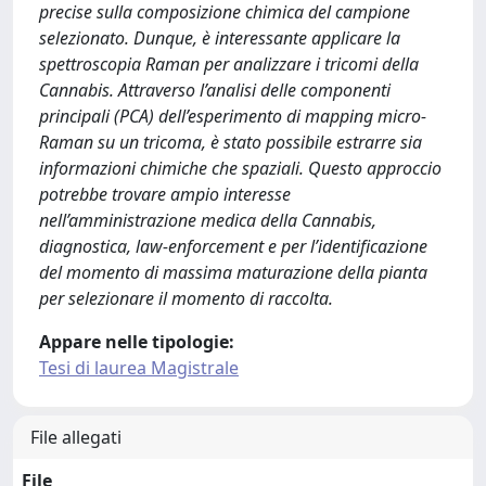
precise sulla composizione chimica del campione
selezionato. Dunque, è interessante applicare la
spettroscopia Raman per analizzare i tricomi della
Cannabis. Attraverso l’analisi delle componenti
principali (PCA) dell’esperimento di mapping micro-
Raman su un tricoma, è stato possibile estrarre sia
informazioni chimiche che spaziali. Questo approccio
potrebbe trovare ampio interesse
nell’amministrazione medica della Cannabis,
diagnostica, law-enforcement e per l’identificazione
del momento di massima maturazione della pianta
per selezionare il momento di raccolta.
Appare nelle tipologie:
Tesi di laurea Magistrale
File allegati
File