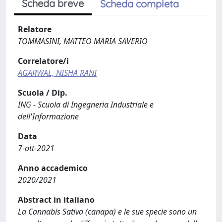
Scheda breve
Scheda completa
Relatore
TOMMASINI, MATTEO MARIA SAVERIO
Correlatore/i
AGARWAL, NISHA RANI
Scuola / Dip.
ING - Scuola di Ingegneria Industriale e
dell'Informazione
Data
7-ott-2021
Anno accademico
2020/2021
Abstract in italiano
La Cannabis Sativa (canapa) e le sue specie sono un