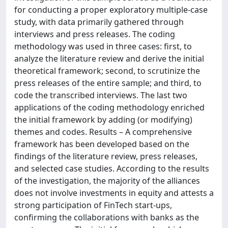
for conducting a proper exploratory multiple-case
study, with data primarily gathered through
interviews and press releases. The coding
methodology was used in three cases: first, to
analyze the literature review and derive the initial
theoretical framework; second, to scrutinize the
press releases of the entire sample; and third, to
code the transcribed interviews. The last two
applications of the coding methodology enriched
the initial framework by adding (or modifying)
themes and codes. Results – A comprehensive
framework has been developed based on the
findings of the literature review, press releases,
and selected case studies. According to the results
of the investigation, the majority of the alliances
does not involve investments in equity and attests a
strong participation of FinTech start-ups,
confirming the collaborations with banks as the