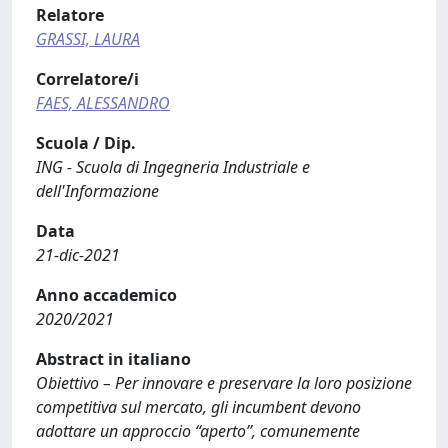
Relatore
GRASSI, LAURA
Correlatore/i
FAES, ALESSANDRO
Scuola / Dip.
ING - Scuola di Ingegneria Industriale e
dell'Informazione
Data
21-dic-2021
Anno accademico
2020/2021
Abstract in italiano
Obiettivo – Per innovare e preservare la loro posizione
competitiva sul mercato, gli incumbent devono
adottare un approccio “aperto”, comunemente