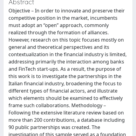
Abstract
Objective – In order to innovate and preserve their
competitive position in the market, incumbents
must adopt an “open” approach, commonly
realized through the formation of alliances.
However, research on this topic focuses mostly on
general and theoretical perspectives and its
contextualization in the financial industry is limited,
addressing primarily the interaction among banks
and FinTech start-ups. As a result, the purpose of
this work is to investigate the partnerships in the
Italian financial industry, broadening the focus to
different types of financial actors, and illustrate
which elements should be examined to effectively
frame such collaborations. Methodology –
Following the extensive literature review based on
more than 200 contributions, a database including
90 public partnerships was created. The
investigation of this sample served as a foundation