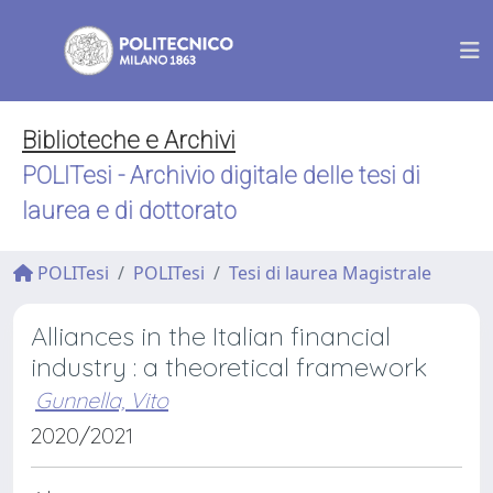
Biblioteche e Archivi
POLITesi - Archivio digitale delle tesi di
laurea e di dottorato
POLITesi
POLITesi
Tesi di laurea Magistrale
Alliances in the Italian financial
industry : a theoretical framework
Gunnella, Vito
2020/2021