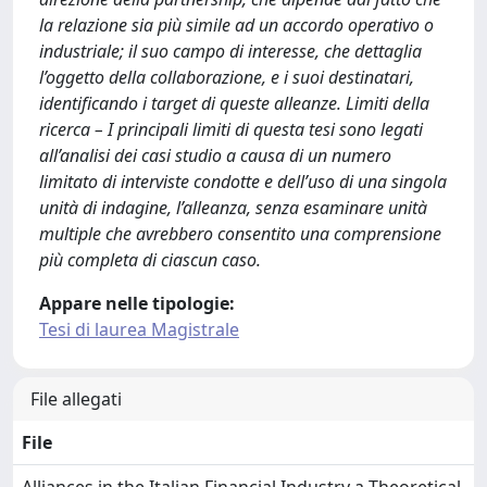
la relazione sia più simile ad un accordo operativo o
industriale; il suo campo di interesse, che dettaglia
l’oggetto della collaborazione, e i suoi destinatari,
identificando i target di queste alleanze. Limiti della
ricerca – I principali limiti di questa tesi sono legati
all’analisi dei casi studio a causa di un numero
limitato di interviste condotte e dell’uso di una singola
unità di indagine, l’alleanza, senza esaminare unità
multiple che avrebbero consentito una comprensione
più completa di ciascun caso.
Appare nelle tipologie:
Tesi di laurea Magistrale
File allegati
File