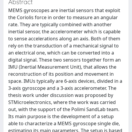
Abstract
MEMS gyroscopes are inertial sensors that exploit
the Coriolis force in order to measure an angular
rate. They are typically combined with another
inertial sensor, the accelerometer which is capable
to sense accelerations along an axis. Both of them
rely on the transduction of a mechanical signal to
an electrical one, which can be converted into a
digital signal. These two sensors together form an
IMU (Inertial Measurement Unit), that allows the
reconstruction of its position and movement in
space. IMUs typically are 6-axis devices, divided in a
3-axis gyroscope and a 3-axis accelerometer. The
thesis work under discussion was proposed by
STMicroelectronics, where the work was carried
out, with the support of the Polimi SandLab team.
Its main purpose is the development of a setup
able to characterize a MEMS gyroscope single die,
estimating its main parameters. The setup is based