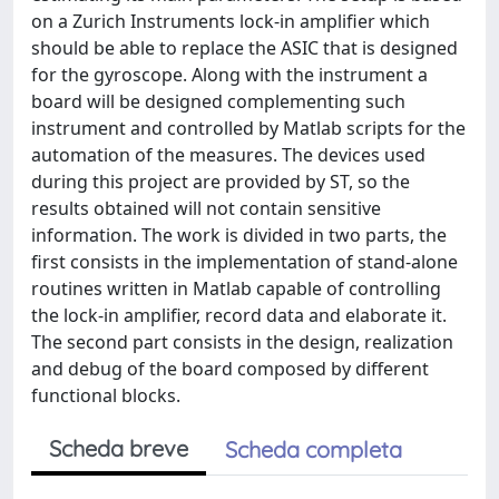
on a Zurich Instruments lock-in amplifier which
should be able to replace the ASIC that is designed
for the gyroscope. Along with the instrument a
board will be designed complementing such
instrument and controlled by Matlab scripts for the
automation of the measures. The devices used
during this project are provided by ST, so the
results obtained will not contain sensitive
information. The work is divided in two parts, the
first consists in the implementation of stand-alone
routines written in Matlab capable of controlling
the lock-in amplifier, record data and elaborate it.
The second part consists in the design, realization
and debug of the board composed by different
functional blocks.
Scheda breve
Scheda completa