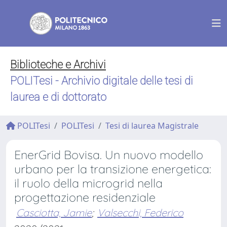
Biblioteche e Archivi
POLITesi - Archivio digitale delle tesi di
laurea e di dottorato
POLITesi
POLITesi
Tesi di laurea Magistrale
EnerGrid Bovisa. Un nuovo modello
urbano per la transizione energetica:
il ruolo della microgrid nella
progettazione residenziale
Casciotta, Jamie
;
Valsecchi, Federico