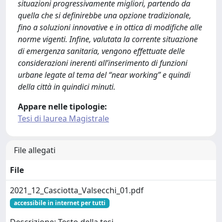
situazioni progressivamente migliori, partendo da
quella che si definirebbe una opzione tradizionale,
fino a soluzioni innovative e in ottica di modifiche alle
norme vigenti. Infine, valutata la corrente situazione
di emergenza sanitaria, vengono effettuate delle
considerazioni inerenti all’inserimento di funzioni
urbane legate al tema del “near working” e quindi
della città in quindici minuti.
Appare nelle tipologie:
Tesi di laurea Magistrale
File allegati
File
2021_12_Casciotta_Valsecchi_01.pdf
accessibile in internet per tutti