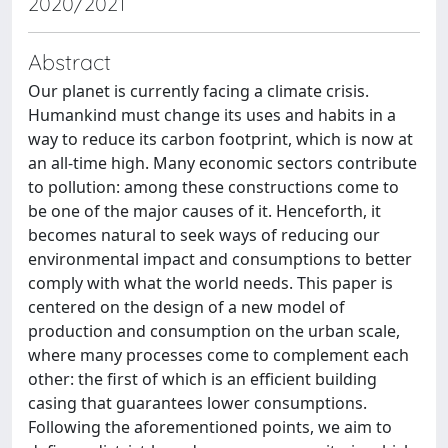
2020/2021
Abstract
Our planet is currently facing a climate crisis.
Humankind must change its uses and habits in a
way to reduce its carbon footprint, which is now at
an all-time high. Many economic sectors contribute
to pollution: among these constructions come to
be one of the major causes of it. Henceforth, it
becomes natural to seek ways of reducing our
environmental impact and consumptions to better
comply with what the world needs. This paper is
centered on the design of a new model of
production and consumption on the urban scale,
where many processes come to complement each
other: the first of which is an efficient building
casing that guarantees lower consumptions.
Following the aforementioned points, we aim to