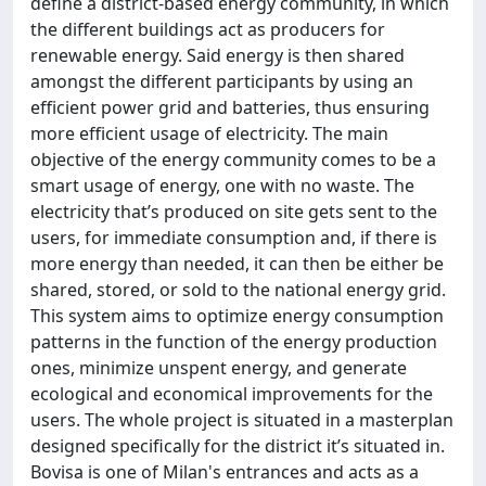
define a district-based energy community, in which
the different buildings act as producers for
renewable energy. Said energy is then shared
amongst the different participants by using an
efficient power grid and batteries, thus ensuring
more efficient usage of electricity. The main
objective of the energy community comes to be a
smart usage of energy, one with no waste. The
electricity that’s produced on site gets sent to the
users, for immediate consumption and, if there is
more energy than needed, it can then be either be
shared, stored, or sold to the national energy grid.
This system aims to optimize energy consumption
patterns in the function of the energy production
ones, minimize unspent energy, and generate
ecological and economical improvements for the
users. The whole project is situated in a masterplan
designed specifically for the district it’s situated in.
Bovisa is one of Milan's entrances and acts as a