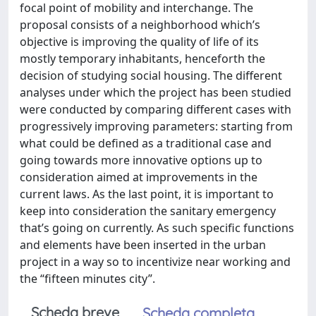
focal point of mobility and interchange. The
proposal consists of a neighborhood which’s
objective is improving the quality of life of its
mostly temporary inhabitants, henceforth the
decision of studying social housing. The different
analyses under which the project has been studied
were conducted by comparing different cases with
progressively improving parameters: starting from
what could be defined as a traditional case and
going towards more innovative options up to
consideration aimed at improvements in the
current laws. As the last point, it is important to
keep into consideration the sanitary emergency
that’s going on currently. As such specific functions
and elements have been inserted in the urban
project in a way so to incentivize near working and
the “fifteen minutes city”.
Scheda breve
Scheda completa