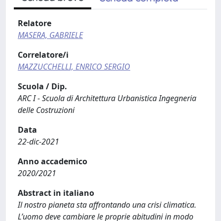
Relatore
MASERA, GABRIELE
Correlatore/i
MAZZUCCHELLI, ENRICO SERGIO
Scuola / Dip.
ARC I - Scuola di Architettura Urbanistica Ingegneria
delle Costruzioni
Data
22-dic-2021
Anno accademico
2020/2021
Abstract in italiano
Il nostro pianeta sta affrontando una crisi climatica.
L’uomo deve cambiare le proprie abitudini in modo