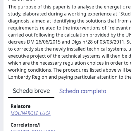
The purpose of this paper is to analyse the energetic req
study, elaborated during a working experience at "Stud
diagnosis, aimed at identifying the solutions that from
requirements related to the interventions of "relevant 
carried out following the calculation provided by the UN
decrees DM 26/06/2015 and Dlgs n°28 of 03/03/2011. Sub
to correctly size the newly installed technical systems, 
executive project of the technical systems will then be d
which are the necessary regulation choices in order to
working conditions. The procedures listed above will be
Lombardy Region and paying particular attention to th
Scheda breve
Scheda completa
Relatore
MOLINAROLI, LUCA
Correlatore/i