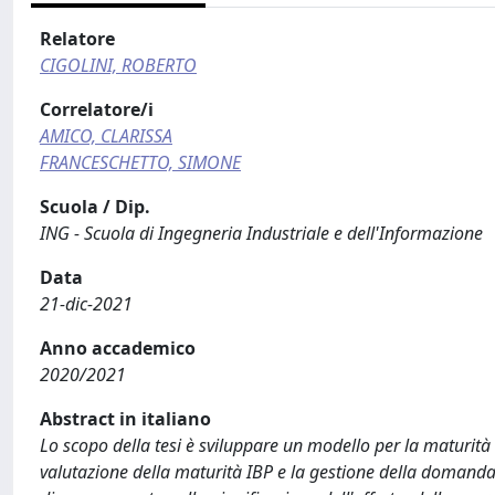
Relatore
CIGOLINI, ROBERTO
Correlatore/i
AMICO, CLARISSA
FRANCESCHETTO, SIMONE
Scuola / Dip.
ING - Scuola di Ingegneria Industriale e dell'Informazione
Data
21-dic-2021
Anno accademico
2020/2021
Abstract in italiano
Lo scopo della tesi è sviluppare un modello per la maturit
valutazione della maturità IBP e la gestione della domanda. 