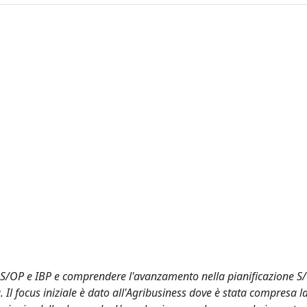
à S/OP e IBP e comprendere l'avanzamento nella pianificazione S
Il focus iniziale è dato all'Agribusiness dove è stata compresa l