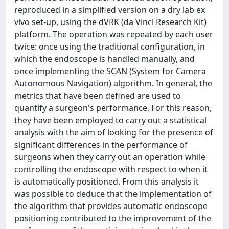
reproduced in a simplified version on a dry lab ex
vivo set-up, using the dVRK (da Vinci Research Kit)
platform. The operation was repeated by each user
twice: once using the traditional configuration, in
which the endoscope is handled manually, and
once implementing the SCAN (System for Camera
Autonomous Navigation) algorithm. In general, the
metrics that have been defined are used to
quantify a surgeon's performance. For this reason,
they have been employed to carry out a statistical
analysis with the aim of looking for the presence of
significant differences in the performance of
surgeons when they carry out an operation while
controlling the endoscope with respect to when it
is automatically positioned. From this analysis it
was possible to deduce that the implementation of
the algorithm that provides automatic endoscope
positioning contributed to the improvement of the