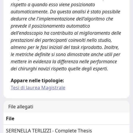
rispetto a quando esso viene posizionato
automaticamente. Da questa analisi è stato possibile
dedurre che l'implementazione dell'algoritmo che
prevede il posizionamento automatico
dell'endoscopio ha contribuito al miglioramento delle
prestazioni dei partecipanti coinvolti nello studio,
almeno per le fasi iniziali del task riprodotto. Inoltre,
le metriche definite si sono dimostrate anche utili per
mettere in evidenza la differenza nelle performance
dei chirurghi novizi rispetto quelle degli esperti.
Appare nelle tipologie:
Tesi di laurea Magistrale
File allegati
File
SERENELLA TERLIZZI - Complete Thesis