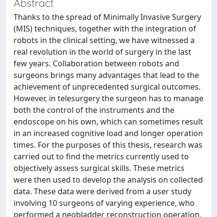
Abstract
Thanks to the spread of Minimally Invasive Surgery
(MIS) techniques, together with the integration of
robots in the clinical setting, we have witnessed a
real revolution in the world of surgery in the last
few years. Collaboration between robots and
surgeons brings many advantages that lead to the
achievement of unprecedented surgical outcomes.
However, in telesurgery the surgeon has to manage
both the control of the instruments and the
endoscope on his own, which can sometimes result
in an increased cognitive load and longer operation
times. For the purposes of this thesis, research was
carried out to find the metrics currently used to
objectively assess surgical skills. These metrics
were then used to develop the analysis on collected
data. These data were derived from a user study
involving 10 surgeons of varying experience, who
performed a neobladder reconstruction operation,