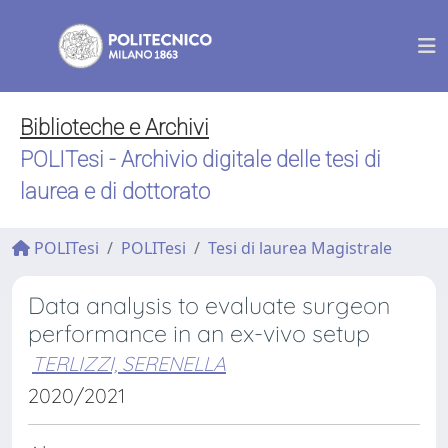
Biblioteche e Archivi
POLITesi - Archivio digitale delle tesi di
laurea e di dottorato
POLITesi
POLITesi
Tesi di laurea Magistrale
Data analysis to evaluate surgeon
performance in an ex-vivo setup
TERLIZZI, SERENELLA
2020/2021