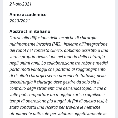
21-dic-2021
Anno accademico
2020/2021
Abstract in italiano
Grazie alla diffusione delle tecniche di chirurgia
minimamente invasiva (MIS), insieme all'integrazione
dei robot nel contesto clinico, abbiamo assistito a una
vera e propria rivoluzione nel mondo della chirurgia
negli ultimi anni. La collaborazione tra robot e medici
porta molti vantaggi che portano al raggiungimento
di risultati chirurgici senza precedenti. Tuttavia, nella
telechirurgia il chirurgo deve gestire da solo sia il
controllo degli strumenti che dell'endoscopio, il che a
volte può comportare un maggior carico cognitivo e
tempi di operazione più lunghi. Ai fini di questa tesi, è
stata condotta una ricerca per trovare le metriche
attualmente utilizzate per valutare oggettivamente le