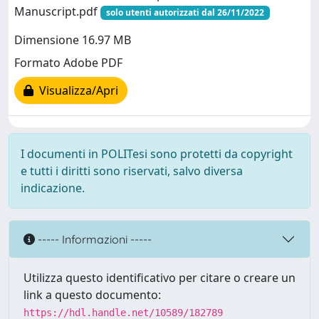
Manuscript.pdf
solo utenti autorizzati dal 26/11/2022
Dimensione 16.97 MB
Formato Adobe PDF
Visualizza/Apri
I documenti in POLITesi sono protetti da copyright
e tutti i diritti sono riservati, salvo diversa
indicazione.
----- Informazioni -----
Utilizza questo identificativo per citare o creare un
link a questo documento:
https://hdl.handle.net/10589/182789